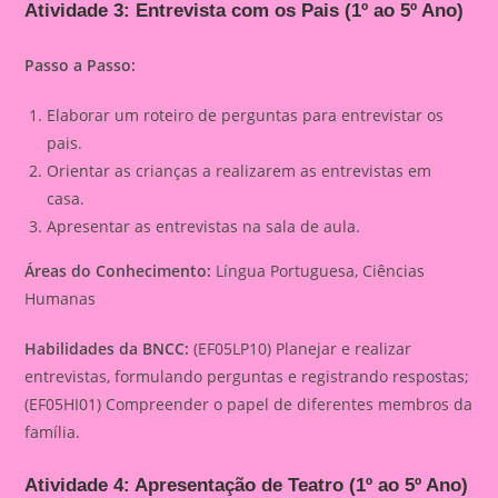
Atividade 3: Entrevista com os Pais (1º ao 5º Ano)
Passo a Passo:
Elaborar um roteiro de perguntas para entrevistar os
pais.
Orientar as crianças a realizarem as entrevistas em
casa.
Apresentar as entrevistas na sala de aula.
Áreas do Conhecimento:
Língua Portuguesa, Ciências
Humanas
Habilidades da BNCC:
(EF05LP10) Planejar e realizar
entrevistas, formulando perguntas e registrando respostas;
(EF05HI01) Compreender o papel de diferentes membros da
família.
Atividade 4: Apresentação de Teatro (1º ao 5º Ano)