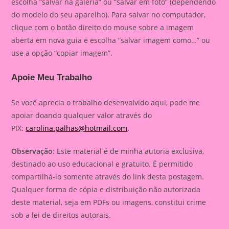
escolha “salvar na galeria” ou “salvar em foto” (dependendo
do modelo do seu aparelho). Para salvar no computador,
clique com o botão direito do mouse sobre a imagem
aberta em nova guia e escolha “salvar imagem como…” ou
use a opção “copiar imagem”.
Apoie Meu Trabalho
Se você aprecia o trabalho desenvolvido aqui, pode me
apoiar doando qualquer valor através do
PIX:
carolina.palhas@hotmail.com
.
Observação
: Este material é de minha autoria exclusiva,
destinado ao uso educacional e gratuito. É permitido
compartilhá-lo somente através do link desta postagem.
Qualquer forma de cópia e distribuição não autorizada
deste material, seja em PDFs ou imagens, constitui crime
sob a lei de direitos autorais.