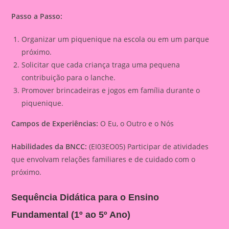
Passo a Passo:
Organizar um piquenique na escola ou em um parque
próximo.
Solicitar que cada criança traga uma pequena
contribuição para o lanche.
Promover brincadeiras e jogos em família durante o
piquenique.
Campos de Experiências:
O Eu, o Outro e o Nós
Habilidades da BNCC:
(EI03EO05) Participar de atividades
que envolvam relações familiares e de cuidado com o
próximo.
Sequência Didática para o Ensino
Fundamental (1º ao 5º Ano)