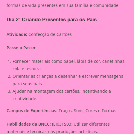
formas de vida presentes em sua família e comunidade.
Dia 2: Criando Presentes para os Pais
Atividade:
Confecção de Cartões
Passo a Passo:
Fornecer materiais como papel, lápis de cor, canetinhas,
cola e tesoura.
Orientar as crianças a desenhar e escrever mensagens
para seus pais.
Ajudar na montagem dos cartões, incentivando a
criatividade.
Campos de Experiências:
Traços, Sons, Cores e Formas
Habilidades da BNCC:
(EI03TS03) Utilizar diferentes
materiais e técnicas nas produções artísticas.