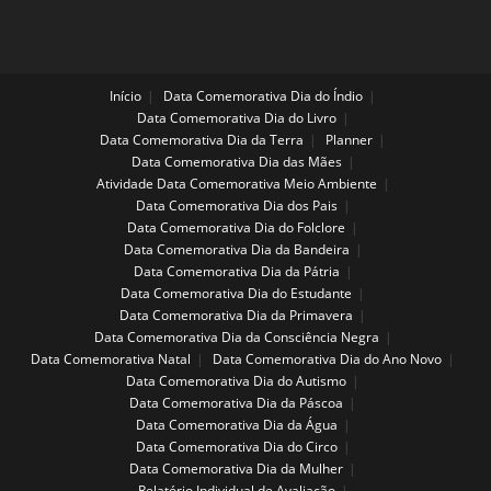
Início
Data Comemorativa Dia do Índio
Data Comemorativa Dia do Livro
Data Comemorativa Dia da Terra
Planner
Data Comemorativa Dia das Mães
Atividade Data Comemorativa Meio Ambiente
Data Comemorativa Dia dos Pais
Data Comemorativa Dia do Folclore
Data Comemorativa Dia da Bandeira
Data Comemorativa Dia da Pátria
Data Comemorativa Dia do Estudante
Data Comemorativa Dia da Primavera
Data Comemorativa Dia da Consciência Negra
Data Comemorativa Natal
Data Comemorativa Dia do Ano Novo
Data Comemorativa Dia do Autismo
Data Comemorativa Dia da Páscoa
Data Comemorativa Dia da Água
Data Comemorativa Dia do Circo
Data Comemorativa Dia da Mulher
Relatório Individual de Avaliação