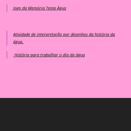
Jogo da Memória Tema Água
Atividade de interpretação por desenhos da história da
água.
História para trabalhar o dia da água