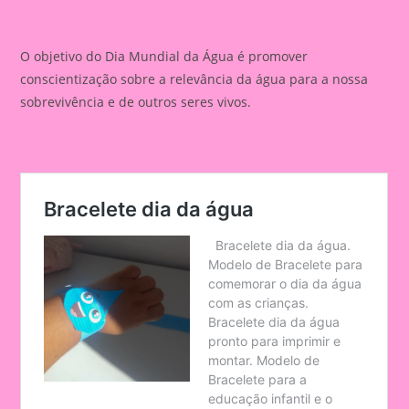
O objetivo do Dia Mundial da Água é promover
conscientização sobre a relevância da água para a nossa
sobrevivência e de outros seres vivos.