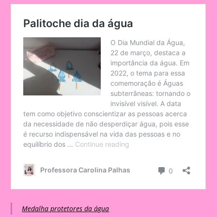
Medalha protetores da água