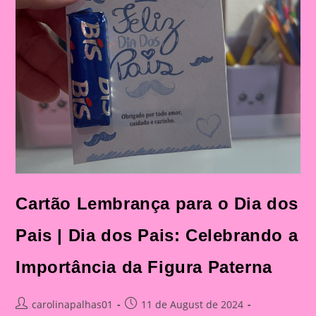
Cartão Lembrança para o Dia dos
Pais | Dia dos Pais: Celebrando a
Importância da Figura Paterna
Post
Post
carolinapalhas01
11 de August de 2024