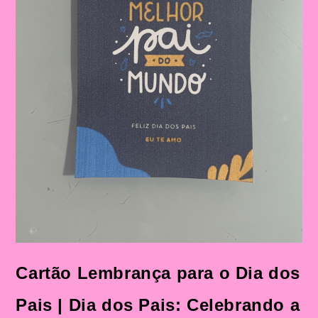
Cartão Lembrança para o Dia dos
Pais | Dia dos Pais: Celebrando a