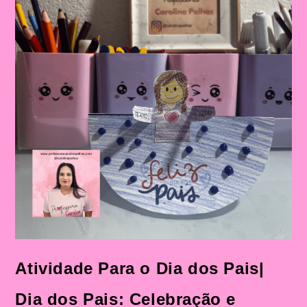
Atividade Para o Dia dos Pais|
Dia dos Pais: Celebração e