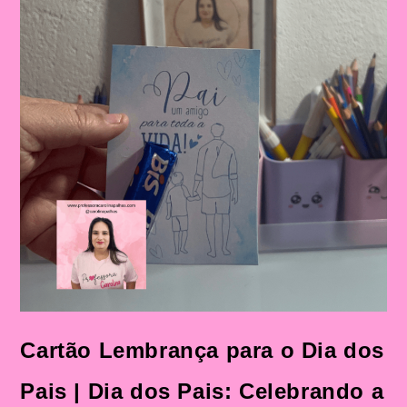
Cartão Lembrança para o Dia dos
Pais | Dia dos Pais: Celebrando a