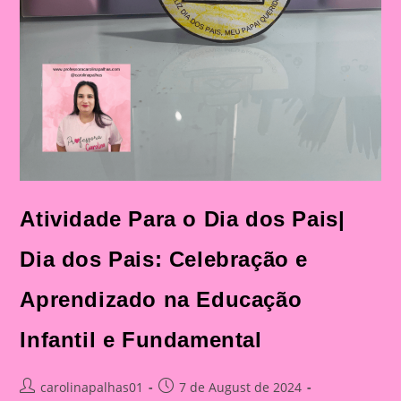
Atividade Para o Dia dos Pais|
Dia dos Pais: Celebração e
Aprendizado na Educação
Infantil e Fundamental
Post
Post
carolinapalhas01
7 de August de 2024