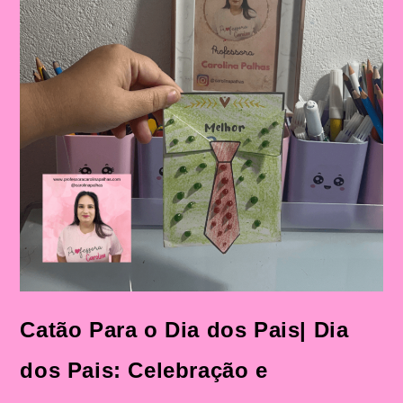
Catão Para o Dia dos Pais| Dia
dos Pais: Celebração e