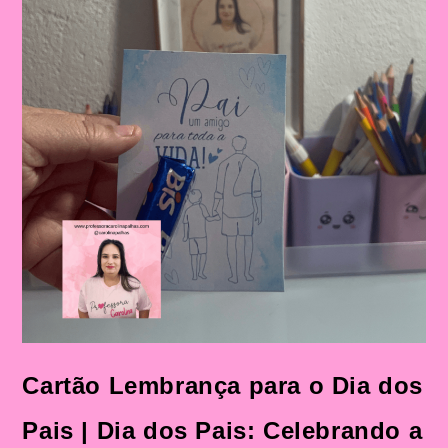
Cartão Lembrança para o Dia dos
Pais | Dia dos Pais: Celebrando a