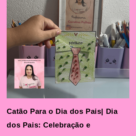
Catão Para o Dia dos Pais| Dia
dos Pais: Celebração e