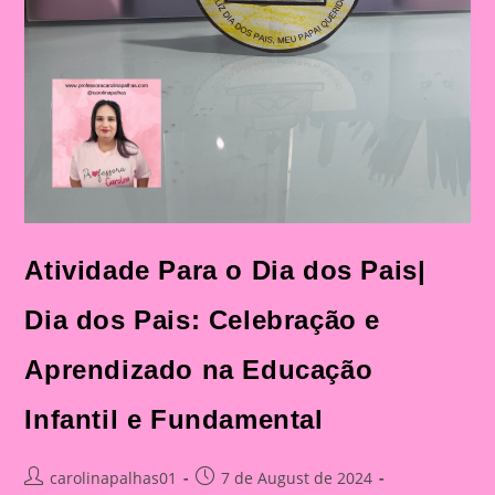
Atividade Para o Dia dos Pais|
Dia dos Pais: Celebração e
Aprendizado na Educação
Infantil e Fundamental
Post
Post
carolinapalhas01
7 de August de 2024