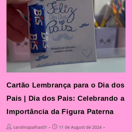
Cartão Lembrança para o Dia dos
Pais | Dia dos Pais: Celebrando a
Importância da Figura Paterna
Post
Post
carolinapalhas01
11 de August de 2024