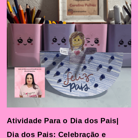
Atividade Para o Dia dos Pais|
Dia dos Pais: Celebração e