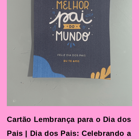
Cartão Lembrança para o Dia dos
Pais | Dia dos Pais: Celebrando a