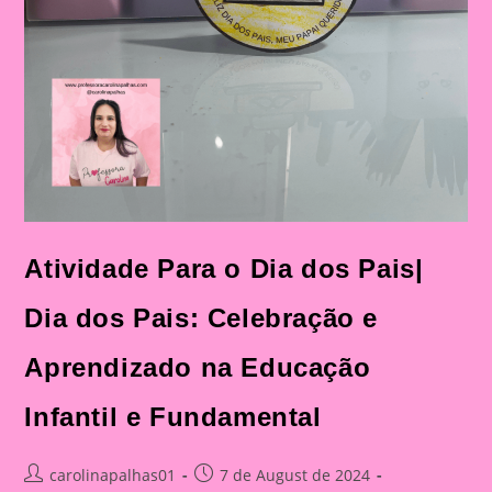
Atividade Para o Dia dos Pais|
Dia dos Pais: Celebração e
Aprendizado na Educação
Infantil e Fundamental
Post
Post
carolinapalhas01
7 de August de 2024