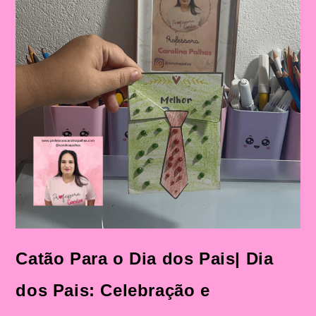
Catão Para o Dia dos Pais| Dia
dos Pais: Celebração e