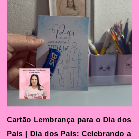
Cartão Lembrança para o Dia dos
Pais | Dia dos Pais: Celebrando a