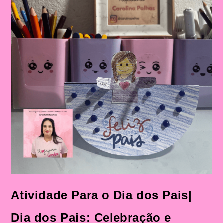
Atividade Para o Dia dos Pais|
Dia dos Pais: Celebração e