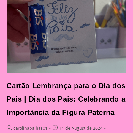
Cartão Lembrança para o Dia dos
Pais | Dia dos Pais: Celebrando a
Importância da Figura Paterna
Post
Post
carolinapalhas01
11 de August de 2024