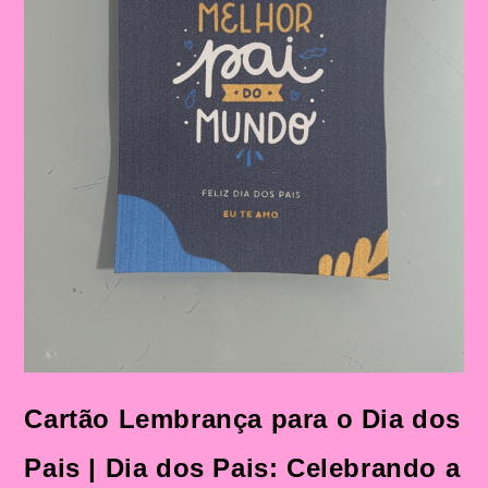
Cartão Lembrança para o Dia dos
Pais | Dia dos Pais: Celebrando a