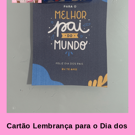
Figura
Paterna
Cartão Lembrança para o Dia dos