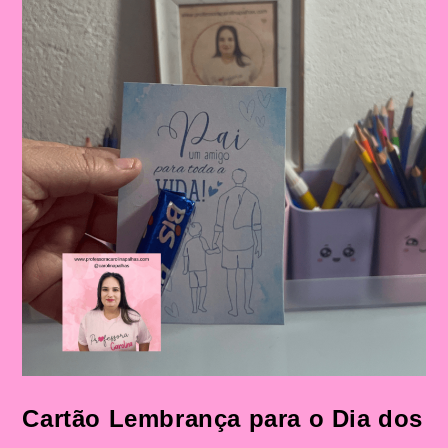
E
Fundamental
Cartão Lembrança para o Dia dos