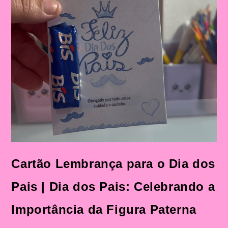
Cartão Lembrança para o Dia dos
Pais | Dia dos Pais: Celebrando a
Importância da Figura Paterna