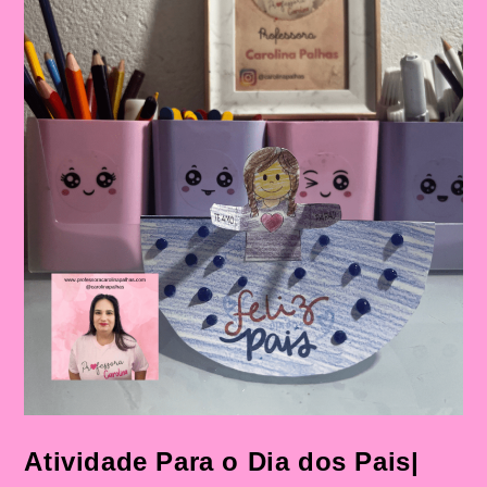
Figura
Paterna
Atividade Para o Dia dos Pais|