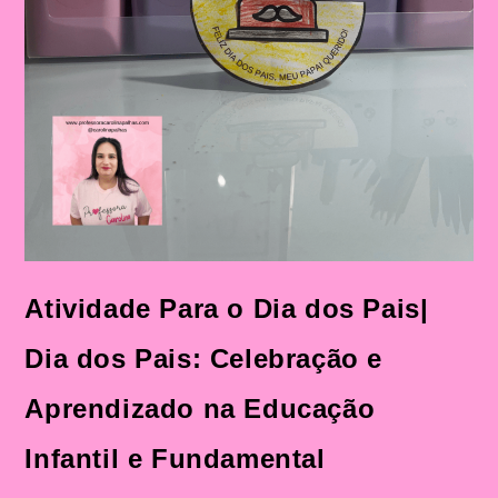
Atividade Para o Dia dos Pais|
Dia dos Pais: Celebração e
Aprendizado na Educação
Infantil e Fundamental