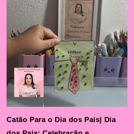
Catão Para o Dia dos Pais| Dia
dos Pais: Celebração e