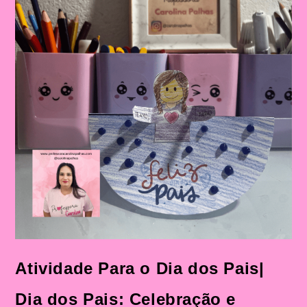
Atividade Para o Dia dos Pais|
Dia dos Pais: Celebração e