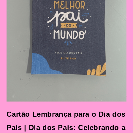
Cartão Lembrança para o Dia dos
Pais | Dia dos Pais: Celebrando a