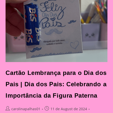
Cartão Lembrança para o Dia dos
Pais | Dia dos Pais: Celebrando a
Importância da Figura Paterna
Post
Post
carolinapalhas01
11 de August de 2024