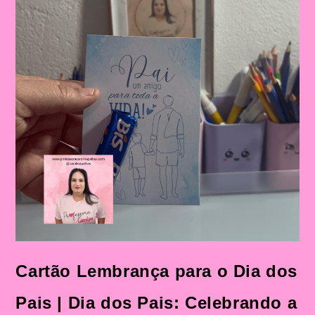
Cartão Lembrança para o Dia dos
Pais | Dia dos Pais: Celebrando a