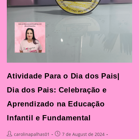
Atividade Para o Dia dos Pais|
Dia dos Pais: Celebração e
Aprendizado na Educação
Infantil e Fundamental
Post
Post
carolinapalhas01
7 de August de 2024