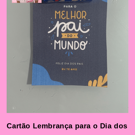
Figura
Paterna
Cartão Lembrança para o Dia dos