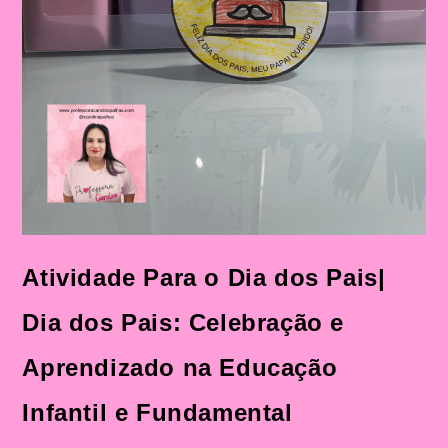
Atividade Para o Dia dos Pais|
Dia dos Pais: Celebração e
Aprendizado na Educação
Infantil e Fundamental