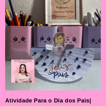
Figura
Paterna
Atividade Para o Dia dos Pais|