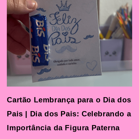
Cartão Lembrança para o Dia dos
Pais | Dia dos Pais: Celebrando a
Importância da Figura Paterna