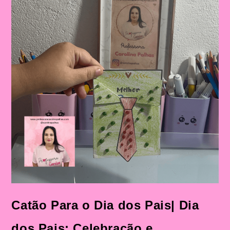
Catão Para o Dia dos Pais| Dia
dos Pais: Celebração e