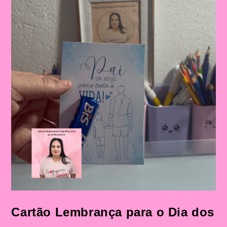
E
Fundamental
Cartão Lembrança para o Dia dos