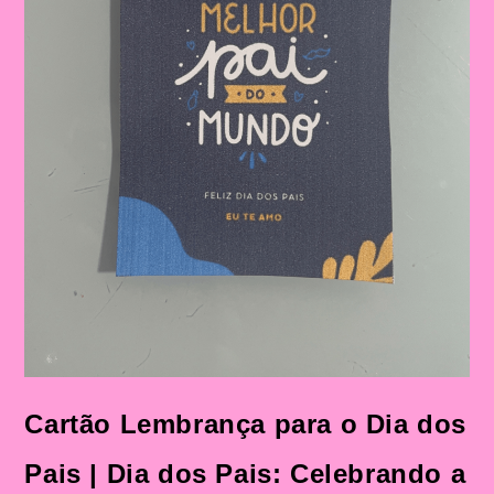
Cartão Lembrança para o Dia dos
Pais | Dia dos Pais: Celebrando a