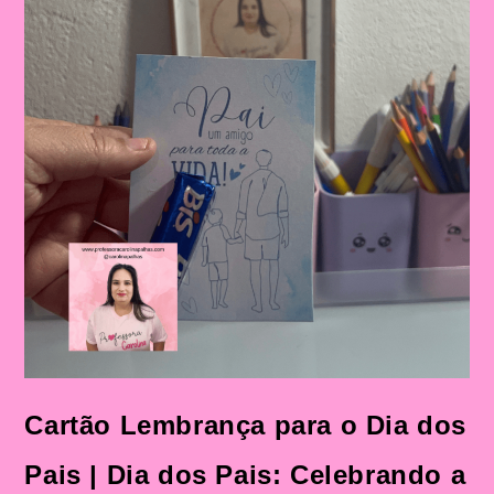
Cartão Lembrança para o Dia dos
Pais | Dia dos Pais: Celebrando a