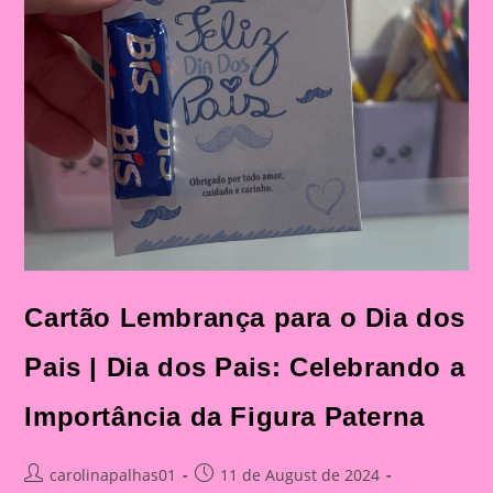
Cartão Lembrança para o Dia dos
Pais | Dia dos Pais: Celebrando a
Importância da Figura Paterna
Post
Post
carolinapalhas01
11 de August de 2024