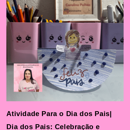
Atividade Para o Dia dos Pais|
Dia dos Pais: Celebração e