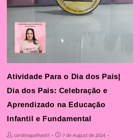
Atividade Para o Dia dos Pais|
Dia dos Pais: Celebração e
Aprendizado na Educação
Infantil e Fundamental
Post
Post
carolinapalhas01
7 de August de 2024