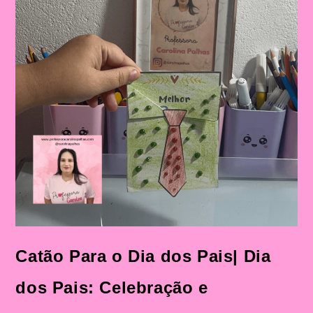
Catão Para o Dia dos Pais| Dia
dos Pais: Celebração e