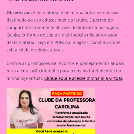
Observação
: Este material é de minha autoria exclusiva,
destinado ao uso educacional e gratuito. É permitido
compartilhá-lo somente através do link desta postagem.
Qualquer forma de cópia e distribuição não autorizada
deste material, seja em PDFs ou imagens, constitui crime
sob a lei de direitos autorais.
Confira as promoções de recursos e planejamentos anuais
para a educação infantil e para o ensino fundamental na
minha loja virtual.
Clique aqui e acesse minha loja virtual
.