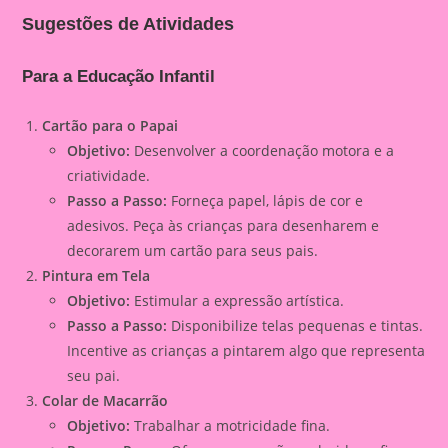
Sugestões de Atividades
Para a Educação Infantil
Cartão para o Papai
Objetivo:
Desenvolver a coordenação motora e a
criatividade.
Passo a Passo:
Forneça papel, lápis de cor e
adesivos. Peça às crianças para desenharem e
decorarem um cartão para seus pais.
Pintura em Tela
Objetivo:
Estimular a expressão artística.
Passo a Passo:
Disponibilize telas pequenas e tintas.
Incentive as crianças a pintarem algo que representa
seu pai.
Colar de Macarrão
Objetivo:
Trabalhar a motricidade fina.