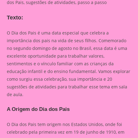
dos Pais, sugestões de atividades, passo a passo
Texto:
O Dia dos Pais é uma data especial que celebra a
importância dos pais na vida de seus filhos. Comemorado
no segundo domingo de agosto no Brasil, essa data é uma
excelente oportunidade para trabalhar valores,
sentimentos e o vínculo familiar com as crianças da
educação infantil e do ensino fundamental. Vamos explorar
como surgiu essa celebração, sua importância e 20
sugestões de atividades para trabalhar esse tema em sala
de aula.
A Origem do Dia dos Pais
O Dia dos Pais tem origem nos Estados Unidos, onde foi
celebrado pela primeira vez em 19 de junho de 1910, em