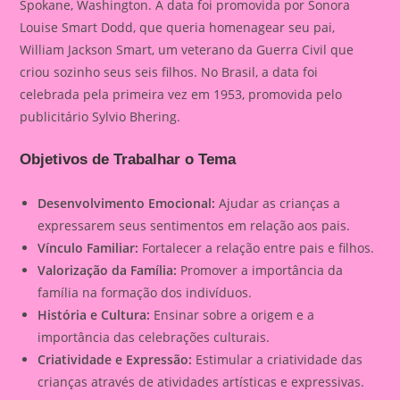
Spokane, Washington. A data foi promovida por Sonora
Louise Smart Dodd, que queria homenagear seu pai,
William Jackson Smart, um veterano da Guerra Civil que
criou sozinho seus seis filhos. No Brasil, a data foi
celebrada pela primeira vez em 1953, promovida pelo
publicitário Sylvio Bhering.
Objetivos de Trabalhar o Tema
Desenvolvimento Emocional:
Ajudar as crianças a
expressarem seus sentimentos em relação aos pais.
Vínculo Familiar:
Fortalecer a relação entre pais e filhos.
Valorização da Família:
Promover a importância da
família na formação dos indivíduos.
História e Cultura:
Ensinar sobre a origem e a
importância das celebrações culturais.
Criatividade e Expressão:
Estimular a criatividade das
crianças através de atividades artísticas e expressivas.