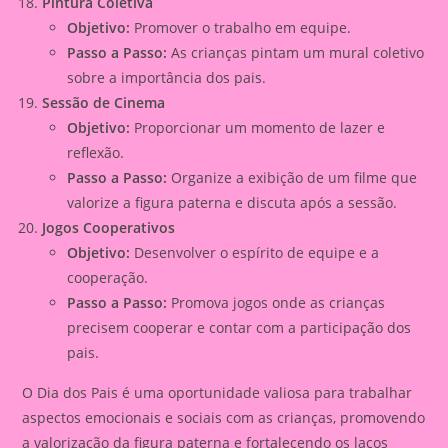
Pintura Coletiva
Objetivo:
Promover o trabalho em equipe.
Passo a Passo:
As crianças pintam um mural coletivo
sobre a importância dos pais.
Sessão de Cinema
Objetivo:
Proporcionar um momento de lazer e
reflexão.
Passo a Passo:
Organize a exibição de um filme que
valorize a figura paterna e discuta após a sessão.
Jogos Cooperativos
Objetivo:
Desenvolver o espírito de equipe e a
cooperação.
Passo a Passo:
Promova jogos onde as crianças
precisem cooperar e contar com a participação dos
pais.
O Dia dos Pais é uma oportunidade valiosa para trabalhar
aspectos emocionais e sociais com as crianças, promovendo
a valorização da figura paterna e fortalecendo os laços