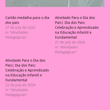
Cartão medalha para o dia
Atividade Para o Dia dos
dos pais
Pais| Dia dos Pais:
27 de July de 2022
Celebração e Aprendizado
In "Atividades
na Educação Infantil e
Pedagógicas"
Fundamental
21 de July de 2024
In "Atividades
Pedagógicas"
Atividade Para o Dia dos
Pais| Dia dos Pais:
Celebração e Aprendizado
na Educação Infantil e
Fundamental
22 de July de 2024
In "Atividades
Pedagógicas"