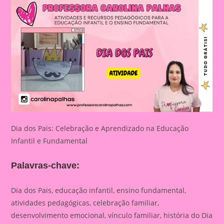
Dia dos Pais: Celebração e Aprendizado na Educação
Infantil e Fundamental
Palavras-chave:
Dia dos Pais, educação infantil, ensino fundamental,
atividades pedagógicas, celebração familiar,
desenvolvimento emocional, vínculo familiar, história do Dia