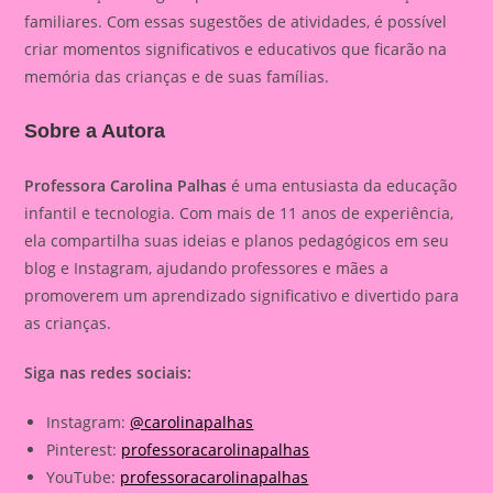
familiares. Com essas sugestões de atividades, é possível
criar momentos significativos e educativos que ficarão na
memória das crianças e de suas famílias.
Sobre a Autora
Professora Carolina Palhas
é uma entusiasta da educação
infantil e tecnologia. Com mais de 11 anos de experiência,
ela compartilha suas ideias e planos pedagógicos em seu
blog e Instagram, ajudando professores e mães a
promoverem um aprendizado significativo e divertido para
as crianças.
Siga nas redes sociais:
Instagram:
@carolinapalhas
Pinterest:
professoracarolinapalhas
YouTube:
professoracarolinapalhas