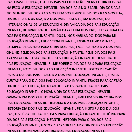
PAIS FRASES CURTAS
,
DIA DOS PAIS NA EDUCAÇÃO INFANTIL
,
DIA DOS PAIS
NA ESCOLA EDUCAÇÃO INFANTIL
,
DIA DOS PAIS NO BRASIL
,
DIA DOS PAIS
NO MUNDO
,
DIA DOS PAIS NOS ESTADOS UNIDOS
,
DIA DOS PAIS NOS EUA
,
DIA DOS PAIS NOS USA
,
DIA DOS PAIS PRESENTE
,
DIA DOS.PAIS
,
DIA
INTERNACIONAL DE LA EDUCACION
,
DINAMICA DIA DOS PAIS EDUCAÇÃO
INFANTIL
,
DOBRADURA DE CARTÃO PARA O DIA DOS PAIS
,
DOBRADURA DIA
DOS PAIS EDUCAÇÃO INFANTIL
,
DOS NIÑOS HABLANDO
,
DOS PARA MI
,
EDUCAÇÃO INFANTIL
,
EDUCACION INFANTIL
,
ENSINO FUNDAMENTAL
,
EXEMPLO DE CARTÃO PARA O DIA DOS PAIS
,
FAZER CARTÃO DIA DOS PAIS
ONLINE
,
FELIZ DIA DOS PAIS EDUCAÇÃO INFANTIL
,
FELIZ DIA DOS PAIS
TRANSLATION
,
FESTA DIA DOS PAIS EDUCAÇÃO INFANTIL
,
FILME DIA DOS
PAIS EDUCAÇÃO INFANTIL
,
FILME SOBRE O DIA DOS PAIS PARA EDUCAÇÃO
INFANTIL
,
FOTO DIA DOS PAIS EDUCAÇÃO INFANTIL
,
FOTOS DE CARTÃO
PARA O DIA DOS PAIS
,
FRASE DIA DOS PAIS EDUCAÇÃO INFANTIL
,
FRASES
CURTAS PARA O DIA DOS PAIS EDUCAÇÃO INFANTIL
,
FRASES PARA CARTÃO
DIA DOS PAIS EDUCAÇÃO INFANTIL
,
FRASES PARA O DIA DOS PAIS
EDUCAÇÃO INFANTIL
,
GINCANA DIA DOS PAIS EDUCAÇÃO INFANTIL
,
GRAVATA DIA DOS PAIS EDUCAÇÃO INFANTIL
,
HABILIDADES BNCC DIA DOS
PAIS EDUCAÇÃO INFANTIL
,
HISTÓRIA DIA DOS PAIS EDUCAÇÃO INFANTIL
,
HISTORIA DIA DOS PAIS EDUCAÇÃO INFANTIL PDF
,
HISTÓRIA DO DIA DOS
PAIS
,
HISTÓRIA DO DIA DOS PAIS PARA EDUCAÇÃO INFANTIL
,
HISTÓRIA PARA
DIA DOS PAIS EDUCAÇÃO INFANTIL
,
HISTÓRIA PARA O DIA DOS PAIS
EDUCAÇÃO INFANTIL
,
HISTÓRIA PARA TRABALHAR DIA DOS PAIS EDUCAÇÃO
INFANTIL
,
HOMENAGEM AO DIA DOS PAIS EDUCAÇÃO INFANTIL
,