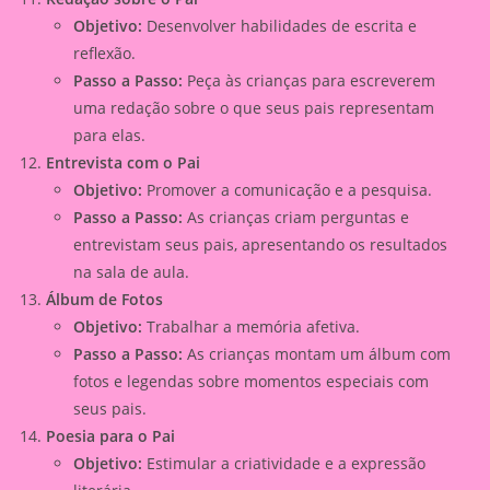
Objetivo:
Desenvolver habilidades de escrita e
reflexão.
Passo a Passo:
Peça às crianças para escreverem
uma redação sobre o que seus pais representam
para elas.
Entrevista com o Pai
Objetivo:
Promover a comunicação e a pesquisa.
Passo a Passo:
As crianças criam perguntas e
entrevistam seus pais, apresentando os resultados
na sala de aula.
Álbum de Fotos
Objetivo:
Trabalhar a memória afetiva.
Passo a Passo:
As crianças montam um álbum com
fotos e legendas sobre momentos especiais com
seus pais.
Poesia para o Pai
Objetivo:
Estimular a criatividade e a expressão