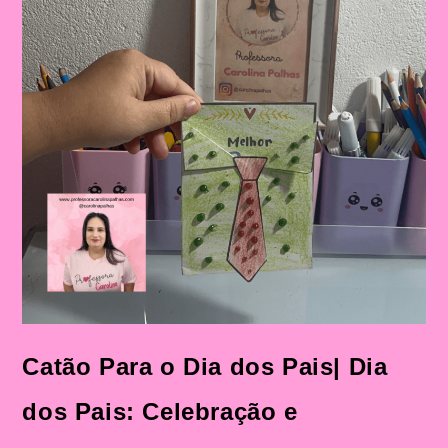
Catão Para o Dia dos Pais| Dia
dos Pais: Celebração e