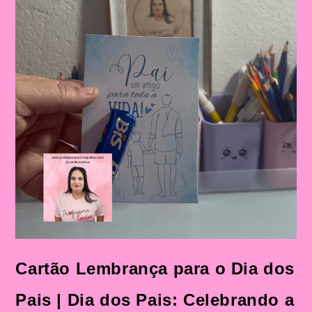
Cartão Lembrança para o Dia dos
Pais | Dia dos Pais: Celebrando a