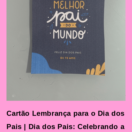
Cartão Lembrança para o Dia dos
Pais | Dia dos Pais: Celebrando a