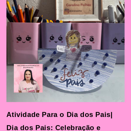
Atividade Para o Dia dos Pais|
Dia dos Pais: Celebração e