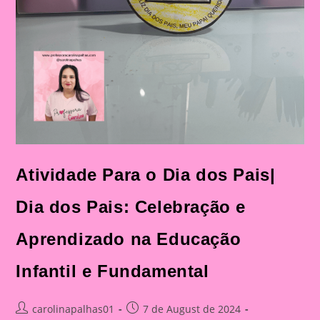
Atividade Para o Dia dos Pais|
Dia dos Pais: Celebração e
Aprendizado na Educação
Infantil e Fundamental
Post
Post
carolinapalhas01
7 de August de 2024