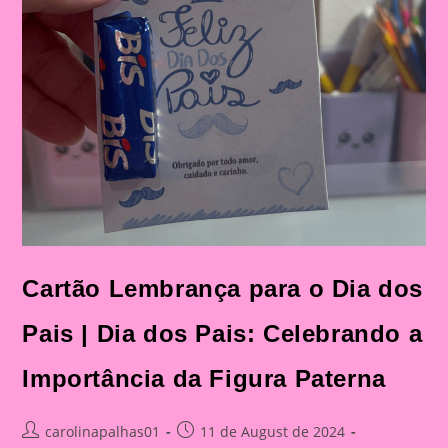
Cartão Lembrança para o Dia dos
Pais | Dia dos Pais: Celebrando a
Importância da Figura Paterna
Post
Post
carolinapalhas01
11 de August de 2024