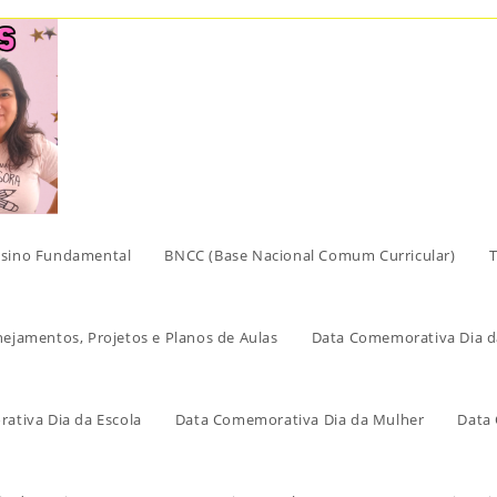
sino Fundamental
BNCC (Base Nacional Comum Curricular)
T
nejamentos, Projetos e Planos de Aulas
Data Comemorativa Dia d
ativa Dia da Escola
Data Comemorativa Dia da Mulher
Data