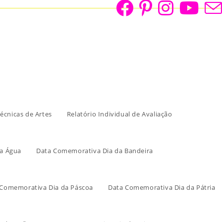
écnicas de Artes
Relatório Individual de Avaliação
a Água
Data Comemorativa Dia da Bandeira
 Comemorativa Dia da Páscoa
Data Comemorativa Dia da Pátria