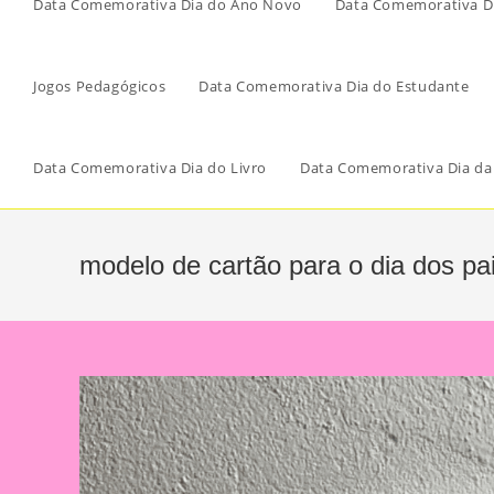
Data Comemorativa Dia do Ano Novo
Data Comemorativa Di
Jogos Pedagógicos
Data Comemorativa Dia do Estudante
Data Comemorativa Dia do Livro
Data Comemorativa Dia da
modelo de cartão para o dia dos pa