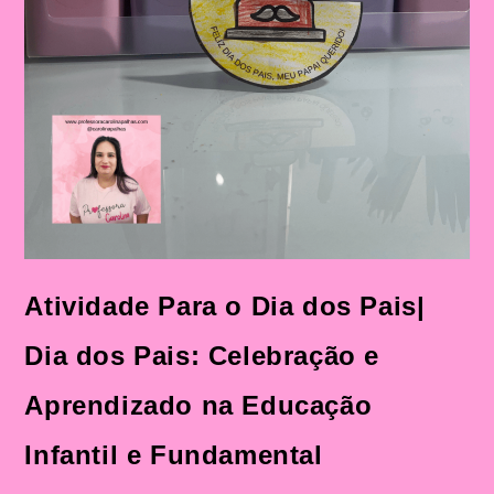
Atividade Para o Dia dos Pais|
Dia dos Pais: Celebração e
Aprendizado na Educação
Infantil e Fundamental