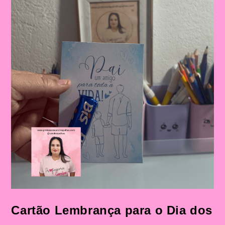
E
Fundamental
Cartão Lembrança para o Dia dos