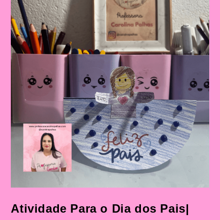
Figura
Paterna
Atividade Para o Dia dos Pais|