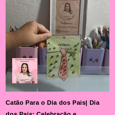
Catão Para o Dia dos Pais| Dia
dos Pais: Celebração e