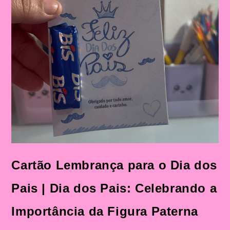
Cartão Lembrança para o Dia dos
Pais | Dia dos Pais: Celebrando a
Importância da Figura Paterna