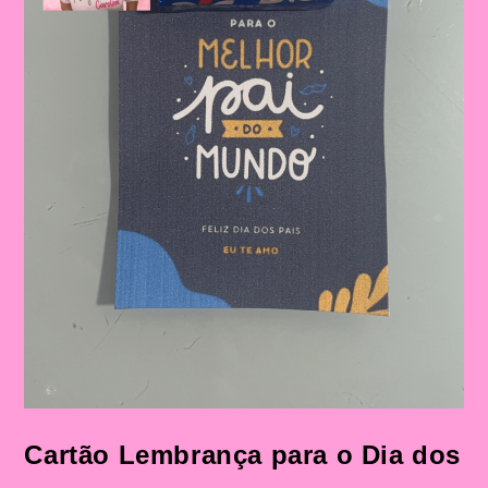
Figura
Paterna
Cartão Lembrança para o Dia dos