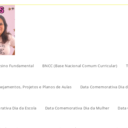
sino Fundamental
BNCC (Base Nacional Comum Curricular)
T
nejamentos, Projetos e Planos de Aulas
Data Comemorativa Dia d
ativa Dia da Escola
Data Comemorativa Dia da Mulher
Data