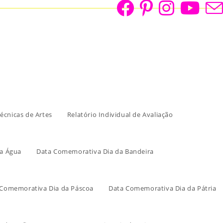
écnicas de Artes
Relatório Individual de Avaliação
a Água
Data Comemorativa Dia da Bandeira
 Comemorativa Dia da Páscoa
Data Comemorativa Dia da Pátria