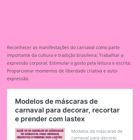
Reconhecer as manifestações do carnaval como parte
importante da cultura e tradição brasileira; Trabalhar a
expressão corporal; Estimular o gosto pela leitura e escrita;
Proporcionar momentos de liberdade criativa e auto-
expressão.