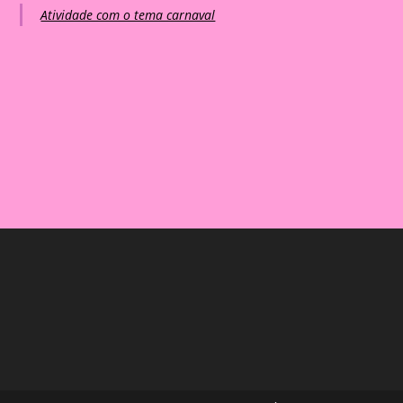
Atividade com o tema carnaval