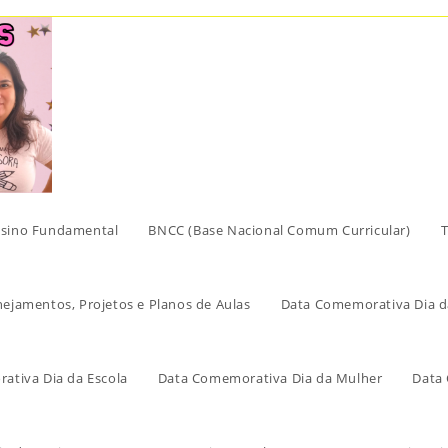
sino Fundamental
BNCC (Base Nacional Comum Curricular)
T
nejamentos, Projetos e Planos de Aulas
Data Comemorativa Dia d
ativa Dia da Escola
Data Comemorativa Dia da Mulher
Data