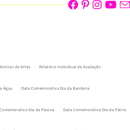
écnicas de Artes
Relatório Individual de Avaliação
a Água
Data Comemorativa Dia da Bandeira
 Comemorativa Dia da Páscoa
Data Comemorativa Dia da Pátria