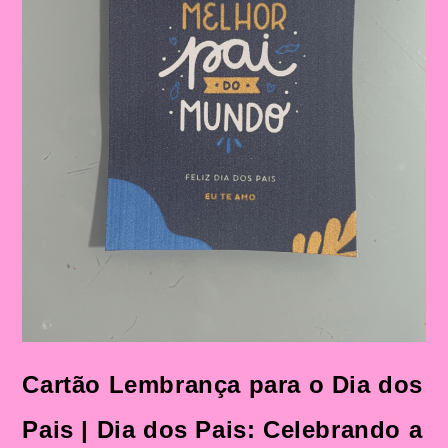
Cartão Lembrança para o Dia dos
Pais | Dia dos Pais: Celebrando a