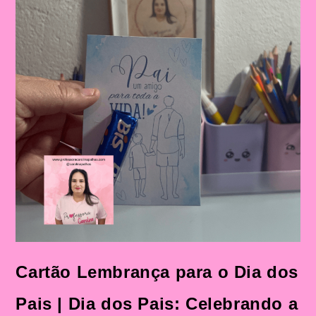
Cartão Lembrança para o Dia dos
Pais | Dia dos Pais: Celebrando a