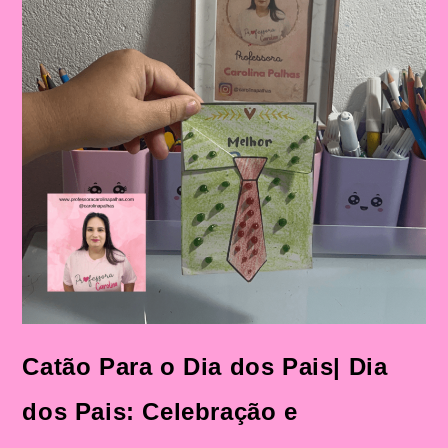
Catão Para o Dia dos Pais| Dia
dos Pais: Celebração e