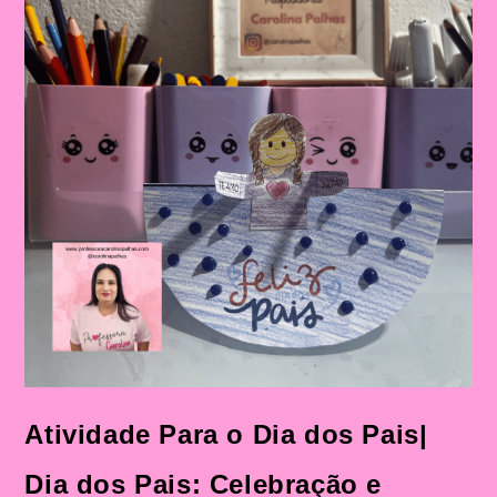
Atividade Para o Dia dos Pais|
Dia dos Pais: Celebração e