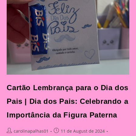
Cartão Lembrança para o Dia dos
Pais | Dia dos Pais: Celebrando a
Importância da Figura Paterna
Post
Post
carolinapalhas01
11 de August de 2024