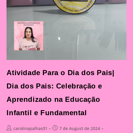
Atividade Para o Dia dos Pais|
Dia dos Pais: Celebração e
Aprendizado na Educação
Infantil e Fundamental
Post
Post
carolinapalhas01
7 de August de 2024