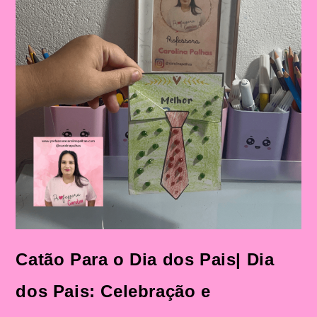
Catão Para o Dia dos Pais| Dia
dos Pais: Celebração e