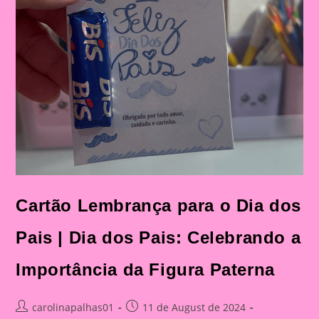
Cartão Lembrança para o Dia dos
Pais | Dia dos Pais: Celebrando a
Importância da Figura Paterna
Post
Post
carolinapalhas01
11 de August de 2024