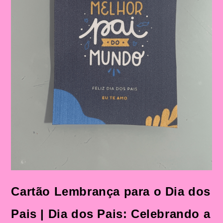
Cartão Lembrança para o Dia dos
Pais | Dia dos Pais: Celebrando a