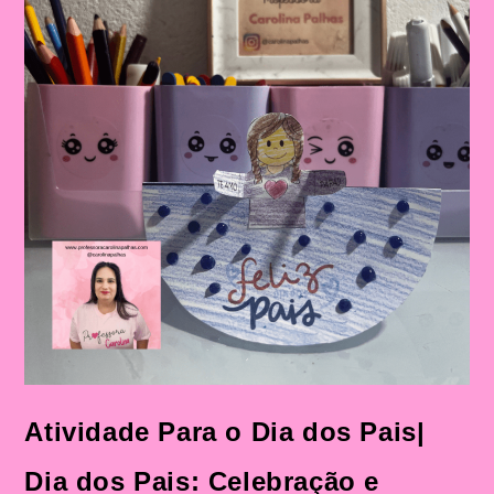
Atividade Para o Dia dos Pais|
Dia dos Pais: Celebração e