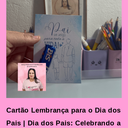
Cartão Lembrança para o Dia dos
Pais | Dia dos Pais: Celebrando a