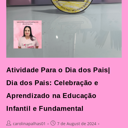
Atividade Para o Dia dos Pais|
Dia dos Pais: Celebração e
Aprendizado na Educação
Infantil e Fundamental
Post
Post
carolinapalhas01
7 de August de 2024