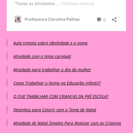
Aula remota sobre identidade e o nome
Atividade com o tema carnaval
Atividade para trabalhar o dia da mulher
Como Trabalhar o Nome na Educação Infantil?
O QUE TRABALHAR COM CRIANÇAS DA PRÉ ESCOLA?
Desenhos para Colorir com o Tema de Natal
Atividade de Natal Simples Para Realizar com as Crianças