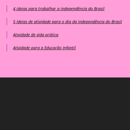
4 ideias para trabalhar a independência do Brasil
5 Ideias de atividade para o dia da independência do Brasil
Atividade de vida prática
Atividade para a Educação Infantil