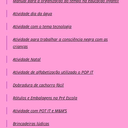
Manual para a organização do tempo na educação infantil
Atividade dia da água
Atividade com o tema tecnologia
Atividade para trabalhar a consciência negra com as
crianças
Atividade Natal
Atividade de alfabetização utilizado o POP IT
Dobradura de cachorro fácil
Rótulos e Embalagens na Pré Escola
Atividade com POT IT e M&M’S
Brincadeiras lúdicas