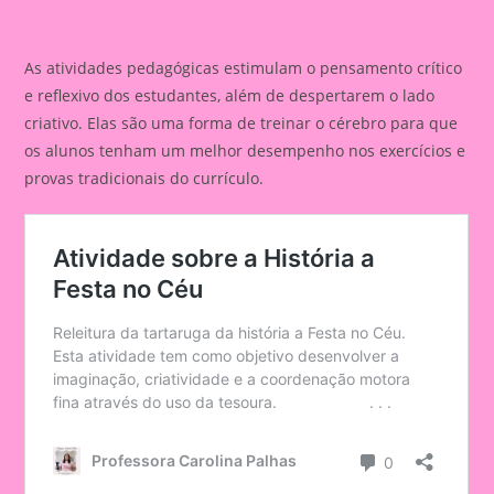
As atividades pedagógicas estimulam o pensamento crítico
e reflexivo dos estudantes, além de despertarem o lado
criativo. Elas são uma forma de treinar o cérebro para que
os alunos tenham um melhor desempenho nos exercícios e
provas tradicionais do currículo.