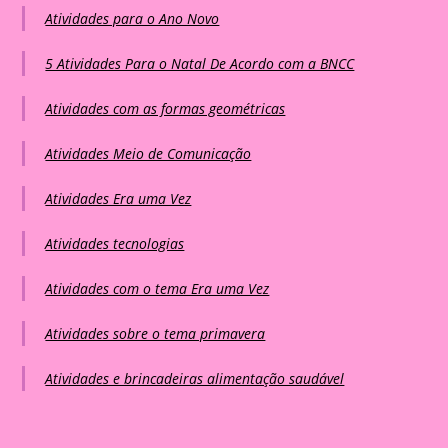
Atividades para o Ano Novo
5 Atividades Para o Natal De Acordo com a BNCC
Atividades com as formas geométricas
Atividades Meio de Comunicação
Atividades Era uma Vez
Atividades tecnologias
Atividades com o tema Era uma Vez
Atividades sobre o tema primavera
Atividades e brincadeiras alimentação saudável