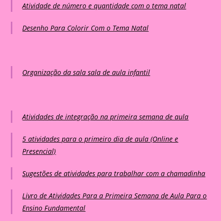
Atividade de número e quantidade com o tema natal
Desenho Para Colorir Com o Tema Natal
Organização da sala sala de aula infantil
Atividades de integração na primeira semana de aula
5 atividades para o primeiro dia de aula (Online e
Presencial)
Sugestões de atividades para trabalhar com a chamadinha
Livro de Atividades Para a Primeira Semana de Aula Para o
Ensino Fundamental