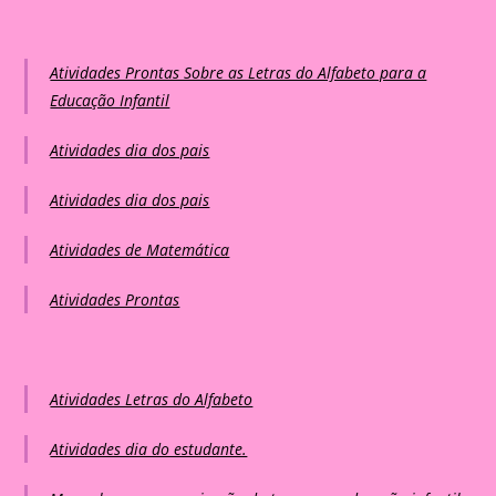
Atividades Prontas Sobre as Letras do Alfabeto para a
Educação Infantil
Atividades dia dos pais
Atividades dia dos pais
Atividades de Matemática
Atividades Prontas
Atividades Letras do Alfabeto
Atividades dia do estudante.