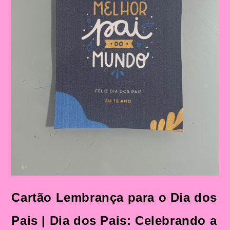
Cartão Lembrança para o Dia dos
Pais | Dia dos Pais: Celebrando a