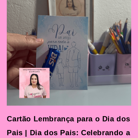
Cartão Lembrança para o Dia dos
Pais | Dia dos Pais: Celebrando a