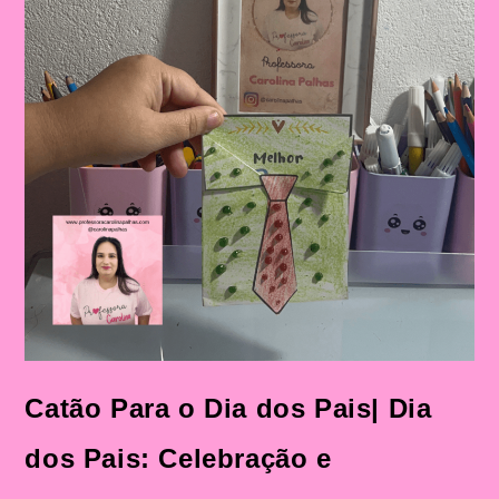
Catão Para o Dia dos Pais| Dia
dos Pais: Celebração e