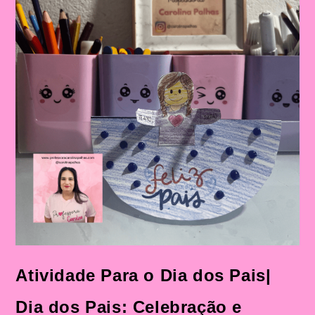
Atividade Para o Dia dos Pais|
Dia dos Pais: Celebração e