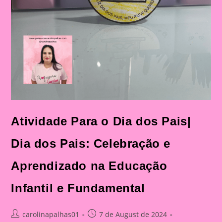
Atividade Para o Dia dos Pais|
Dia dos Pais: Celebração e
Aprendizado na Educação
Infantil e Fundamental
Post
Post
carolinapalhas01
7 de August de 2024