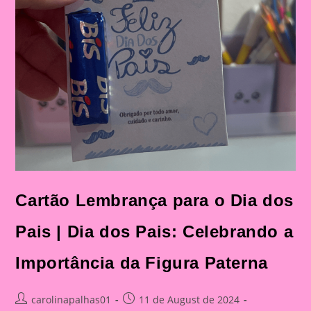
Cartão Lembrança para o Dia dos
Pais | Dia dos Pais: Celebrando a
Importância da Figura Paterna
Post
Post
carolinapalhas01
11 de August de 2024