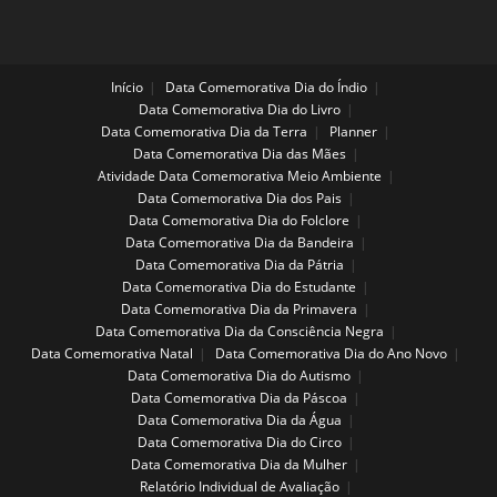
Início
Data Comemorativa Dia do Índio
Data Comemorativa Dia do Livro
Data Comemorativa Dia da Terra
Planner
Data Comemorativa Dia das Mães
Atividade Data Comemorativa Meio Ambiente
Data Comemorativa Dia dos Pais
Data Comemorativa Dia do Folclore
Data Comemorativa Dia da Bandeira
Data Comemorativa Dia da Pátria
Data Comemorativa Dia do Estudante
Data Comemorativa Dia da Primavera
Data Comemorativa Dia da Consciência Negra
Data Comemorativa Natal
Data Comemorativa Dia do Ano Novo
Data Comemorativa Dia do Autismo
Data Comemorativa Dia da Páscoa
Data Comemorativa Dia da Água
Data Comemorativa Dia do Circo
Data Comemorativa Dia da Mulher
Relatório Individual de Avaliação