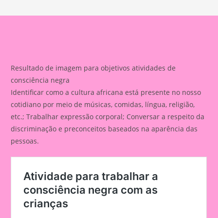
Resultado de imagem para objetivos atividades de
consciência negra
Identificar como a cultura africana está presente no nosso
cotidiano por meio de músicas, comidas, língua, religião,
etc.; Trabalhar expressão corporal; Conversar a respeito da
discriminação e preconceitos baseados na aparência das
pessoas.