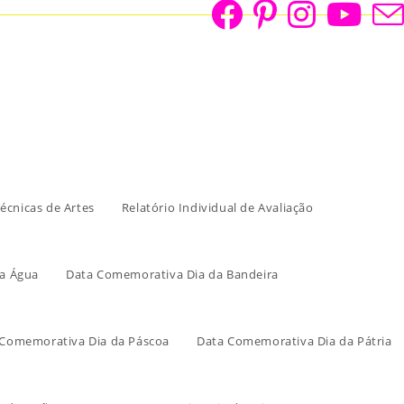
écnicas de Artes
Relatório Individual de Avaliação
a Água
Data Comemorativa Dia da Bandeira
 Comemorativa Dia da Páscoa
Data Comemorativa Dia da Pátria