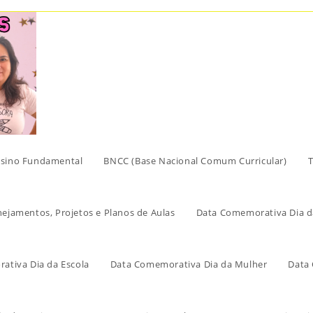
sino Fundamental
BNCC (Base Nacional Comum Curricular)
T
nejamentos, Projetos e Planos de Aulas
Data Comemorativa Dia d
ativa Dia da Escola
Data Comemorativa Dia da Mulher
Data