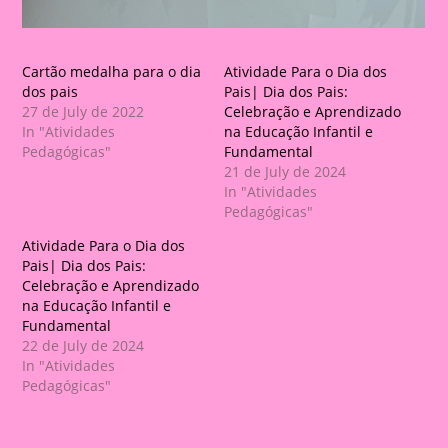
Cartão medalha para o dia
Atividade Para o Dia dos
dos pais
Pais| Dia dos Pais:
27 de July de 2022
Celebração e Aprendizado
In "Atividades
na Educação Infantil e
Pedagógicas"
Fundamental
21 de July de 2024
In "Atividades
Pedagógicas"
Atividade Para o Dia dos
Pais| Dia dos Pais:
Celebração e Aprendizado
na Educação Infantil e
Fundamental
22 de July de 2024
In "Atividades
Pedagógicas"