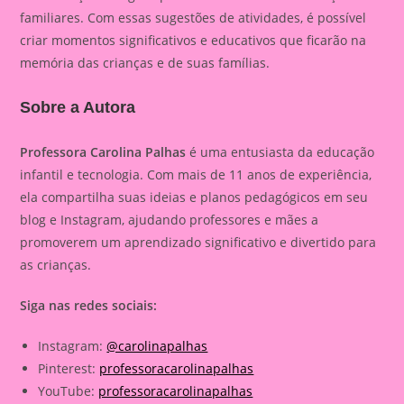
familiares. Com essas sugestões de atividades, é possível
criar momentos significativos e educativos que ficarão na
memória das crianças e de suas famílias.
Sobre a Autora
Professora Carolina Palhas
é uma entusiasta da educação
infantil e tecnologia. Com mais de 11 anos de experiência,
ela compartilha suas ideias e planos pedagógicos em seu
blog e Instagram, ajudando professores e mães a
promoverem um aprendizado significativo e divertido para
as crianças.
Siga nas redes sociais:
Instagram:
@carolinapalhas
Pinterest:
professoracarolinapalhas
YouTube:
professoracarolinapalhas