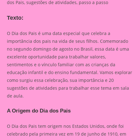
dos Pais, sugestões de atividades, passo a passo
Texto:
O Dia dos Pais é uma data especial que celebra a
importância dos pais na vida de seus filhos. Comemorado
no segundo domingo de agosto no Brasil, essa data é uma
excelente oportunidade para trabalhar valores,
sentimentos e o vínculo familiar com as crianças da
educação infantil e do ensino fundamental. Vamos explorar
como surgiu essa celebração, sua importância e 20
sugestões de atividades para trabalhar esse tema em sala
de aula.
A Origem do Dia dos Pais
O Dia dos Pais tem origem nos Estados Unidos, onde foi
celebrado pela primeira vez em 19 de junho de 1910, em