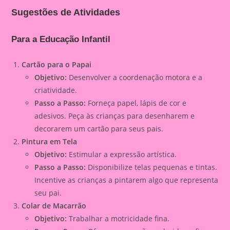
Sugestões de Atividades
Para a Educação Infantil
Cartão para o Papai
Objetivo:
Desenvolver a coordenação motora e a
criatividade.
Passo a Passo:
Forneça papel, lápis de cor e
adesivos. Peça às crianças para desenharem e
decorarem um cartão para seus pais.
Pintura em Tela
Objetivo:
Estimular a expressão artística.
Passo a Passo:
Disponibilize telas pequenas e tintas.
Incentive as crianças a pintarem algo que representa
seu pai.
Colar de Macarrão
Objetivo:
Trabalhar a motricidade fina.