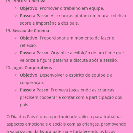
Pintura Coletiva
Objetivo:
Promover o trabalho em equipe.
Passo a Passo:
As crianças pintam um mural coletivo
sobre a importância dos pais.
Sessão de Cinema
Objetivo:
Proporcionar um momento de lazer e
reflexão.
Passo a Passo:
Organize a exibição de um filme que
valorize a figura paterna e discuta após a sessão.
Jogos Cooperativos
Objetivo:
Desenvolver o espírito de equipe e a
cooperação.
Passo a Passo:
Promova jogos onde as crianças
precisem cooperar e contar com a participação dos
pais.
O Dia dos Pais é uma oportunidade valiosa para trabalhar
aspectos emocionais e sociais com as crianças, promovendo
a valorização da figura paterna e fortalecendo os laços