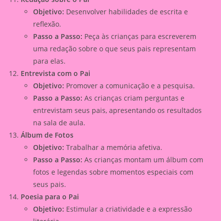
Objetivo:
Desenvolver habilidades de escrita e
reflexão.
Passo a Passo:
Peça às crianças para escreverem
uma redação sobre o que seus pais representam
para elas.
Entrevista com o Pai
Objetivo:
Promover a comunicação e a pesquisa.
Passo a Passo:
As crianças criam perguntas e
entrevistam seus pais, apresentando os resultados
na sala de aula.
Álbum de Fotos
Objetivo:
Trabalhar a memória afetiva.
Passo a Passo:
As crianças montam um álbum com
fotos e legendas sobre momentos especiais com
seus pais.
Poesia para o Pai
Objetivo:
Estimular a criatividade e a expressão