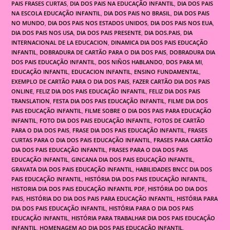
PAIS FRASES CURTAS
,
DIA DOS PAIS NA EDUCAÇÃO INFANTIL
,
DIA DOS PAIS
NA ESCOLA EDUCAÇÃO INFANTIL
,
DIA DOS PAIS NO BRASIL
,
DIA DOS PAIS
NO MUNDO
,
DIA DOS PAIS NOS ESTADOS UNIDOS
,
DIA DOS PAIS NOS EUA
,
DIA DOS PAIS NOS USA
,
DIA DOS PAIS PRESENTE
,
DIA DOS.PAIS
,
DIA
INTERNACIONAL DE LA EDUCACION
,
DINAMICA DIA DOS PAIS EDUCAÇÃO
INFANTIL
,
DOBRADURA DE CARTÃO PARA O DIA DOS PAIS
,
DOBRADURA DIA
DOS PAIS EDUCAÇÃO INFANTIL
,
DOS NIÑOS HABLANDO
,
DOS PARA MI
,
EDUCAÇÃO INFANTIL
,
EDUCACION INFANTIL
,
ENSINO FUNDAMENTAL
,
EXEMPLO DE CARTÃO PARA O DIA DOS PAIS
,
FAZER CARTÃO DIA DOS PAIS
ONLINE
,
FELIZ DIA DOS PAIS EDUCAÇÃO INFANTIL
,
FELIZ DIA DOS PAIS
TRANSLATION
,
FESTA DIA DOS PAIS EDUCAÇÃO INFANTIL
,
FILME DIA DOS
PAIS EDUCAÇÃO INFANTIL
,
FILME SOBRE O DIA DOS PAIS PARA EDUCAÇÃO
INFANTIL
,
FOTO DIA DOS PAIS EDUCAÇÃO INFANTIL
,
FOTOS DE CARTÃO
PARA O DIA DOS PAIS
,
FRASE DIA DOS PAIS EDUCAÇÃO INFANTIL
,
FRASES
CURTAS PARA O DIA DOS PAIS EDUCAÇÃO INFANTIL
,
FRASES PARA CARTÃO
DIA DOS PAIS EDUCAÇÃO INFANTIL
,
FRASES PARA O DIA DOS PAIS
EDUCAÇÃO INFANTIL
,
GINCANA DIA DOS PAIS EDUCAÇÃO INFANTIL
,
GRAVATA DIA DOS PAIS EDUCAÇÃO INFANTIL
,
HABILIDADES BNCC DIA DOS
PAIS EDUCAÇÃO INFANTIL
,
HISTÓRIA DIA DOS PAIS EDUCAÇÃO INFANTIL
,
HISTORIA DIA DOS PAIS EDUCAÇÃO INFANTIL PDF
,
HISTÓRIA DO DIA DOS
PAIS
,
HISTÓRIA DO DIA DOS PAIS PARA EDUCAÇÃO INFANTIL
,
HISTÓRIA PARA
DIA DOS PAIS EDUCAÇÃO INFANTIL
,
HISTÓRIA PARA O DIA DOS PAIS
EDUCAÇÃO INFANTIL
,
HISTÓRIA PARA TRABALHAR DIA DOS PAIS EDUCAÇÃO
INFANTIL
,
HOMENAGEM AO DIA DOS PAIS EDUCAÇÃO INFANTIL
,