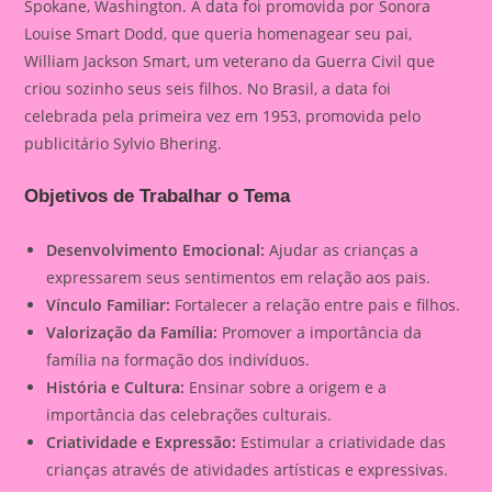
Spokane, Washington. A data foi promovida por Sonora
Louise Smart Dodd, que queria homenagear seu pai,
William Jackson Smart, um veterano da Guerra Civil que
criou sozinho seus seis filhos. No Brasil, a data foi
celebrada pela primeira vez em 1953, promovida pelo
publicitário Sylvio Bhering.
Objetivos de Trabalhar o Tema
Desenvolvimento Emocional:
Ajudar as crianças a
expressarem seus sentimentos em relação aos pais.
Vínculo Familiar:
Fortalecer a relação entre pais e filhos.
Valorização da Família:
Promover a importância da
família na formação dos indivíduos.
História e Cultura:
Ensinar sobre a origem e a
importância das celebrações culturais.
Criatividade e Expressão:
Estimular a criatividade das
crianças através de atividades artísticas e expressivas.