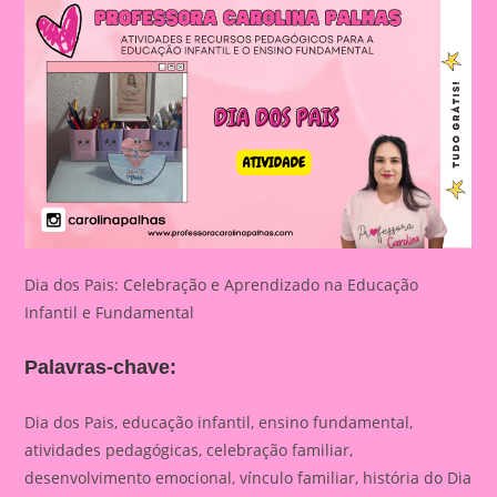
Dia dos Pais: Celebração e Aprendizado na Educação
Infantil e Fundamental
Palavras-chave:
Dia dos Pais, educação infantil, ensino fundamental,
atividades pedagógicas, celebração familiar,
desenvolvimento emocional, vínculo familiar, história do Dia