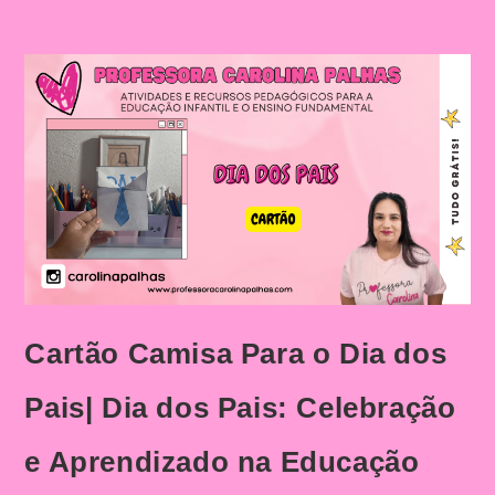
Cartão Camisa Para o Dia dos
Pais| Dia dos Pais: Celebração
e Aprendizado na Educação