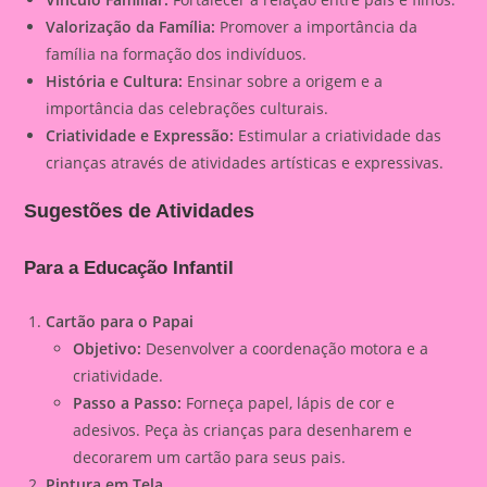
Valorização da Família:
Promover a importância da
família na formação dos indivíduos.
História e Cultura:
Ensinar sobre a origem e a
importância das celebrações culturais.
Criatividade e Expressão:
Estimular a criatividade das
crianças através de atividades artísticas e expressivas.
Sugestões de Atividades
Para a Educação Infantil
Cartão para o Papai
Objetivo:
Desenvolver a coordenação motora e a
criatividade.
Passo a Passo:
Forneça papel, lápis de cor e
adesivos. Peça às crianças para desenharem e
decorarem um cartão para seus pais.
Pintura em Tela