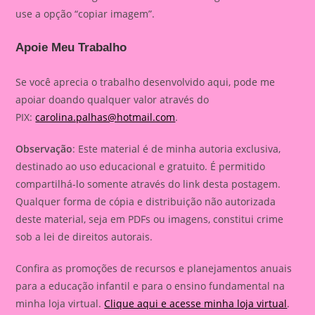
use a opção “copiar imagem”.
Apoie Meu Trabalho
Se você aprecia o trabalho desenvolvido aqui, pode me
apoiar doando qualquer valor através do
PIX:
carolina.palhas@hotmail.com
.
Observação
: Este material é de minha autoria exclusiva,
destinado ao uso educacional e gratuito. É permitido
compartilhá-lo somente através do link desta postagem.
Qualquer forma de cópia e distribuição não autorizada
deste material, seja em PDFs ou imagens, constitui crime
sob a lei de direitos autorais.
Confira as promoções de recursos e planejamentos anuais
para a educação infantil e para o ensino fundamental na
minha loja virtual.
Clique aqui e acesse minha loja virtual
.