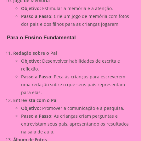
Jogo de Memória
Objetivo:
Estimular a memória e a atenção.
Passo a Passo:
Crie um jogo de memória com fotos
dos pais e dos filhos para as crianças jogarem.
Para o Ensino Fundamental
Redação sobre o Pai
Objetivo:
Desenvolver habilidades de escrita e
reflexão.
Passo a Passo:
Peça às crianças para escreverem
uma redação sobre o que seus pais representam
para elas.
Entrevista com o Pai
Objetivo:
Promover a comunicação e a pesquisa.
Passo a Passo:
As crianças criam perguntas e
entrevistam seus pais, apresentando os resultados
na sala de aula.
Álbum de Fotos