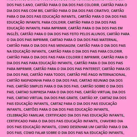
DOS PAIS 5 ANO
,
CARTÃO PARA O DIA DOS PAIS COLORIR
,
CARTÃO PARA O
DIA DOS PAIS COM BIS
,
CARTÃO PARA O DIA DOS PAIS CRIATIVO
,
CARTÃO
PARA O DIA DOS PAIS EDUCAÇÃO INFANTIL
,
CARTÃO PARA O DIA DOS PAIS
EDUCAÇÃO INFANTIL PARA COLORIR
,
CARTÃO PARA O DIA DOS PAIS
EDUCAÇÃO INFANTIL PARA IMPRIMIR
,
CARTÃO PARA O DIA DOS PAIS EM
INGLÊS
,
CARTÃO PARA O DIA DOS PAIS FEITO PELOS ALUNOS
,
CARTÃO PARA
O DIA DOS PAIS IMPRIMIR
,
CARTAO PARA O DIA DOS PAIS MATERNAL
,
CARTÃO PARA O DIA DOS PAIS MENSAGEM
,
CARTÃO PARA O DIA DOS PAIS
NA EDUCAÇÃO INFANTIL
,
CARTÃO PARA O DIA DOS PAIS PARA COLORIR
,
CARTÃO PARA O DIA DOS PAIS PARA COLORIR E IMPRIMIR
,
CARTÃO PARA O
DIA DOS PAIS PARA EDUCAÇÃO INFANTIL
,
CARTÃO PARA O DIA DOS PAIS
PARA IMPRIMIR
,
CARTÃO PARA O DIA DOS PAIS PINTEREST
,
CARTÃO PARA OS
DIA DOS PAIS
,
CARTÃO PARA TODOS
,
CARTÃO PRÉ-PAGO INTERNACIONAL
,
CARTÃO RASPADINHA PARA O DIA DOS PAIS
,
CARTAO REUNIAO DIA DOS
PAIS
,
CARTÃO SIMPLES PARA O DIA DOS PAIS
,
CARTÃO SOBRE O DIA DOS
PAIS
,
CARTAO SURPRESA PARA O DIA DOS PAIS
,
CARTÃO VIRTUAL DIA DOS
PAIS
,
CARTAO VIRTUAL DIA DOS PAIS GRATIS
,
CARTÃO XP
,
CARTAZ DIA DOS
PAIS EDUCAÇÃO INFANTIL
,
CARTAZ PARA O DIA DOS PAIS EDUCAÇÃO
INFANTIL
,
CARTÕES PARA O DIA DOS PAIS EDUCAÇÃO INFANTIL
,
CELEBRAÇÃO FAMILIAR
,
CERTIFICADO DIA DOS PAIS EDUCAÇÃO INFANTIL
,
CERTIFICADO PARA O DIA DOS PAIS EDUCAÇÃO INFANTIL
,
CHAVEIRO DIA
DOS PAIS EDUCAÇÃO INFANTIL
,
COMO DESENHAR UM CARTÃO PARA O DIA
DOS PAIS
,
COMO FALAR SOBRE O DIA DOS PAIS NA EDUCAÇÃO INFANTIL
,