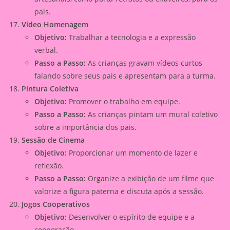
pais.
Vídeo Homenagem
Objetivo:
Trabalhar a tecnologia e a expressão
verbal.
Passo a Passo:
As crianças gravam vídeos curtos
falando sobre seus pais e apresentam para a turma.
Pintura Coletiva
Objetivo:
Promover o trabalho em equipe.
Passo a Passo:
As crianças pintam um mural coletivo
sobre a importância dos pais.
Sessão de Cinema
Objetivo:
Proporcionar um momento de lazer e
reflexão.
Passo a Passo:
Organize a exibição de um filme que
valorize a figura paterna e discuta após a sessão.
Jogos Cooperativos
Objetivo:
Desenvolver o espírito de equipe e a
cooperação.