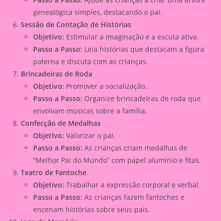
genealógica simples, destacando o pai.
Sessão de Contação de Histórias
Objetivo:
Estimular a imaginação e a escuta ativa.
Passo a Passo:
Leia histórias que destacam a figura
paterna e discuta com as crianças.
Brincadeiras de Roda
Objetivo:
Promover a socialização.
Passo a Passo:
Organize brincadeiras de roda que
envolvam músicas sobre a família.
Confecção de Medalhas
Objetivo:
Valorizar o pai.
Passo a Passo:
As crianças criam medalhas de
“Melhor Pai do Mundo” com papel alumínio e fitas.
Teatro de Fantoche
Objetivo:
Trabalhar a expressão corporal e verbal.
Passo a Passo:
As crianças fazem fantoches e
encenam histórias sobre seus pais.