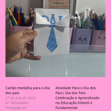
Cartão medalha para o dia
Atividade Para o Dia dos
dos pais
Pais| Dia dos Pais:
27 de July de 2022
Celebração e Aprendizado
In "Atividades
na Educação Infantil e
Pedagógicas"
Fundamental