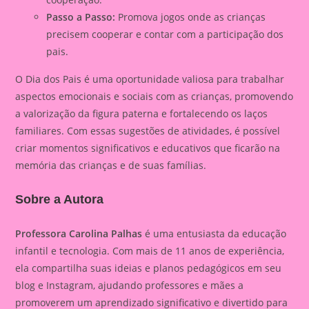
Passo a Passo:
Promova jogos onde as crianças
precisem cooperar e contar com a participação dos
pais.
O Dia dos Pais é uma oportunidade valiosa para trabalhar
aspectos emocionais e sociais com as crianças, promovendo
a valorização da figura paterna e fortalecendo os laços
familiares. Com essas sugestões de atividades, é possível
criar momentos significativos e educativos que ficarão na
memória das crianças e de suas famílias.
Sobre a Autora
Professora Carolina Palhas
é uma entusiasta da educação
infantil e tecnologia. Com mais de 11 anos de experiência,
ela compartilha suas ideias e planos pedagógicos em seu
blog e Instagram, ajudando professores e mães a
promoverem um aprendizado significativo e divertido para