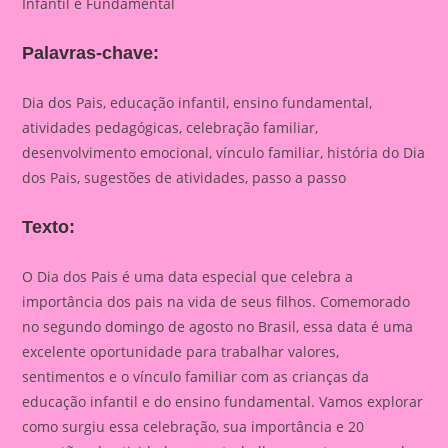
Infantil e Fundamental
Palavras-chave:
Dia dos Pais, educação infantil, ensino fundamental,
atividades pedagógicas, celebração familiar,
desenvolvimento emocional, vínculo familiar, história do Dia
dos Pais, sugestões de atividades, passo a passo
Texto:
O Dia dos Pais é uma data especial que celebra a
importância dos pais na vida de seus filhos. Comemorado
no segundo domingo de agosto no Brasil, essa data é uma
excelente oportunidade para trabalhar valores,
sentimentos e o vínculo familiar com as crianças da
educação infantil e do ensino fundamental. Vamos explorar
como surgiu essa celebração, sua importância e 20