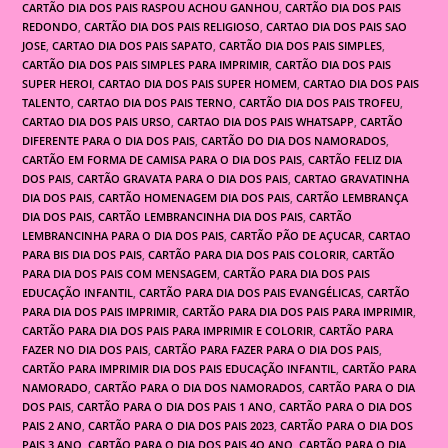
CARTÃO DIA DOS PAIS RASPOU ACHOU GANHOU
,
CARTÃO DIA DOS PAIS
REDONDO
,
CARTÃO DIA DOS PAIS RELIGIOSO
,
CARTAO DIA DOS PAIS SAO
JOSE
,
CARTAO DIA DOS PAIS SAPATO
,
CARTÃO DIA DOS PAIS SIMPLES
,
CARTÃO DIA DOS PAIS SIMPLES PARA IMPRIMIR
,
CARTÃO DIA DOS PAIS
SUPER HEROI
,
CARTAO DIA DOS PAIS SUPER HOMEM
,
CARTAO DIA DOS PAIS
TALENTO
,
CARTAO DIA DOS PAIS TERNO
,
CARTÃO DIA DOS PAIS TROFEU
,
CARTAO DIA DOS PAIS URSO
,
CARTAO DIA DOS PAIS WHATSAPP
,
CARTÃO
DIFERENTE PARA O DIA DOS PAIS
,
CARTÃO DO DIA DOS NAMORADOS
,
CARTÃO EM FORMA DE CAMISA PARA O DIA DOS PAIS
,
CARTÃO FELIZ DIA
DOS PAIS
,
CARTÃO GRAVATA PARA O DIA DOS PAIS
,
CARTAO GRAVATINHA
DIA DOS PAIS
,
CARTÃO HOMENAGEM DIA DOS PAIS
,
CARTÃO LEMBRANÇA
DIA DOS PAIS
,
CARTÃO LEMBRANCINHA DIA DOS PAIS
,
CARTÃO
LEMBRANCINHA PARA O DIA DOS PAIS
,
CARTÃO PÃO DE AÇUCAR
,
CARTAO
PARA BIS DIA DOS PAIS
,
CARTÃO PARA DIA DOS PAIS COLORIR
,
CARTÃO
PARA DIA DOS PAIS COM MENSAGEM
,
CARTÃO PARA DIA DOS PAIS
EDUCAÇÃO INFANTIL
,
CARTÃO PARA DIA DOS PAIS EVANGÉLICAS
,
CARTÃO
PARA DIA DOS PAIS IMPRIMIR
,
CARTÃO PARA DIA DOS PAIS PARA IMPRIMIR
,
CARTÃO PARA DIA DOS PAIS PARA IMPRIMIR E COLORIR
,
CARTÃO PARA
FAZER NO DIA DOS PAIS
,
CARTÃO PARA FAZER PARA O DIA DOS PAIS
,
CARTÃO PARA IMPRIMIR DIA DOS PAIS EDUCAÇÃO INFANTIL
,
CARTÃO PARA
NAMORADO
,
CARTÃO PARA O DIA DOS NAMORADOS
,
CARTÃO PARA O DIA
DOS PAIS
,
CARTÃO PARA O DIA DOS PAIS 1 ANO
,
CARTÃO PARA O DIA DOS
PAIS 2 ANO
,
CARTÃO PARA O DIA DOS PAIS 2023
,
CARTÃO PARA O DIA DOS
PAIS 3 ANO
,
CARTÃO PARA O DIA DOS PAIS 4O ANO
,
CARTÃO PARA O DIA