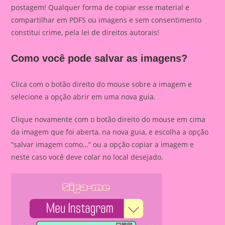
postagem! Qualquer forma de copiar esse material e
compartilhar em PDFS ou imagens e sem consentimento
constitui crime, pela lei de direitos autorais!
Como você pode salvar as imagens?
Clica com o botão direito do mouse sobre a imagem e
selecione a opção abrir em uma nova guia.
Clique novamente com o botão direito do mouse em cima
da imagem que foi aberta, na nova guia, e escolha a opção
“salvar imagem como…” ou a opção copiar a imagem e
neste caso você deve colar no local desejado.