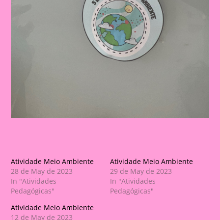
Atividade Meio Ambiente
Atividade Meio Ambiente
28 de May de 2023
29 de May de 2023
In "Atividades
In "Atividades
Pedagógicas"
Pedagógicas"
Atividade Meio Ambiente
12 de May de 2023