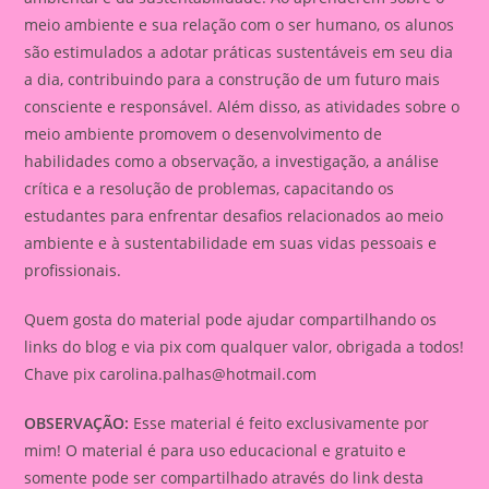
meio ambiente e sua relação com o ser humano, os alunos
são estimulados a adotar práticas sustentáveis em seu dia
a dia, contribuindo para a construção de um futuro mais
consciente e responsável. Além disso, as atividades sobre o
meio ambiente promovem o desenvolvimento de
habilidades como a observação, a investigação, a análise
crítica e a resolução de problemas, capacitando os
estudantes para enfrentar desafios relacionados ao meio
ambiente e à sustentabilidade em suas vidas pessoais e
profissionais.
Quem gosta do material pode ajudar compartilhando os
links do blog e via pix com qualquer valor, obrigada a todos!
Chave pix
carolina.palhas@hotmail.com
OBSERVAÇÃO:
Esse material é feito exclusivamente por
mim! O material é para uso educacional e gratuito e
somente pode ser compartilhado através do link desta