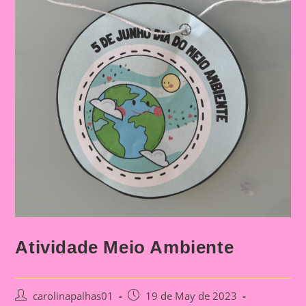
Atividade Meio Ambiente
Post
Post
carolinapalhas01
19 de May de 2023