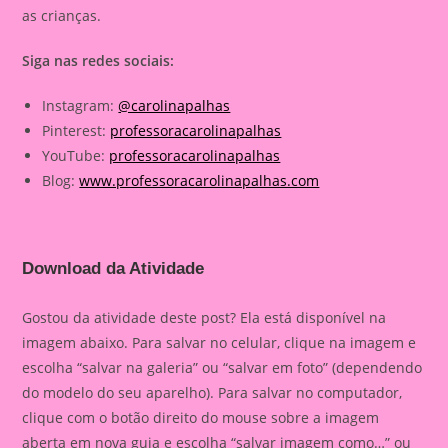
as crianças.
Siga nas redes sociais:
Instagram:
@carolinapalhas
Pinterest:
professoracarolinapalhas
YouTube:
professoracarolinapalhas
Blog:
www.professoracarolinapalhas.com
Download da Atividade
Gostou da atividade deste post? Ela está disponível na
imagem abaixo. Para salvar no celular, clique na imagem e
escolha “salvar na galeria” ou “salvar em foto” (dependendo
do modelo do seu aparelho). Para salvar no computador,
clique com o botão direito do mouse sobre a imagem
aberta em nova guia e escolha “salvar imagem como…” ou