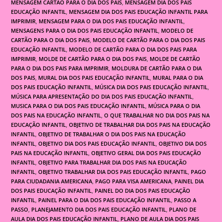
MENSAGEM CARTÃO PARA O DIA DOS PAIS
,
MENSAGEM DIA DOS PAIS
EDUCAÇÃO INFANTIL
,
MENSAGEM DIA DOS PAIS EDUCAÇÃO INFANTIL PARA
IMPRIMIR
,
MENSAGEM PARA O DIA DOS PAIS EDUCAÇÃO INFANTIL
,
MENSAGENS PARA O DIA DOS PAIS EDUCAÇÃO INFANTIL
,
MODELO DE
CARTÃO PARA O DIA DOS PAIS
,
MODELO DE CARTÃO PARA O DIA DOS PAIS
EDUCAÇÃO INFANTIL
,
MODELO DE CARTÃO PARA O DIA DOS PAIS PARA
IMPRIMIR
,
MOLDE DE CARTÃO PARA O DIA DOS PAIS
,
MOLDE DE CARTÃO
PARA O DIA DOS PAIS PARA IMPRIMIR
,
MOLDURA DE CARTÃO PARA O DIA
DOS PAIS
,
MURAL DIA DOS PAIS EDUCAÇÃO INFANTIL
,
MURAL PARA O DIA
DOS PAIS EDUCAÇÃO INFANTIL
,
MÚSICA DIA DOS PAIS EDUCAÇÃO INFANTIL
,
MÚSICA PARA APRESENTAÇÃO DO DIA DOS PAIS EDUCAÇÃO INFANTIL
,
MUSICA PARA O DIA DOS PAIS EDUCAÇÃO INFANTIL
,
MÚSICA PARA O DIA
DOS PAIS NA EDUCAÇÃO INFANTIL
,
O QUE TRABALHAR NO DIA DOS PAIS NA
EDUCAÇÃO INFANTIL
,
OBJETIVO DE TRABALHAR DIA DOS PAIS NA EDUCAÇÃO
INFANTIL
,
OBJETIVO DE TRABALHAR O DIA DOS PAIS NA EDUCAÇÃO
INFANTIL
,
OBJETIVO DIA DOS PAIS EDUCAÇÃO INFANTIL
,
OBJETIVO DIA DOS
PAIS NA EDUCAÇÃO INFANTIL
,
OBJETIVO GERAL DIA DOS PAIS EDUCAÇÃO
INFANTIL
,
OBJETIVO PARA TRABALHAR DIA DOS PAIS NA EDUCAÇÃO
INFANTIL
,
OBJETIVO TRABALHAR DIA DOS PAIS EDUCAÇÃO INFANTIL
,
PAGO
PARA CIUDADANIA AMERICANA
,
PAGO PARA VISA AMERICANA
,
PAINEL DIA
DOS PAIS EDUCAÇÃO INFANTIL
,
PAINEL DO DIA DOS PAIS EDUCAÇÃO
INFANTIL
,
PAINEL PARA O DIA DOS PAIS EDUCAÇÃO INFANTIL
,
PASSO A
PASSO
,
PLANEJAMENTO DIA DOS PAIS EDUCAÇÃO INFANTIL
,
PLANO DE
AULA DIA DOS PAIS EDUCAÇÃO INFANTIL
,
PLANO DE AULA DIA DOS PAIS