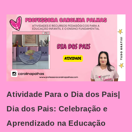
Atividade Para o Dia dos Pais|
Dia dos Pais: Celebração e
Aprendizado na Educação