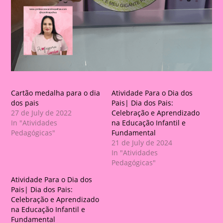
Cartão medalha para o dia
Atividade Para o Dia dos
dos pais
Pais| Dia dos Pais:
27 de July de 2022
Celebração e Aprendizado
In "Atividades
na Educação Infantil e
Pedagógicas"
Fundamental
21 de July de 2024
In "Atividades
Pedagógicas"
Atividade Para o Dia dos
Pais| Dia dos Pais:
Celebração e Aprendizado
na Educação Infantil e
Fundamental