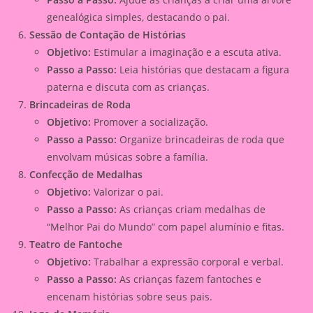
genealógica simples, destacando o pai.
Sessão de Contação de Histórias
Objetivo:
Estimular a imaginação e a escuta ativa.
Passo a Passo:
Leia histórias que destacam a figura
paterna e discuta com as crianças.
Brincadeiras de Roda
Objetivo:
Promover a socialização.
Passo a Passo:
Organize brincadeiras de roda que
envolvam músicas sobre a família.
Confecção de Medalhas
Objetivo:
Valorizar o pai.
Passo a Passo:
As crianças criam medalhas de
“Melhor Pai do Mundo” com papel alumínio e fitas.
Teatro de Fantoche
Objetivo:
Trabalhar a expressão corporal e verbal.
Passo a Passo:
As crianças fazem fantoches e
encenam histórias sobre seus pais.