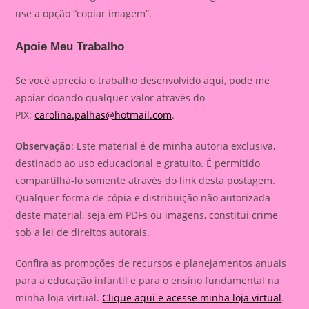
use a opção “copiar imagem”.
Apoie Meu Trabalho
Se você aprecia o trabalho desenvolvido aqui, pode me
apoiar doando qualquer valor através do
PIX:
carolina.palhas@hotmail.com
.
Observação
: Este material é de minha autoria exclusiva,
destinado ao uso educacional e gratuito. É permitido
compartilhá-lo somente através do link desta postagem.
Qualquer forma de cópia e distribuição não autorizada
deste material, seja em PDFs ou imagens, constitui crime
sob a lei de direitos autorais.
Confira as promoções de recursos e planejamentos anuais
para a educação infantil e para o ensino fundamental na
minha loja virtual.
Clique aqui e acesse minha loja virtual
.