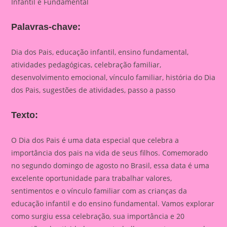
Infantil e Fundamental
Palavras-chave:
Dia dos Pais, educação infantil, ensino fundamental,
atividades pedagógicas, celebração familiar,
desenvolvimento emocional, vínculo familiar, história do Dia
dos Pais, sugestões de atividades, passo a passo
Texto:
O Dia dos Pais é uma data especial que celebra a
importância dos pais na vida de seus filhos. Comemorado
no segundo domingo de agosto no Brasil, essa data é uma
excelente oportunidade para trabalhar valores,
sentimentos e o vínculo familiar com as crianças da
educação infantil e do ensino fundamental. Vamos explorar
como surgiu essa celebração, sua importância e 20