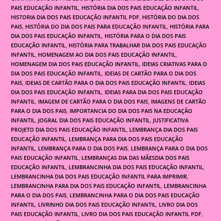
PAIS EDUCAÇÃO INFANTIL
,
HISTÓRIA DIA DOS PAIS EDUCAÇÃO INFANTIL
,
HISTORIA DIA DOS PAIS EDUCAÇÃO INFANTIL PDF
,
HISTÓRIA DO DIA DOS
PAIS
,
HISTÓRIA DO DIA DOS PAIS PARA EDUCAÇÃO INFANTIL
,
HISTÓRIA PARA
DIA DOS PAIS EDUCAÇÃO INFANTIL
,
HISTÓRIA PARA O DIA DOS PAIS
EDUCAÇÃO INFANTIL
,
HISTÓRIA PARA TRABALHAR DIA DOS PAIS EDUCAÇÃO
INFANTIL
,
HOMENAGEM AO DIA DOS PAIS EDUCAÇÃO INFANTIL
,
HOMENAGEM DIA DOS PAIS EDUCAÇÃO INFANTIL
,
IDEIAS CRIATIVAS PARA O
DIA DOS PAIS EDUCAÇÃO INFANTIL
,
IDEIAS DE CARTÃO PARA O DIA DOS
PAIS
,
IDEIAS DE CARTÃO PARA O DIA DOS PAIS EDUCAÇÃO INFANTIL
,
IDEIAS
DIA DOS PAIS EDUCAÇÃO INFANTIL
,
IDEIAS PARA DIA DOS PAIS EDUCAÇÃO
INFANTIL
,
IMAGEM DE CARTÃO PARA O DIA DOS PAIS
,
IMAGENS DE CARTÃO
PARA O DIA DOS PAIS
,
IMPORTANCIA DO DIA DOS PAIS NA EDUCAÇÃO
INFANTIL
,
JOGRAL DIA DOS PAIS EDUCAÇÃO INFANTIL
,
JUSTIFICATIVA
PROJETO DIA DOS PAIS EDUCAÇÃO INFANTIL
,
LEMBRANÇA DIA DOS PAIS
EDUCAÇÃO INFANTIL
,
LEMBRANÇA PARA DIA DOS PAIS EDUCAÇÃO
INFANTIL
,
LEMBRANÇA PARA O DIA DOS PAIS
,
LEMBRANÇA PARA O DIA DOS
PAIS EDUCAÇÃO INFANTIL
,
LEMBRANÇAS DIA DAS MÃESDIA DOS PAIS
EDUCAÇÃO INFANTIL
,
LEMBRANCINHA DIA DOS PAIS EDUCAÇÃO INFANTIL
,
LEMBRANCINHA DIA DOS PAIS EDUCAÇÃO INFANTIL PARA IMPRIMIR
,
LEMBRANCINHA PARA DIA DOS PAIS EDUCAÇÃO INFANTIL
,
LEMBRANCINHA
PARA O DIA DOS PAIS
,
LEMBRANCINHA PARA O DIA DOS PAIS EDUCAÇÃO
INFANTIL
,
LIVRINHO DIA DOS PAIS EDUCAÇÃO INFANTIL
,
LIVRO DIA DOS
PAIS EDUCAÇÃO INFANTIL
,
LIVRO DIA DOS PAIS EDUCAÇÃO INFANTIL PDF
,