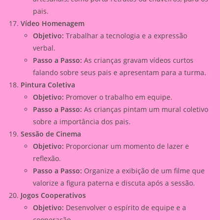
pais.
Vídeo Homenagem
Objetivo:
Trabalhar a tecnologia e a expressão
verbal.
Passo a Passo:
As crianças gravam vídeos curtos
falando sobre seus pais e apresentam para a turma.
Pintura Coletiva
Objetivo:
Promover o trabalho em equipe.
Passo a Passo:
As crianças pintam um mural coletivo
sobre a importância dos pais.
Sessão de Cinema
Objetivo:
Proporcionar um momento de lazer e
reflexão.
Passo a Passo:
Organize a exibição de um filme que
valorize a figura paterna e discuta após a sessão.
Jogos Cooperativos
Objetivo:
Desenvolver o espírito de equipe e a
cooperação.