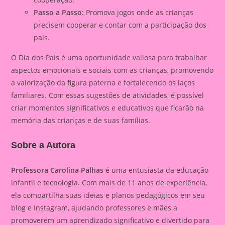
Passo a Passo:
Promova jogos onde as crianças
precisem cooperar e contar com a participação dos
pais.
O Dia dos Pais é uma oportunidade valiosa para trabalhar
aspectos emocionais e sociais com as crianças, promovendo
a valorização da figura paterna e fortalecendo os laços
familiares. Com essas sugestões de atividades, é possível
criar momentos significativos e educativos que ficarão na
memória das crianças e de suas famílias.
Sobre a Autora
Professora Carolina Palhas
é uma entusiasta da educação
infantil e tecnologia. Com mais de 11 anos de experiência,
ela compartilha suas ideias e planos pedagógicos em seu
blog e Instagram, ajudando professores e mães a
promoverem um aprendizado significativo e divertido para