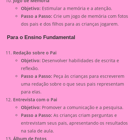
Jogo de Memória
Objetivo:
Estimular a memória e a atenção.
Passo a Passo:
Crie um jogo de memória com fotos
dos pais e dos filhos para as crianças jogarem.
Para o Ensino Fundamental
Redação sobre o Pai
Objetivo:
Desenvolver habilidades de escrita e
reflexão.
Passo a Passo:
Peça às crianças para escreverem
uma redação sobre o que seus pais representam
para elas.
Entrevista com o Pai
Objetivo:
Promover a comunicação e a pesquisa.
Passo a Passo:
As crianças criam perguntas e
entrevistam seus pais, apresentando os resultados
na sala de aula.
Álbum de Fotos