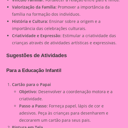
Valorização da Família:
Promover a importância da
família na formação dos indivíduos.
História e Cultura:
Ensinar sobre a origem e a
importância das celebrações culturais.
Criatividade e Expressão:
Estimular a criatividade das
crianças através de atividades artísticas e expressivas.
Sugestões de Atividades
Para a Educação Infantil
Cartão para o Papai
Objetivo:
Desenvolver a coordenação motora e a
criatividade.
Passo a Passo:
Forneça papel, lápis de cor e
adesivos. Peça às crianças para desenharem e
decorarem um cartão para seus pais.
Pintura em Tela