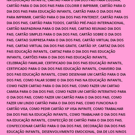
CARTÃO PARA O DIA DOS PAIS PARA COLORIR E IMPRIMIR
,
CARTÃO PARA O
DIA DOS PAIS PARA EDUCAÇÃO INFANTIL
,
CARTÃO PARA O DIA DOS PAIS
PARA IMPRIMIR
,
CARTÃO PARA O DIA DOS PAIS PINTEREST
,
CARTÃO PARA OS
DIA DOS PAIS
,
CARTÃO PARA TODOS
,
CARTÃO PRÉ-PAGO INTERNACIONAL
,
CARTÃO RASPADINHA PARA O DIA DOS PAIS
,
CARTAO REUNIAO DIA DOS
PAIS
,
CARTÃO SIMPLES PARA O DIA DOS PAIS
,
CARTÃO SOBRE O DIA DOS
PAIS
,
CARTAO SURPRESA PARA O DIA DOS PAIS
,
CARTÃO VIRTUAL DIA DOS
PAIS
,
CARTAO VIRTUAL DIA DOS PAIS GRATIS
,
CARTÃO XP
,
CARTAZ DIA DOS
PAIS EDUCAÇÃO INFANTIL
,
CARTAZ PARA O DIA DOS PAIS EDUCAÇÃO
INFANTIL
,
CARTÕES PARA O DIA DOS PAIS EDUCAÇÃO INFANTIL
,
CELEBRAÇÃO FAMILIAR
,
CERTIFICADO DIA DOS PAIS EDUCAÇÃO INFANTIL
,
CERTIFICADO PARA O DIA DOS PAIS EDUCAÇÃO INFANTIL
,
CHAVEIRO DIA
DOS PAIS EDUCAÇÃO INFANTIL
,
COMO DESENHAR UM CARTÃO PARA O DIA
DOS PAIS
,
COMO FALAR SOBRE O DIA DOS PAIS NA EDUCAÇÃO INFANTIL
,
COMO FAZER CARTAO PARA O DIA DOS PAIS
,
COMO FAZER UM CARTAO
CAMISA PARA O DIA DOS PAIS
,
COMO FAZER UM CARTÃO INTERATIVO PARA
O DIA DOS PAIS
,
COMO FAZER UM CARTÃO PARA O DIA DOS PAIS
,
COMO
FAZER UM LINDO CARTÃO PARA O DIA DOS PAIS
,
COMO FUNCIONA O
CARTÃO VISA
,
COMO PEDIR CARTÃO XP VISA INFINITE
,
COMO TRABALHAR
DIA DOS PAIS NA EDUCAÇÃO INFANTIL
,
COMO TRABALHAR O DIA DOS PAIS
NA EDUCAÇÃO INFANTIL
,
CONFECÇÃO DE CARTÃO PARA O DIA DOS PAIS
,
CONFECCIONAR CARTÃO PARA O DIA DOS PAIS
,
DECORAÇÃO DIA DOS PAIS
EDUCAÇÃO INFANTIL
,
DESENVOLVIMENTO EMOCIONAL
,
DIA DE LOS NINOS