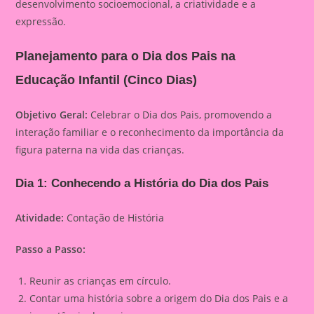
desenvolvimento socioemocional, a criatividade e a
expressão.
Planejamento para o Dia dos Pais na
Educação Infantil (Cinco Dias)
Objetivo Geral:
Celebrar o Dia dos Pais, promovendo a
interação familiar e o reconhecimento da importância da
figura paterna na vida das crianças.
Dia 1: Conhecendo a História do Dia dos Pais
Atividade:
Contação de História
Passo a Passo:
Reunir as crianças em círculo.
Contar uma história sobre a origem do Dia dos Pais e a