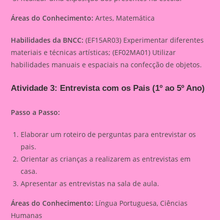
Áreas do Conhecimento:
Artes, Matemática
Habilidades da BNCC:
(EF15AR03) Experimentar diferentes
materiais e técnicas artísticas; (EF02MA01) Utilizar
habilidades manuais e espaciais na confecção de objetos.
Atividade 3: Entrevista com os Pais (1º ao 5º Ano)
Passo a Passo:
Elaborar um roteiro de perguntas para entrevistar os
pais.
Orientar as crianças a realizarem as entrevistas em
casa.
Apresentar as entrevistas na sala de aula.
Áreas do Conhecimento:
Língua Portuguesa, Ciências
Humanas