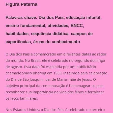
Figura Paterna
Palavras-chave: Dia dos Pais, educação infantil,
ensino fundamental, atividades, BNCC,
habilidades, sequência didática, campos de
experiências, áreas do conhecimento
O Dia dos Pais é comemorado em diferentes datas ao redor
do mundo. No Brasil, ele é celebrado no segundo domingo
de agosto. Esta data foi escolhida por um publicitário
chamado Sylvio Bhering em 1953, inspirado pela celebração
do Dia de São Joaquim, pai de Maria, mãe de Jesus. O
objetivo principal da comemoração é homenagear os pais,
reconhecer sua importância na vida dos filhos e fortalecer
os laços familiares.
Nos Estados Unidos, o Dia dos Pais é celebrado no terceiro