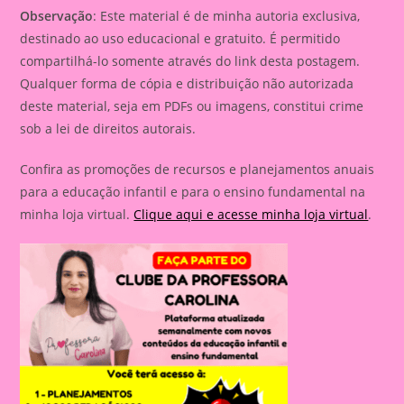
Observação
: Este material é de minha autoria exclusiva,
destinado ao uso educacional e gratuito. É permitido
compartilhá-lo somente através do link desta postagem.
Qualquer forma de cópia e distribuição não autorizada
deste material, seja em PDFs ou imagens, constitui crime
sob a lei de direitos autorais.
Confira as promoções de recursos e planejamentos anuais
para a educação infantil e para o ensino fundamental na
minha loja virtual.
Clique aqui e acesse minha loja virtual
.