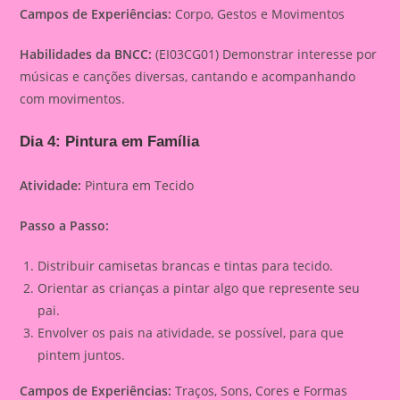
Campos de Experiências:
Corpo, Gestos e Movimentos
Habilidades da BNCC:
(EI03CG01) Demonstrar interesse por
músicas e canções diversas, cantando e acompanhando
com movimentos.
Dia 4: Pintura em Família
Atividade:
Pintura em Tecido
Passo a Passo:
Distribuir camisetas brancas e tintas para tecido.
Orientar as crianças a pintar algo que represente seu
pai.
Envolver os pais na atividade, se possível, para que
pintem juntos.
Campos de Experiências:
Traços, Sons, Cores e Formas