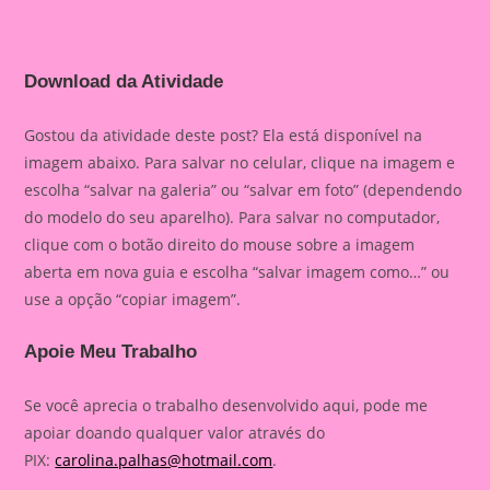
Download da Atividade
Gostou da atividade deste post? Ela está disponível na
imagem abaixo. Para salvar no celular, clique na imagem e
escolha “salvar na galeria” ou “salvar em foto” (dependendo
do modelo do seu aparelho). Para salvar no computador,
clique com o botão direito do mouse sobre a imagem
aberta em nova guia e escolha “salvar imagem como…” ou
use a opção “copiar imagem”.
Apoie Meu Trabalho
Se você aprecia o trabalho desenvolvido aqui, pode me
apoiar doando qualquer valor através do
PIX:
carolina.palhas@hotmail.com
.