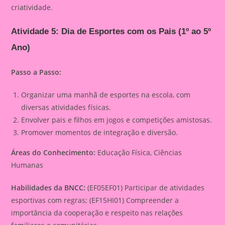
criatividade.
Atividade 5: Dia de Esportes com os Pais (1º ao 5º
Ano)
Passo a Passo:
Organizar uma manhã de esportes na escola, com
diversas atividades físicas.
Envolver pais e filhos em jogos e competições amistosas.
Promover momentos de integração e diversão.
Áreas do Conhecimento:
Educação Física, Ciências
Humanas
Habilidades da BNCC:
(EF05EF01) Participar de atividades
esportivas com regras; (EF15HI01) Compreender a
importância da cooperação e respeito nas relações