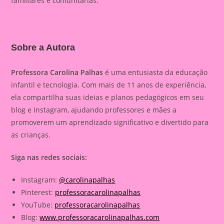
familiares e comunitárias.
Sobre a Autora
Professora Carolina Palhas
é uma entusiasta da educação
infantil e tecnologia. Com mais de 11 anos de experiência,
ela compartilha suas ideias e planos pedagógicos em seu
blog e Instagram, ajudando professores e mães a
promoverem um aprendizado significativo e divertido para
as crianças.
Siga nas redes sociais:
Instagram:
@carolinapalhas
Pinterest:
professoracarolinapalhas
YouTube:
professoracarolinapalhas
Blog:
www.professoracarolinapalhas.com