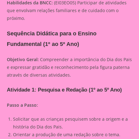
Habilidades da BNCC:
(EI03EO05) Participar de atividades
que envolvam relações familiares e de cuidado com o
próximo.
Sequência Didática para o Ensino
Fundamental (1º ao 5º Ano)
Objetivo Geral:
Compreender a importância do Dia dos Pais
e expressar gratidão e reconhecimento pela figura paterna
através de diversas atividades.
Atividade 1: Pesquisa e Redação (1º ao 5º Ano)
Passo a Passo:
Solicitar que as crianças pesquisem sobre a origem e a
história do Dia dos Pais.
Orientar a produção de uma redação sobre o tema.