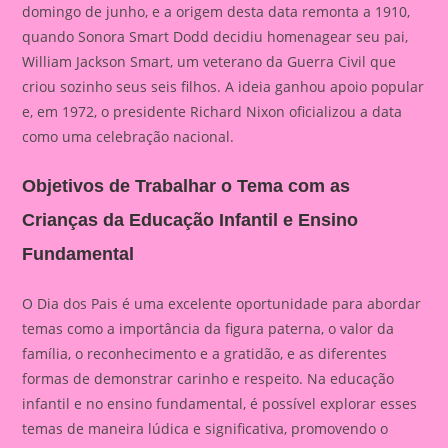
domingo de junho, e a origem desta data remonta a 1910,
quando Sonora Smart Dodd decidiu homenagear seu pai,
William Jackson Smart, um veterano da Guerra Civil que
criou sozinho seus seis filhos. A ideia ganhou apoio popular
e, em 1972, o presidente Richard Nixon oficializou a data
como uma celebração nacional.
Objetivos de Trabalhar o Tema com as
Crianças da Educação Infantil e Ensino
Fundamental
O Dia dos Pais é uma excelente oportunidade para abordar
temas como a importância da figura paterna, o valor da
família, o reconhecimento e a gratidão, e as diferentes
formas de demonstrar carinho e respeito. Na educação
infantil e no ensino fundamental, é possível explorar esses
temas de maneira lúdica e significativa, promovendo o