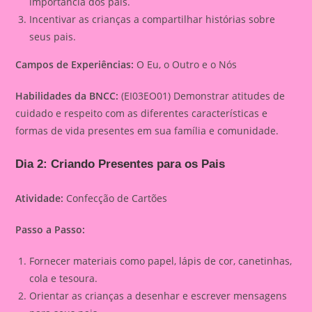
importância dos pais.
Incentivar as crianças a compartilhar histórias sobre
seus pais.
Campos de Experiências:
O Eu, o Outro e o Nós
Habilidades da BNCC:
(EI03EO01) Demonstrar atitudes de
cuidado e respeito com as diferentes características e
formas de vida presentes em sua família e comunidade.
Dia 2: Criando Presentes para os Pais
Atividade:
Confecção de Cartões
Passo a Passo:
Fornecer materiais como papel, lápis de cor, canetinhas,
cola e tesoura.
Orientar as crianças a desenhar e escrever mensagens