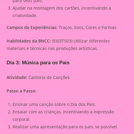
para seus pais.
Ajudar na montagem dos cartões, incentivando a
criatividade.
Campos de Experiências:
Traços, Sons, Cores e Formas
Habilidades da BNCC:
(EI03TS03) Utilizar diferentes
materiais e técnicas nas produções artísticas.
Dia 3: Música para os Pais
Atividade:
Cantoria de Canções
Passo a Passo:
Ensinar uma canção sobre o Dia dos Pais.
Ensaiar com as crianças, incentivando a expressão
corporal.
Realizar uma apresentação para os pais, se possível.