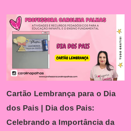
Cartão Lembrança para o Dia
dos Pais | Dia dos Pais:
Celebrando a Importância da