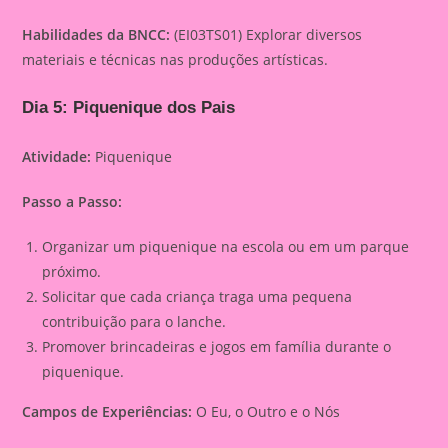
Habilidades da BNCC:
(EI03TS01) Explorar diversos
materiais e técnicas nas produções artísticas.
Dia 5: Piquenique dos Pais
Atividade:
Piquenique
Passo a Passo:
Organizar um piquenique na escola ou em um parque
próximo.
Solicitar que cada criança traga uma pequena
contribuição para o lanche.
Promover brincadeiras e jogos em família durante o
piquenique.
Campos de Experiências:
O Eu, o Outro e o Nós