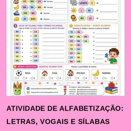
ATIVIDADE DE ALFABETIZAÇÃO:
LETRAS, VOGAIS E SÍLABAS