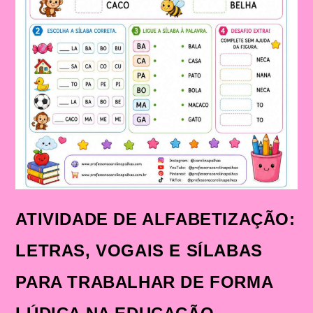
ATIVIDADE DE ALFABETIZAÇÃO:
LETRAS, VOGAIS E SÍLABAS
PARA TRABALHAR DE FORMA