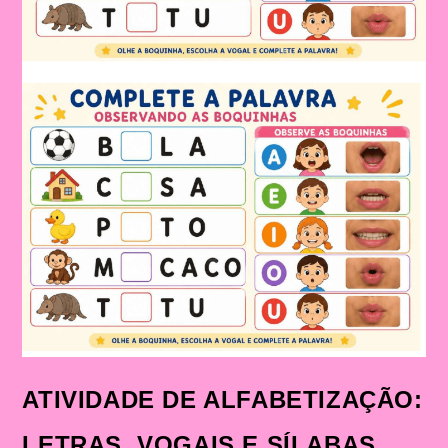
ATIVIDADE DE ALFABETIZAÇÃO:
LETRAS, VOGAIS E SÍLABAS