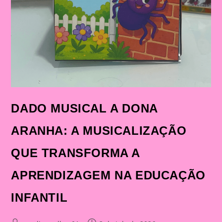
DADO MUSICAL A DONA
ARANHA: A MUSICALIZAÇÃO
QUE TRANSFORMA A
APRENDIZAGEM NA EDUCAÇÃO
INFANTIL