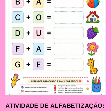
ATIVIDADE DE ALFABETIZAÇÃO: