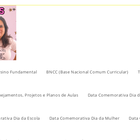
sino Fundamental
BNCC (Base Nacional Comum Curricular)
T
nejamentos, Projetos e Planos de Aulas
Data Comemorativa Dia d
ativa Dia da Escola
Data Comemorativa Dia da Mulher
Data