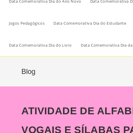
Data Comemorativa Dia do Ano Novo
Data Comemorativa Di
Jogos Pedagógicos
Data Comemorativa Dia do Estudante
Data Comemorativa Dia do Livro
Data Comemorativa Dia da
Blog
ATIVIDADE DE ALFAB
VOGAIS E SÍLABAS 