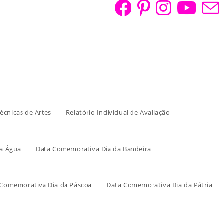
écnicas de Artes
Relatório Individual de Avaliação
a Água
Data Comemorativa Dia da Bandeira
 Comemorativa Dia da Páscoa
Data Comemorativa Dia da Pátria