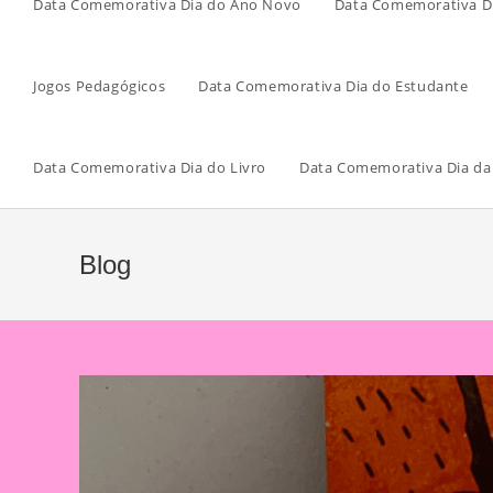
Data Comemorativa Dia do Ano Novo
Data Comemorativa Di
Jogos Pedagógicos
Data Comemorativa Dia do Estudante
Data Comemorativa Dia do Livro
Data Comemorativa Dia da
Blog