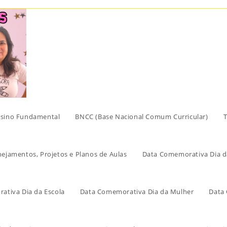
sino Fundamental
BNCC (Base Nacional Comum Curricular)
T
nejamentos, Projetos e Planos de Aulas
Data Comemorativa Dia d
ativa Dia da Escola
Data Comemorativa Dia da Mulher
Data