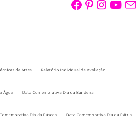
écnicas de Artes
Relatório Individual de Avaliação
a Água
Data Comemorativa Dia da Bandeira
 Comemorativa Dia da Páscoa
Data Comemorativa Dia da Pátria