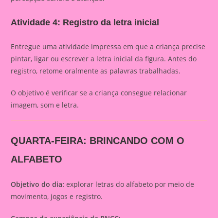
Atividade 4: Registro da letra inicial
Entregue uma atividade impressa em que a criança precise
pintar, ligar ou escrever a letra inicial da figura. Antes do
registro, retome oralmente as palavras trabalhadas.
O objetivo é verificar se a criança consegue relacionar
imagem, som e letra.
QUARTA-FEIRA: BRINCANDO COM O
ALFABETO
Objetivo do dia:
explorar letras do alfabeto por meio de
movimento, jogos e registro.