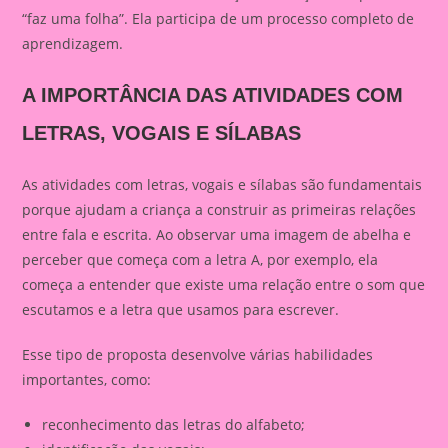
“faz uma folha”. Ela participa de um processo completo de
aprendizagem.
A IMPORTÂNCIA DAS ATIVIDADES COM
LETRAS, VOGAIS E SÍLABAS
As atividades com letras, vogais e sílabas são fundamentais
porque ajudam a criança a construir as primeiras relações
entre fala e escrita. Ao observar uma imagem de abelha e
perceber que começa com a letra A, por exemplo, ela
começa a entender que existe uma relação entre o som que
escutamos e a letra que usamos para escrever.
Esse tipo de proposta desenvolve várias habilidades
importantes, como:
reconhecimento das letras do alfabeto;