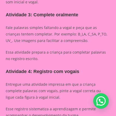
som inicial e vogal.
Atividade 3: Complete oralmente
Fale palavras simples faltando a vogal e peça que as
crianças tentem completar. Por exemplo: B_LA, C_SA, P_TO,
UV_. Use imagens para facilitar a compreensão.
Essa atividade prepara a criança para completar palavras
no registro escrito.
Atividade 4: Registro com vogais
Entregue uma atividade impressa em que a criança
complete palavras com vogais, pinte a vogal correta ou
ligue cada figura à vogal inicial.
Esse registro sistematiza a aprendizagem e permite
acompanhar o desenvolvimento da turma.