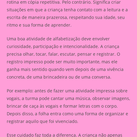
rotina em cópia repetitiva. Pelo contrário. Significa criar
situações em que a criança tenha contato com a leitura e a
escrita de maneira prazerosa, respeitando sua idade, seu
ritmo e sua forma de aprender.
Uma boa atividade de alfabetização deve envolver
curiosidade, participação e intencionalidade. A criança
precisa olhar, tocar, falar, escutar, pensar e registrar. O
registro impresso pode ser muito importante, mas ele
ganha mais sentido quando vem depois de uma vivência
concreta, de uma brincadeira ou de uma conversa.
Por exemplo: antes de fazer uma atividade impressa sobre
vogais, a turma pode cantar uma música, observar imagens,
brincar de caça às vogais e formar letras com o corpo.
Depois disso, a folha entra como uma forma de organizar e
registrar aquilo que foi vivenciado.
Esse cuidado faz toda a diferença. A criança não apenas