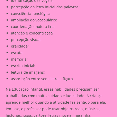
identificação das vogais;
percepção da letra inicial das palavras;
consciência fonológica;
ampliação do vocabulário;
coordenação motora fina;
atenção e concentração;
percepção visual;
oralidade;
escuta;
memória;
escrita inicial;
leitura de imagens;
associação entre som, letra e figura.
Na Educação Infantil, essas habilidades precisam ser
trabalhadas com muito cuidado e ludicidade. A criança
aprende melhor quando a atividade faz sentido para ela.
Por isso, o professor pode usar objetos reais, músicas,
histórias, jogos, cartões, letras móveis, massinha,