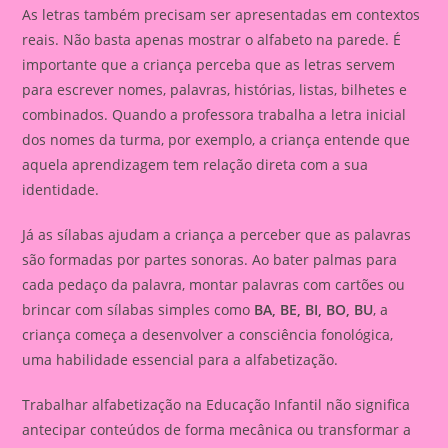
As letras também precisam ser apresentadas em contextos
reais. Não basta apenas mostrar o alfabeto na parede. É
importante que a criança perceba que as letras servem
para escrever nomes, palavras, histórias, listas, bilhetes e
combinados. Quando a professora trabalha a letra inicial
dos nomes da turma, por exemplo, a criança entende que
aquela aprendizagem tem relação direta com a sua
identidade.
Já as sílabas ajudam a criança a perceber que as palavras
são formadas por partes sonoras. Ao bater palmas para
cada pedaço da palavra, montar palavras com cartões ou
brincar com sílabas simples como
BA, BE, BI, BO, BU
, a
criança começa a desenvolver a consciência fonológica,
uma habilidade essencial para a alfabetização.
Trabalhar alfabetização na Educação Infantil não significa
antecipar conteúdos de forma mecânica ou transformar a