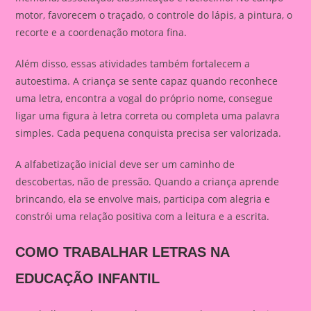
motor, favorecem o traçado, o controle do lápis, a pintura, o
recorte e a coordenação motora fina.
Além disso, essas atividades também fortalecem a
autoestima. A criança se sente capaz quando reconhece
uma letra, encontra a vogal do próprio nome, consegue
ligar uma figura à letra correta ou completa uma palavra
simples. Cada pequena conquista precisa ser valorizada.
A alfabetização inicial deve ser um caminho de
descobertas, não de pressão. Quando a criança aprende
brincando, ela se envolve mais, participa com alegria e
constrói uma relação positiva com a leitura e a escrita.
COMO TRABALHAR LETRAS NA
EDUCAÇÃO INFANTIL