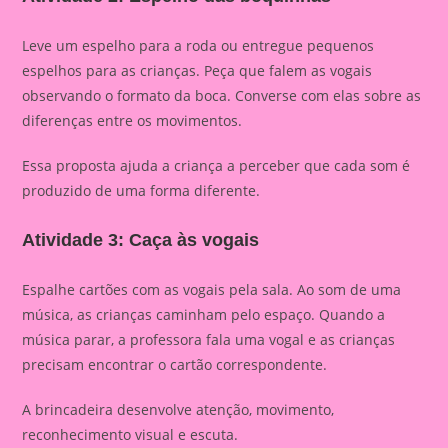
Leve um espelho para a roda ou entregue pequenos
espelhos para as crianças. Peça que falem as vogais
observando o formato da boca. Converse com elas sobre as
diferenças entre os movimentos.
Essa proposta ajuda a criança a perceber que cada som é
produzido de uma forma diferente.
Atividade 3: Caça às vogais
Espalhe cartões com as vogais pela sala. Ao som de uma
música, as crianças caminham pelo espaço. Quando a
música parar, a professora fala uma vogal e as crianças
precisam encontrar o cartão correspondente.
A brincadeira desenvolve atenção, movimento,
reconhecimento visual e escuta.