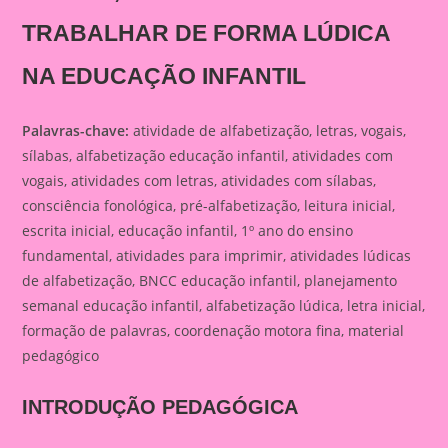
TRABALHAR DE FORMA LÚDICA
NA EDUCAÇÃO INFANTIL
Palavras-chave:
atividade de alfabetização, letras, vogais,
sílabas, alfabetização educação infantil, atividades com
vogais, atividades com letras, atividades com sílabas,
consciência fonológica, pré-alfabetização, leitura inicial,
escrita inicial, educação infantil, 1º ano do ensino
fundamental, atividades para imprimir, atividades lúdicas
de alfabetização, BNCC educação infantil, planejamento
semanal educação infantil, alfabetização lúdica, letra inicial,
formação de palavras, coordenação motora fina, material
pedagógico
INTRODUÇÃO PEDAGÓGICA