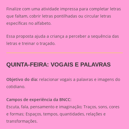
Finalize com uma atividade impressa para completar letras
que faltam, cobrir letras pontilhadas ou circular letras
específicas no alfabeto.
Essa proposta ajuda a criança a perceber a sequência das
letras e treinar o traçado.
QUINTA-FEIRA: VOGAIS E PALAVRAS
Objetivo do dia:
relacionar vogais a palavras e imagens do
cotidiano.
Campos de experiência da BNCC:
Escuta, fala, pensamento e imaginação; Traços, sons, cores
e formas; Espaços, tempos, quantidades, relações e
transformações.