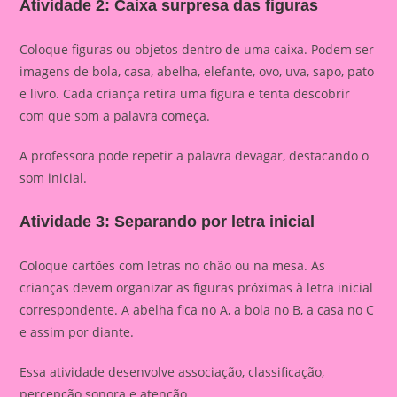
Atividade 2: Caixa surpresa das figuras
Coloque figuras ou objetos dentro de uma caixa. Podem ser
imagens de bola, casa, abelha, elefante, ovo, uva, sapo, pato
e livro. Cada criança retira uma figura e tenta descobrir
com que som a palavra começa.
A professora pode repetir a palavra devagar, destacando o
som inicial.
Atividade 3: Separando por letra inicial
Coloque cartões com letras no chão ou na mesa. As
crianças devem organizar as figuras próximas à letra inicial
correspondente. A abelha fica no A, a bola no B, a casa no C
e assim por diante.
Essa atividade desenvolve associação, classificação,
percepção sonora e atenção.