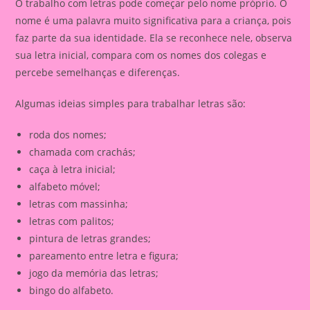
O trabalho com letras pode começar pelo nome próprio. O
nome é uma palavra muito significativa para a criança, pois
faz parte da sua identidade. Ela se reconhece nele, observa
sua letra inicial, compara com os nomes dos colegas e
percebe semelhanças e diferenças.
Algumas ideias simples para trabalhar letras são:
roda dos nomes;
chamada com crachás;
caça à letra inicial;
alfabeto móvel;
letras com massinha;
letras com palitos;
pintura de letras grandes;
pareamento entre letra e figura;
jogo da memória das letras;
bingo do alfabeto.