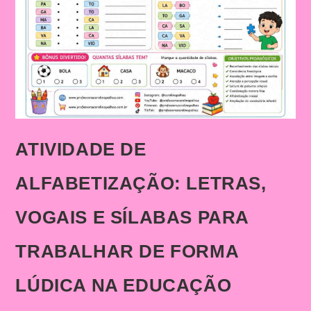
ATIVIDADE DE
ALFABETIZAÇÃO: LETRAS,
VOGAIS E SÍLABAS PARA
TRABALHAR DE FORMA
LÚDICA NA EDUCAÇÃO