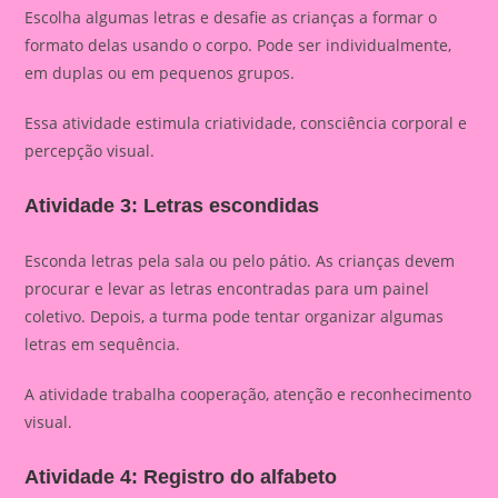
Escolha algumas letras e desafie as crianças a formar o
formato delas usando o corpo. Pode ser individualmente,
em duplas ou em pequenos grupos.
Essa atividade estimula criatividade, consciência corporal e
percepção visual.
Atividade 3: Letras escondidas
Esconda letras pela sala ou pelo pátio. As crianças devem
procurar e levar as letras encontradas para um painel
coletivo. Depois, a turma pode tentar organizar algumas
letras em sequência.
A atividade trabalha cooperação, atenção e reconhecimento
visual.
Atividade 4: Registro do alfabeto