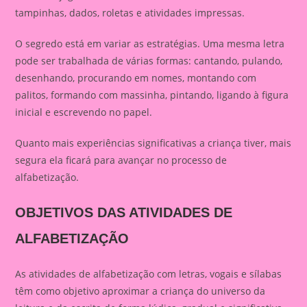
tampinhas, dados, roletas e atividades impressas.
O segredo está em variar as estratégias. Uma mesma letra
pode ser trabalhada de várias formas: cantando, pulando,
desenhando, procurando em nomes, montando com
palitos, formando com massinha, pintando, ligando à figura
inicial e escrevendo no papel.
Quanto mais experiências significativas a criança tiver, mais
segura ela ficará para avançar no processo de
alfabetização.
OBJETIVOS DAS ATIVIDADES DE
ALFABETIZAÇÃO
As atividades de alfabetização com letras, vogais e sílabas
têm como objetivo aproximar a criança do universo da