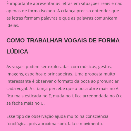
É importante apresentar as letras em situações reais e não
apenas de forma isolada. A criança precisa entender que
as letras formam palavras e que as palavras comunicam
ideias.
COMO TRABALHAR VOGAIS DE FORMA
LÚDICA
As vogais podem ser exploradas com músicas, gestos,
imagens, espelhos e brincadeiras. Uma proposta muito
interessante é observar o formato da boca ao pronunciar
cada vogal. A criança percebe que a boca abre mais no A,
fica mais esticada no E, muda no I, fica arredondada no O e
se fecha mais no U.
Esse tipo de observação ajuda muito na consciência
fonológica, pois aproxima som, fala e movimento.