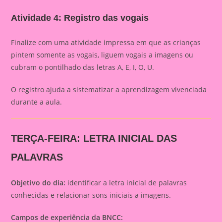
Atividade 4: Registro das vogais
Finalize com uma atividade impressa em que as crianças
pintem somente as vogais, liguem vogais a imagens ou
cubram o pontilhado das letras A, E, I, O, U.
O registro ajuda a sistematizar a aprendizagem vivenciada
durante a aula.
TERÇA-FEIRA: LETRA INICIAL DAS
PALAVRAS
Objetivo do dia:
identificar a letra inicial de palavras
conhecidas e relacionar sons iniciais a imagens.
Campos de experiência da BNCC: