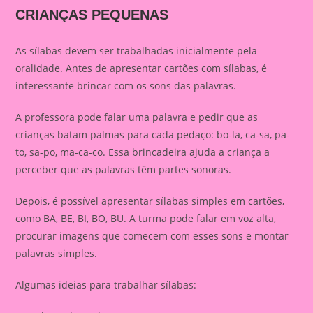
CRIANÇAS PEQUENAS
As sílabas devem ser trabalhadas inicialmente pela
oralidade. Antes de apresentar cartões com sílabas, é
interessante brincar com os sons das palavras.
A professora pode falar uma palavra e pedir que as
crianças batam palmas para cada pedaço: bo-la, ca-sa, pa-
to, sa-po, ma-ca-co. Essa brincadeira ajuda a criança a
perceber que as palavras têm partes sonoras.
Depois, é possível apresentar sílabas simples em cartões,
como BA, BE, BI, BO, BU. A turma pode falar em voz alta,
procurar imagens que comecem com esses sons e montar
palavras simples.
Algumas ideias para trabalhar sílabas: