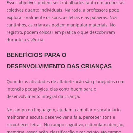
Esses objetivos podem ser trabalhados tanto em propostas
coletivas quanto individuais. Na roda, a professora pode
explorar oralmente os sons, as letras e as palavras. Nos
cantinhos, as crianças podem manipular materiais. No
registro, podem colocar em prática o que descobriram
durante a vivência.
BENEFÍCIOS PARA O
DESENVOLVIMENTO DAS CRIANÇAS
Quando as atividades de alfabetização são planejadas com
intenção pedagógica, elas contribuem para o
desenvolvimento integral da criança.
No campo da linguagem, ajudam a ampliar o vocabulário,
melhorar a escuta, desenvolver a fala, perceber sons e
reconhecer letras. No campo cognitivo, estimulam atenção,
memória, associação, classificação e raciocínio. No campo