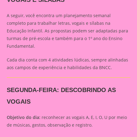
A seguir, você encontra um planejamento semanal
completo para trabalhar letras, vogais e sílabas na
Educação Infantil. As propostas podem ser adaptadas para
turmas de pré-escola e também para o 1º ano do Ensino
Fundamental.
Cada dia conta com 4 atividades lúdicas, sempre alinhadas
aos campos de experiência e habilidades da BNCC.
SEGUNDA-FEIRA: DESCOBRINDO AS
VOGAIS
Objetivo do dia:
reconhecer as vogais A, E, I, O, U por meio
de músicas, gestos, observação e registro.