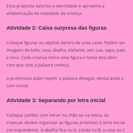
Essa proposta valoriza a identidade e aproxima a
alfabetização da realidade da criança.
Atividade 2: Caixa surpresa das figuras
Coloque figuras ou objetos dentro de uma caixa. Podem ser
imagens de bola, casa, abelha, elefante, ovo, uva, sapo, pato
e livro. Cada criança retira uma figura e tenta descobrir
com que som a palavra começa.
A professora pode repetir a palavra devagar, destacando o
som inicial.
Atividade 3: Separando por letra inicial
Coloque cartões com letras no chão ou na mesa. As
crianças devem organizar as figuras próximas à letra inicial
correspondente. A abelha fica no A, a bola no B, a casa no C