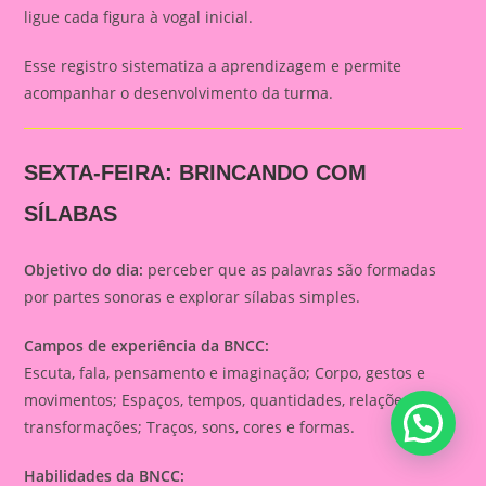
ligue cada figura à vogal inicial.
Esse registro sistematiza a aprendizagem e permite
acompanhar o desenvolvimento da turma.
SEXTA-FEIRA: BRINCANDO COM
SÍLABAS
Objetivo do dia:
perceber que as palavras são formadas
por partes sonoras e explorar sílabas simples.
Campos de experiência da BNCC:
Escuta, fala, pensamento e imaginação; Corpo, gestos e
movimentos; Espaços, tempos, quantidades, relações e
transformações; Traços, sons, cores e formas.
Habilidades da BNCC: