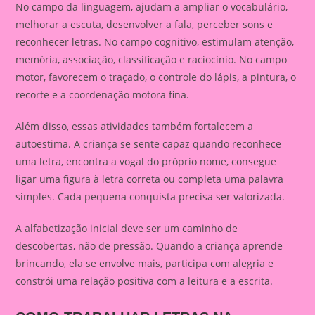
No campo da linguagem, ajudam a ampliar o vocabulário,
melhorar a escuta, desenvolver a fala, perceber sons e
reconhecer letras. No campo cognitivo, estimulam atenção,
memória, associação, classificação e raciocínio. No campo
motor, favorecem o traçado, o controle do lápis, a pintura, o
recorte e a coordenação motora fina.
Além disso, essas atividades também fortalecem a
autoestima. A criança se sente capaz quando reconhece
uma letra, encontra a vogal do próprio nome, consegue
ligar uma figura à letra correta ou completa uma palavra
simples. Cada pequena conquista precisa ser valorizada.
A alfabetização inicial deve ser um caminho de
descobertas, não de pressão. Quando a criança aprende
brincando, ela se envolve mais, participa com alegria e
constrói uma relação positiva com a leitura e a escrita.