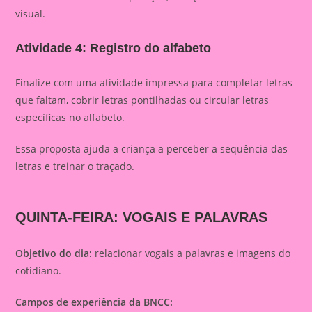
visual.
Atividade 4: Registro do alfabeto
Finalize com uma atividade impressa para completar letras
que faltam, cobrir letras pontilhadas ou circular letras
específicas no alfabeto.
Essa proposta ajuda a criança a perceber a sequência das
letras e treinar o traçado.
QUINTA-FEIRA: VOGAIS E PALAVRAS
Objetivo do dia:
relacionar vogais a palavras e imagens do
cotidiano.
Campos de experiência da BNCC: