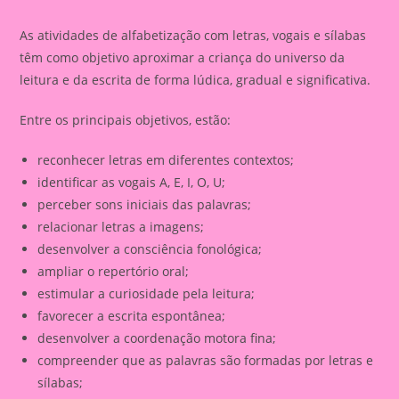
As atividades de alfabetização com letras, vogais e sílabas
têm como objetivo aproximar a criança do universo da
leitura e da escrita de forma lúdica, gradual e significativa.
Entre os principais objetivos, estão:
reconhecer letras em diferentes contextos;
identificar as vogais A, E, I, O, U;
perceber sons iniciais das palavras;
relacionar letras a imagens;
desenvolver a consciência fonológica;
ampliar o repertório oral;
estimular a curiosidade pela leitura;
favorecer a escrita espontânea;
desenvolver a coordenação motora fina;
compreender que as palavras são formadas por letras e
sílabas;