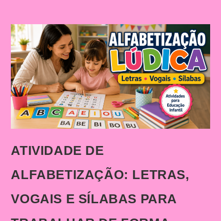
ATIVIDADE DE
ALFABETIZAÇÃO: LETRAS,
VOGAIS E SÍLABAS PARA