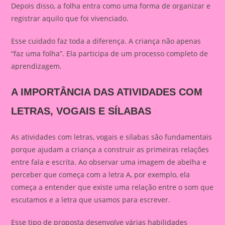
Depois disso, a folha entra como uma forma de organizar e
registrar aquilo que foi vivenciado.
Esse cuidado faz toda a diferença. A criança não apenas
“faz uma folha”. Ela participa de um processo completo de
aprendizagem.
A IMPORTÂNCIA DAS ATIVIDADES COM
LETRAS, VOGAIS E SÍLABAS
As atividades com letras, vogais e sílabas são fundamentais
porque ajudam a criança a construir as primeiras relações
entre fala e escrita. Ao observar uma imagem de abelha e
perceber que começa com a letra A, por exemplo, ela
começa a entender que existe uma relação entre o som que
escutamos e a letra que usamos para escrever.
Esse tipo de proposta desenvolve várias habilidades