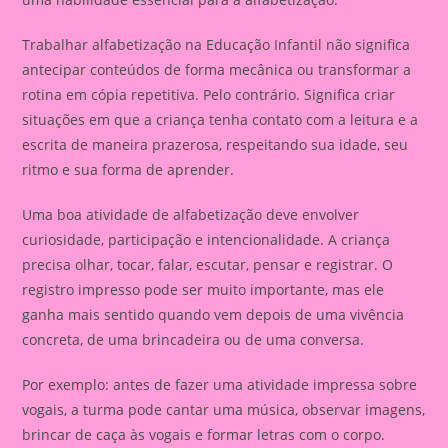
Trabalhar alfabetização na Educação Infantil não significa
antecipar conteúdos de forma mecânica ou transformar a
rotina em cópia repetitiva. Pelo contrário. Significa criar
situações em que a criança tenha contato com a leitura e a
escrita de maneira prazerosa, respeitando sua idade, seu
ritmo e sua forma de aprender.
Uma boa atividade de alfabetização deve envolver
curiosidade, participação e intencionalidade. A criança
precisa olhar, tocar, falar, escutar, pensar e registrar. O
registro impresso pode ser muito importante, mas ele
ganha mais sentido quando vem depois de uma vivência
concreta, de uma brincadeira ou de uma conversa.
Por exemplo: antes de fazer uma atividade impressa sobre
vogais, a turma pode cantar uma música, observar imagens,
brincar de caça às vogais e formar letras com o corpo.