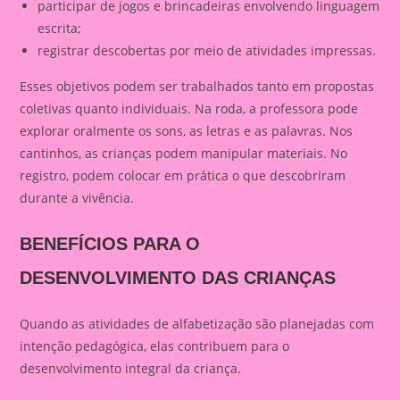
participar de jogos e brincadeiras envolvendo linguagem
escrita;
registrar descobertas por meio de atividades impressas.
Esses objetivos podem ser trabalhados tanto em propostas
coletivas quanto individuais. Na roda, a professora pode
explorar oralmente os sons, as letras e as palavras. Nos
cantinhos, as crianças podem manipular materiais. No
registro, podem colocar em prática o que descobriram
durante a vivência.
BENEFÍCIOS PARA O
DESENVOLVIMENTO DAS CRIANÇAS
Quando as atividades de alfabetização são planejadas com
intenção pedagógica, elas contribuem para o
desenvolvimento integral da criança.