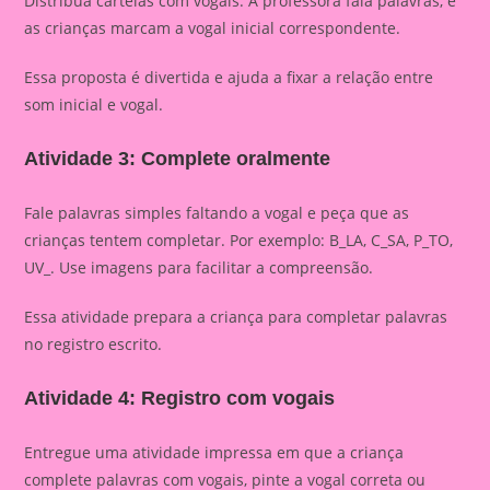
Distribua cartelas com vogais. A professora fala palavras, e
as crianças marcam a vogal inicial correspondente.
Essa proposta é divertida e ajuda a fixar a relação entre
som inicial e vogal.
Atividade 3: Complete oralmente
Fale palavras simples faltando a vogal e peça que as
crianças tentem completar. Por exemplo: B_LA, C_SA, P_TO,
UV_. Use imagens para facilitar a compreensão.
Essa atividade prepara a criança para completar palavras
no registro escrito.
Atividade 4: Registro com vogais
Entregue uma atividade impressa em que a criança
complete palavras com vogais, pinte a vogal correta ou