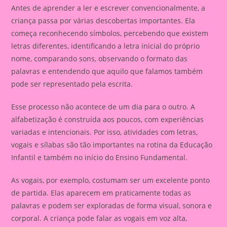
Antes de aprender a ler e escrever convencionalmente, a
criança passa por várias descobertas importantes. Ela
começa reconhecendo símbolos, percebendo que existem
letras diferentes, identificando a letra inicial do próprio
nome, comparando sons, observando o formato das
palavras e entendendo que aquilo que falamos também
pode ser representado pela escrita.
Esse processo não acontece de um dia para o outro. A
alfabetização é construída aos poucos, com experiências
variadas e intencionais. Por isso, atividades com letras,
vogais e sílabas são tão importantes na rotina da Educação
Infantil e também no início do Ensino Fundamental.
As vogais, por exemplo, costumam ser um excelente ponto
de partida. Elas aparecem em praticamente todas as
palavras e podem ser exploradas de forma visual, sonora e
corporal. A criança pode falar as vogais em voz alta,