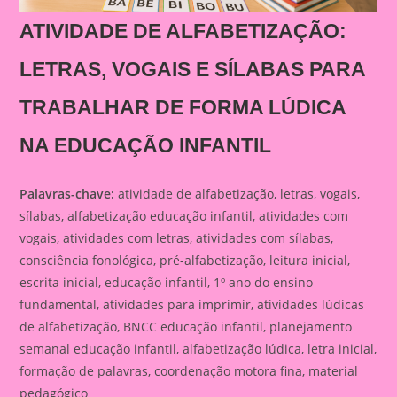
ATIVIDADE DE ALFABETIZAÇÃO:
LETRAS, VOGAIS E SÍLABAS PARA
TRABALHAR DE FORMA LÚDICA
NA EDUCAÇÃO INFANTIL
Palavras-chave:
atividade de alfabetização, letras, vogais,
sílabas, alfabetização educação infantil, atividades com
vogais, atividades com letras, atividades com sílabas,
consciência fonológica, pré-alfabetização, leitura inicial,
escrita inicial, educação infantil, 1º ano do ensino
fundamental, atividades para imprimir, atividades lúdicas
de alfabetização, BNCC educação infantil, planejamento
semanal educação infantil, alfabetização lúdica, letra inicial,
formação de palavras, coordenação motora fina, material
pedagógico