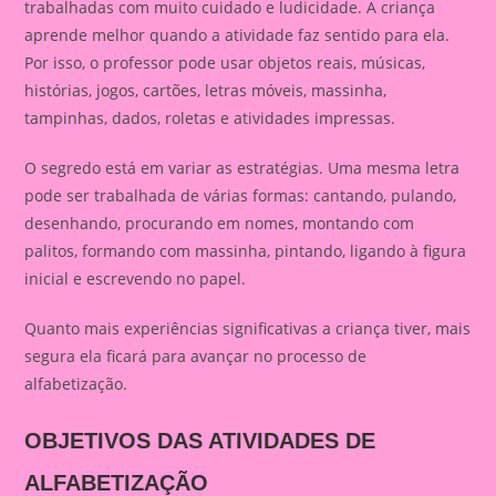
trabalhadas com muito cuidado e ludicidade. A criança
aprende melhor quando a atividade faz sentido para ela.
Por isso, o professor pode usar objetos reais, músicas,
histórias, jogos, cartões, letras móveis, massinha,
tampinhas, dados, roletas e atividades impressas.
O segredo está em variar as estratégias. Uma mesma letra
pode ser trabalhada de várias formas: cantando, pulando,
desenhando, procurando em nomes, montando com
palitos, formando com massinha, pintando, ligando à figura
inicial e escrevendo no papel.
Quanto mais experiências significativas a criança tiver, mais
segura ela ficará para avançar no processo de
alfabetização.
OBJETIVOS DAS ATIVIDADES DE
ALFABETIZAÇÃO