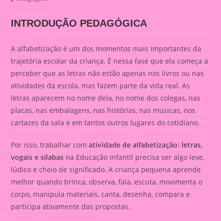
INTRODUÇÃO PEDAGÓGICA
A alfabetização é um dos momentos mais importantes da
trajetória escolar da criança. É nessa fase que ela começa a
perceber que as letras não estão apenas nos livros ou nas
atividades da escola, mas fazem parte da vida real. As
letras aparecem no nome dela, no nome dos colegas, nas
placas, nas embalagens, nas histórias, nas músicas, nos
cartazes da sala e em tantos outros lugares do cotidiano.
Por isso, trabalhar com
atividade de alfabetização: letras,
vogais e sílabas
na Educação Infantil precisa ser algo leve,
lúdico e cheio de significado. A criança pequena aprende
melhor quando brinca, observa, fala, escuta, movimenta o
corpo, manipula materiais, canta, desenha, compara e
participa ativamente das propostas.