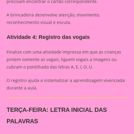
precisam encontrar o cartão correspondente.
A brincadeira desenvolve atenção, movimento,
reconhecimento visual e escuta.
Atividade 4: Registro das vogais
Finalize com uma atividade impressa em que as crianças
pintem somente as vogais, liguem vogais a imagens ou
cubram o pontilhado das letras A, E, I, O, U.
O registro ajuda a sistematizar a aprendizagem vivenciada
durante a aula.
TERÇA-FEIRA: LETRA INICIAL DAS
PALAVRAS