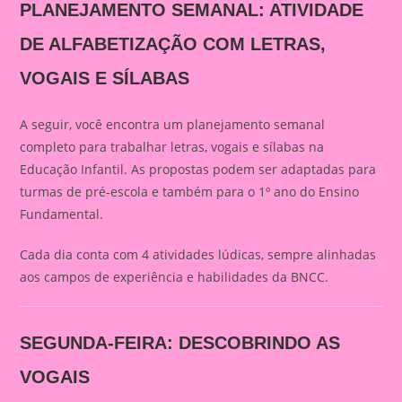
PLANEJAMENTO SEMANAL: ATIVIDADE
DE ALFABETIZAÇÃO COM LETRAS,
VOGAIS E SÍLABAS
A seguir, você encontra um planejamento semanal
completo para trabalhar letras, vogais e sílabas na
Educação Infantil. As propostas podem ser adaptadas para
turmas de pré-escola e também para o 1º ano do Ensino
Fundamental.
Cada dia conta com 4 atividades lúdicas, sempre alinhadas
aos campos de experiência e habilidades da BNCC.
SEGUNDA-FEIRA: DESCOBRINDO AS
VOGAIS