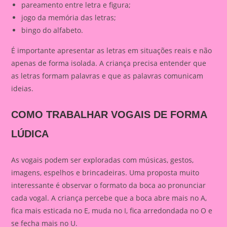
pareamento entre letra e figura;
jogo da memória das letras;
bingo do alfabeto.
É importante apresentar as letras em situações reais e não
apenas de forma isolada. A criança precisa entender que
as letras formam palavras e que as palavras comunicam
ideias.
COMO TRABALHAR VOGAIS DE FORMA
LÚDICA
As vogais podem ser exploradas com músicas, gestos,
imagens, espelhos e brincadeiras. Uma proposta muito
interessante é observar o formato da boca ao pronunciar
cada vogal. A criança percebe que a boca abre mais no A,
fica mais esticada no E, muda no I, fica arredondada no O e
se fecha mais no U.