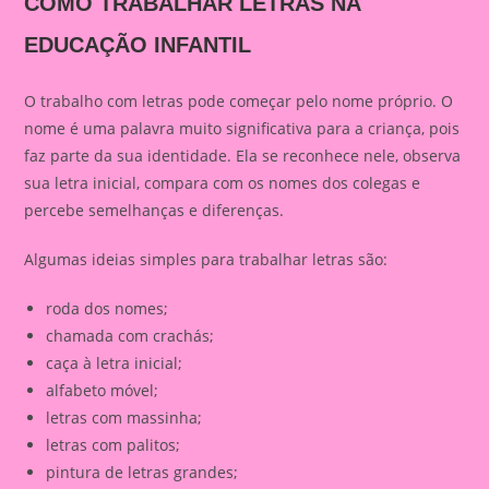
COMO TRABALHAR LETRAS NA
EDUCAÇÃO INFANTIL
O trabalho com letras pode começar pelo nome próprio. O
nome é uma palavra muito significativa para a criança, pois
faz parte da sua identidade. Ela se reconhece nele, observa
sua letra inicial, compara com os nomes dos colegas e
percebe semelhanças e diferenças.
Algumas ideias simples para trabalhar letras são:
roda dos nomes;
chamada com crachás;
caça à letra inicial;
alfabeto móvel;
letras com massinha;
letras com palitos;
pintura de letras grandes;