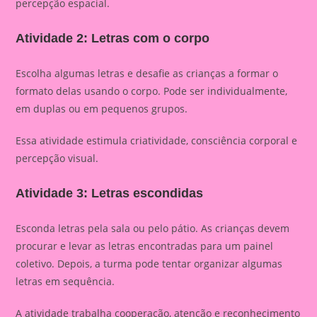
percepção espacial.
Atividade 2: Letras com o corpo
Escolha algumas letras e desafie as crianças a formar o
formato delas usando o corpo. Pode ser individualmente,
em duplas ou em pequenos grupos.
Essa atividade estimula criatividade, consciência corporal e
percepção visual.
Atividade 3: Letras escondidas
Esconda letras pela sala ou pelo pátio. As crianças devem
procurar e levar as letras encontradas para um painel
coletivo. Depois, a turma pode tentar organizar algumas
letras em sequência.
A atividade trabalha cooperação, atenção e reconhecimento