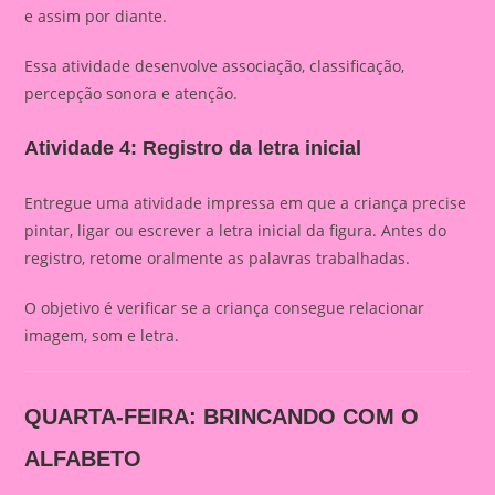
e assim por diante.
Essa atividade desenvolve associação, classificação,
percepção sonora e atenção.
Atividade 4: Registro da letra inicial
Entregue uma atividade impressa em que a criança precise
pintar, ligar ou escrever a letra inicial da figura. Antes do
registro, retome oralmente as palavras trabalhadas.
O objetivo é verificar se a criança consegue relacionar
imagem, som e letra.
QUARTA-FEIRA: BRINCANDO COM O
ALFABETO