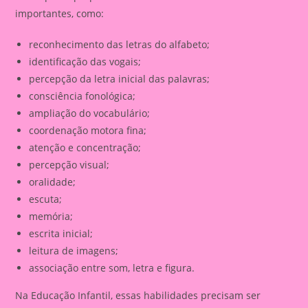
importantes, como:
reconhecimento das letras do alfabeto;
identificação das vogais;
percepção da letra inicial das palavras;
consciência fonológica;
ampliação do vocabulário;
coordenação motora fina;
atenção e concentração;
percepção visual;
oralidade;
escuta;
memória;
escrita inicial;
leitura de imagens;
associação entre som, letra e figura.
Na Educação Infantil, essas habilidades precisam ser