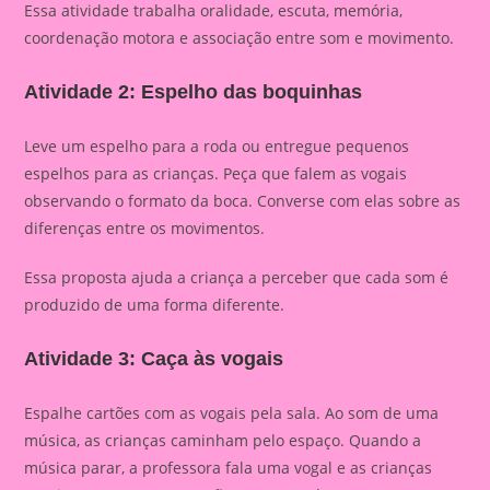
Essa atividade trabalha oralidade, escuta, memória,
coordenação motora e associação entre som e movimento.
Atividade 2: Espelho das boquinhas
Leve um espelho para a roda ou entregue pequenos
espelhos para as crianças. Peça que falem as vogais
observando o formato da boca. Converse com elas sobre as
diferenças entre os movimentos.
Essa proposta ajuda a criança a perceber que cada som é
produzido de uma forma diferente.
Atividade 3: Caça às vogais
Espalhe cartões com as vogais pela sala. Ao som de uma
música, as crianças caminham pelo espaço. Quando a
música parar, a professora fala uma vogal e as crianças