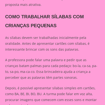
proposta mais atrativa.
COMO TRABALHAR SÍLABAS COM
CRIANÇAS PEQUENAS
As sílabas devem ser trabalhadas inicialmente pela
oralidade. Antes de apresentar cartões com sílabas, é
interessante brincar com os sons das palavras.
A professora pode falar uma palavra e pedir que as
crianças batam palmas para cada pedaço: bo-la, ca-sa, pa-
to, sa-po, ma-ca-co. Essa brincadeira ajuda a criança a
perceber que as palavras têm partes sonoras.
Depois, é possível apresentar sílabas simples em cartões,
como BA, BE, BI, BO, BU. A turma pode falar em voz alta,
procurar imagens que comecem com esses sons e montar