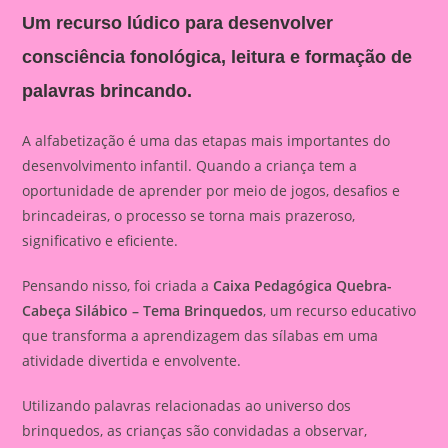
Um recurso lúdico para desenvolver
consciência fonológica, leitura e formação de
palavras brincando.
A alfabetização é uma das etapas mais importantes do
desenvolvimento infantil. Quando a criança tem a
oportunidade de aprender por meio de jogos, desafios e
brincadeiras, o processo se torna mais prazeroso,
significativo e eficiente.
Pensando nisso, foi criada a
Caixa Pedagógica Quebra-
Cabeça Silábico – Tema Brinquedos
, um recurso educativo
que transforma a aprendizagem das sílabas em uma
atividade divertida e envolvente.
Utilizando palavras relacionadas ao universo dos
brinquedos, as crianças são convidadas a observar,