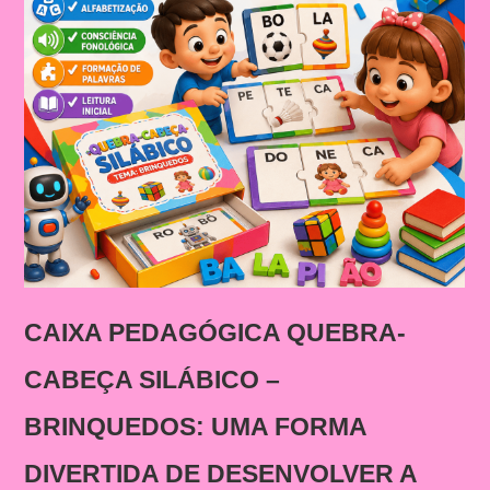
CAIXA PEDAGÓGICA QUEBRA-
CABEÇA SILÁBICO –
BRINQUEDOS: UMA FORMA
DIVERTIDA DE DESENVOLVER A