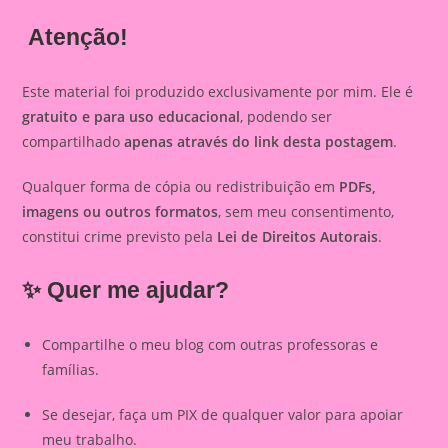
Atenção!
Este material foi produzido exclusivamente por mim. Ele é
gratuito e para uso educacional
, podendo ser
compartilhado
apenas através do link desta postagem
.
Qualquer forma de cópia ou redistribuição em
PDFs,
imagens ou outros formatos
, sem meu consentimento,
constitui crime previsto pela
Lei de Direitos Autorais
.
✨ Quer me ajudar?
Compartilhe o meu blog com outras professoras e
famílias.
Se desejar, faça um PIX de qualquer valor para apoiar
meu trabalho.