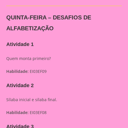
QUINTA-FEIRA – DESAFIOS DE
ALFABETIZAÇÃO
Atividade 1
Quem monta primeiro?
Habilidade:
EI03EF09
Atividade 2
Sílaba inicial e sílaba final.
Habilidade:
EI03EF08
Atividade 3