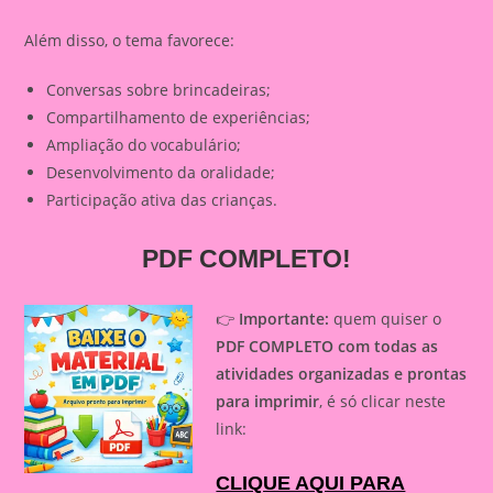
Além disso, o tema favorece:
Conversas sobre brincadeiras;
Compartilhamento de experiências;
Ampliação do vocabulário;
Desenvolvimento da oralidade;
Participação ativa das crianças.
PDF COMPLETO!
👉
Importante:
quem quiser o
PDF COMPLETO com todas as
atividades organizadas e prontas
para imprimir
, é só clicar neste
link:
CLIQUE AQUI PARA