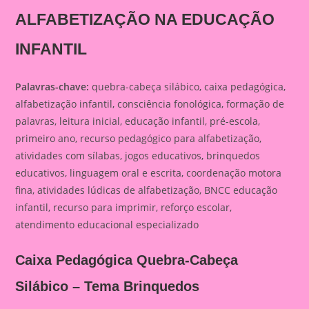
ALFABETIZAÇÃO NA EDUCAÇÃO
INFANTIL
Palavras-chave:
quebra-cabeça silábico, caixa pedagógica,
alfabetização infantil, consciência fonológica, formação de
palavras, leitura inicial, educação infantil, pré-escola,
primeiro ano, recurso pedagógico para alfabetização,
atividades com sílabas, jogos educativos, brinquedos
educativos, linguagem oral e escrita, coordenação motora
fina, atividades lúdicas de alfabetização, BNCC educação
infantil, recurso para imprimir, reforço escolar,
atendimento educacional especializado
Caixa Pedagógica Quebra-Cabeça
Silábico – Tema Brinquedos