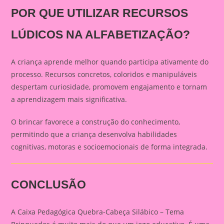
POR QUE UTILIZAR RECURSOS
LÚDICOS NA ALFABETIZAÇÃO?
A criança aprende melhor quando participa ativamente do
processo. Recursos concretos, coloridos e manipuláveis
despertam curiosidade, promovem engajamento e tornam
a aprendizagem mais significativa.
O brincar favorece a construção do conhecimento,
permitindo que a criança desenvolva habilidades
cognitivas, motoras e socioemocionais de forma integrada.
CONCLUSÃO
A Caixa Pedagógica Quebra-Cabeça Silábico – Tema