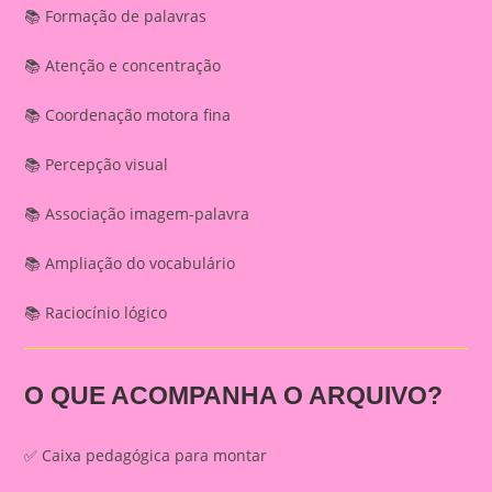
📚 Formação de palavras
📚 Atenção e concentração
📚 Coordenação motora fina
📚 Percepção visual
📚 Associação imagem-palavra
📚 Ampliação do vocabulário
📚 Raciocínio lógico
O QUE ACOMPANHA O ARQUIVO?
✅ Caixa pedagógica para montar