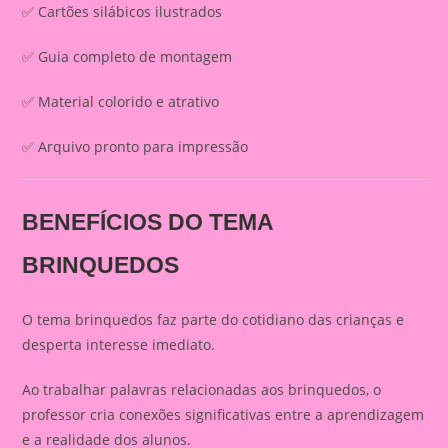
✅ Cartões silábicos ilustrados
✅ Guia completo de montagem
✅ Material colorido e atrativo
✅ Arquivo pronto para impressão
BENEFÍCIOS DO TEMA
BRINQUEDOS
O tema brinquedos faz parte do cotidiano das crianças e
desperta interesse imediato.
Ao trabalhar palavras relacionadas aos brinquedos, o
professor cria conexões significativas entre a aprendizagem
e a realidade dos alunos.