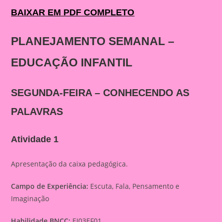
BAIXAR EM PDF COMPLETO
PLANEJAMENTO SEMANAL –
EDUCAÇÃO INFANTIL
SEGUNDA-FEIRA – CONHECENDO AS
PALAVRAS
Atividade 1
Apresentação da caixa pedagógica.
Campo de Experiência:
Escuta, Fala, Pensamento e
Imaginação
Habilidade BNCC:
EI03EF01