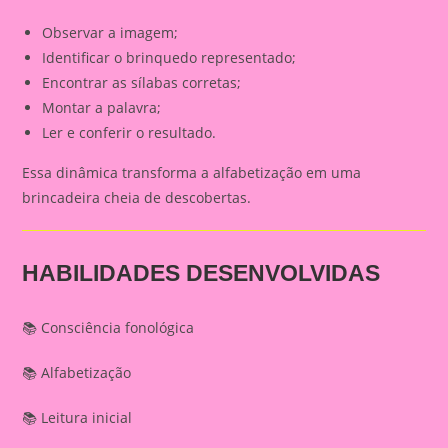
Observar a imagem;
Identificar o brinquedo representado;
Encontrar as sílabas corretas;
Montar a palavra;
Ler e conferir o resultado.
Essa dinâmica transforma a alfabetização em uma
brincadeira cheia de descobertas.
HABILIDADES DESENVOLVIDAS
📚 Consciência fonológica
📚 Alfabetização
📚 Leitura inicial