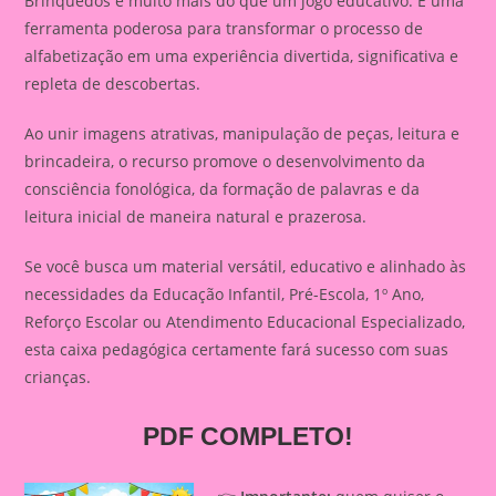
Brinquedos é muito mais do que um jogo educativo. É uma
ferramenta poderosa para transformar o processo de
alfabetização em uma experiência divertida, significativa e
repleta de descobertas.
Ao unir imagens atrativas, manipulação de peças, leitura e
brincadeira, o recurso promove o desenvolvimento da
consciência fonológica, da formação de palavras e da
leitura inicial de maneira natural e prazerosa.
Se você busca um material versátil, educativo e alinhado às
necessidades da Educação Infantil, Pré-Escola, 1º Ano,
Reforço Escolar ou Atendimento Educacional Especializado,
esta caixa pedagógica certamente fará sucesso com suas
crianças.
PDF COMPLETO!