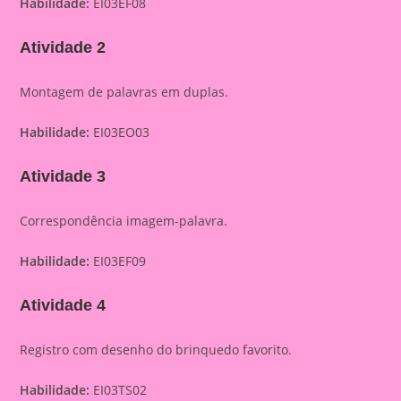
Habilidade:
EI03EF08
Atividade 2
Montagem de palavras em duplas.
Habilidade:
EI03EO03
Atividade 3
Correspondência imagem-palavra.
Habilidade:
EI03EF09
Atividade 4
Registro com desenho do brinquedo favorito.
Habilidade:
EI03TS02