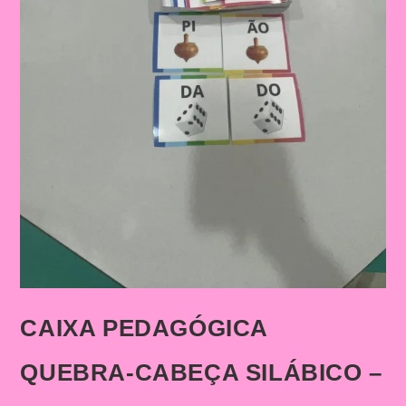
CAIXA PEDAGÓGICA
QUEBRA-CABEÇA SILÁBICO –