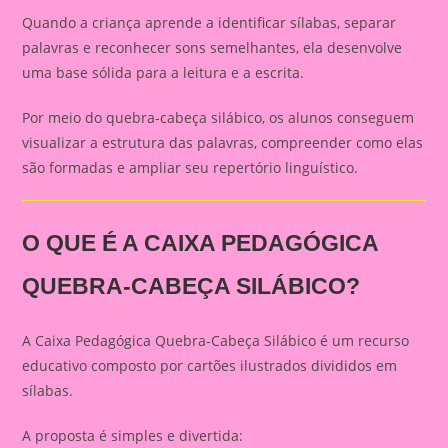
Quando a criança aprende a identificar sílabas, separar
palavras e reconhecer sons semelhantes, ela desenvolve
uma base sólida para a leitura e a escrita.
Por meio do quebra-cabeça silábico, os alunos conseguem
visualizar a estrutura das palavras, compreender como elas
são formadas e ampliar seu repertório linguístico.
O QUE É A CAIXA PEDAGÓGICA
QUEBRA-CABEÇA SILÁBICO?
A Caixa Pedagógica Quebra-Cabeça Silábico é um recurso
educativo composto por cartões ilustrados divididos em
sílabas.
A proposta é simples e divertida: