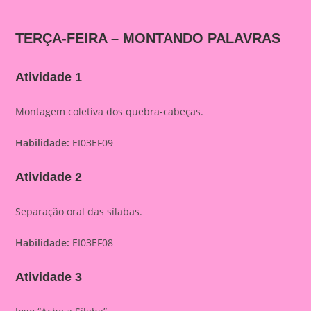
TERÇA-FEIRA – MONTANDO PALAVRAS
Atividade 1
Montagem coletiva dos quebra-cabeças.
Habilidade:
EI03EF09
Atividade 2
Separação oral das sílabas.
Habilidade:
EI03EF08
Atividade 3