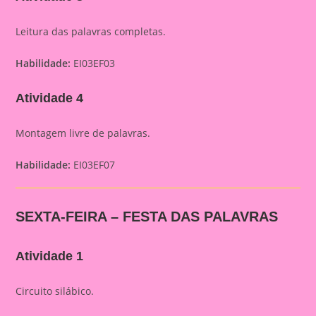
Leitura das palavras completas.
Habilidade:
EI03EF03
Atividade 4
Montagem livre de palavras.
Habilidade:
EI03EF07
SEXTA-FEIRA – FESTA DAS PALAVRAS
Atividade 1
Circuito silábico.