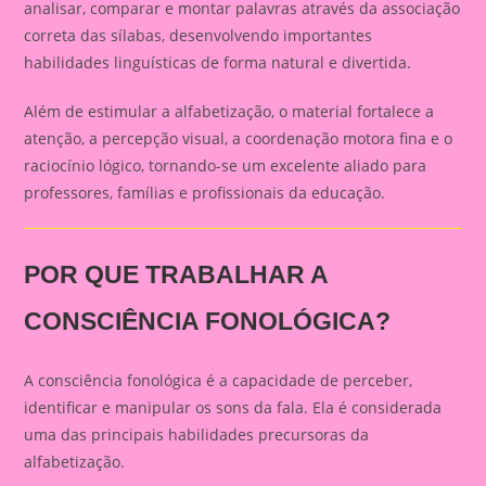
analisar, comparar e montar palavras através da associação
correta das sílabas, desenvolvendo importantes
habilidades linguísticas de forma natural e divertida.
Além de estimular a alfabetização, o material fortalece a
atenção, a percepção visual, a coordenação motora fina e o
raciocínio lógico, tornando-se um excelente aliado para
professores, famílias e profissionais da educação.
POR QUE TRABALHAR A
CONSCIÊNCIA FONOLÓGICA?
A consciência fonológica é a capacidade de perceber,
identificar e manipular os sons da fala. Ela é considerada
uma das principais habilidades precursoras da
alfabetização.