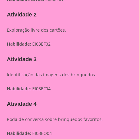
Atividade 2
Exploração livre dos cartões.
Habilidade:
EI03EF02
Atividade 3
Identificação das imagens dos brinquedos.
Habilidade:
EI03EF04
Atividade 4
Roda de conversa sobre brinquedos favoritos.
Habilidade:
EI03EO04