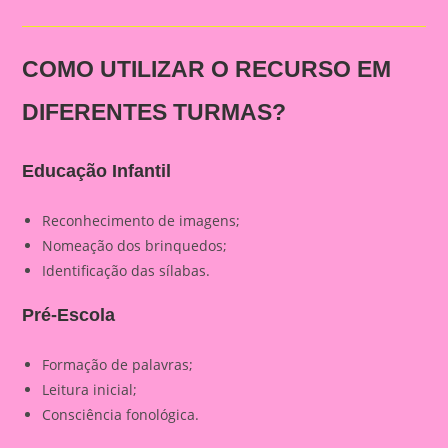
COMO UTILIZAR O RECURSO EM
DIFERENTES TURMAS?
Educação Infantil
Reconhecimento de imagens;
Nomeação dos brinquedos;
Identificação das sílabas.
Pré-Escola
Formação de palavras;
Leitura inicial;
Consciência fonológica.