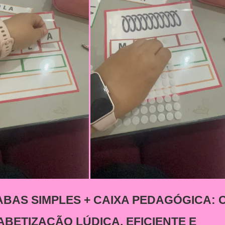
ABAS SIMPLES + CAIXA PEDAGÓGICA: 
BETIZAÇÃO LÚDICA, EFICIENTE E