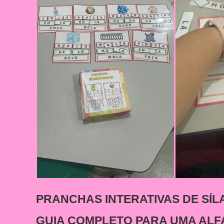
PRANCHAS INTERATIVAS DE SÍL
GUIA COMPLETO PARA UMA ALFA