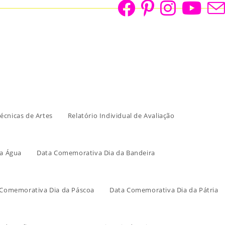
écnicas de Artes
Relatório Individual de Avaliação
a Água
Data Comemorativa Dia da Bandeira
 Comemorativa Dia da Páscoa
Data Comemorativa Dia da Pátria