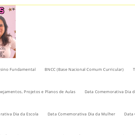
sino Fundamental
BNCC (Base Nacional Comum Curricular)
T
nejamentos, Projetos e Planos de Aulas
Data Comemorativa Dia d
ativa Dia da Escola
Data Comemorativa Dia da Mulher
Data