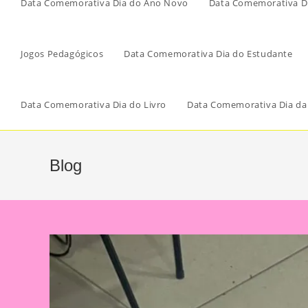
Data Comemorativa Dia do Ano Novo
Data Comemorativa Di
Jogos Pedagógicos
Data Comemorativa Dia do Estudante
Data Comemorativa Dia do Livro
Data Comemorativa Dia da
Blog