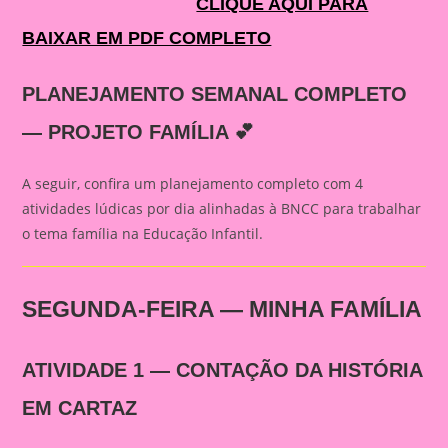
CLIQUE AQUI PARA
BAIXAR EM PDF COMPLETO
PLANEJAMENTO SEMANAL COMPLETO
— PROJETO FAMÍLIA 💕
A seguir, confira um planejamento completo com 4
atividades lúdicas por dia alinhadas à BNCC para trabalhar
o tema família na Educação Infantil.
SEGUNDA-FEIRA — MINHA FAMÍLIA
ATIVIDADE 1 — CONTAÇÃO DA HISTÓRIA
EM CARTAZ