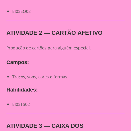
EI03EO02
ATIVIDADE 2 — CARTÃO AFETIVO
Produção de cartões para alguém especial.
Campos:
Traços, sons, cores e formas
Habilidades:
EI03TS02
ATIVIDADE 3 — CAIXA DOS