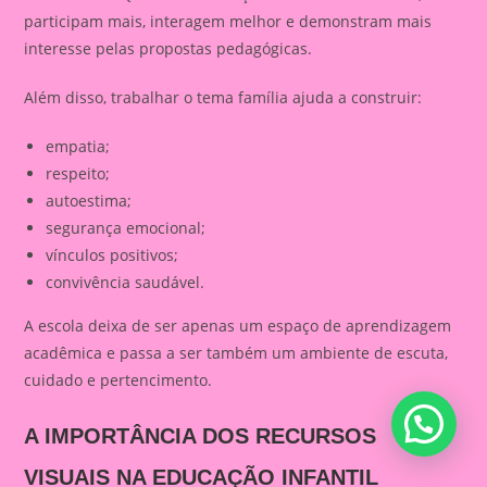
participam mais, interagem melhor e demonstram mais
interesse pelas propostas pedagógicas.
Além disso, trabalhar o tema família ajuda a construir:
empatia;
respeito;
autoestima;
segurança emocional;
vínculos positivos;
convivência saudável.
A escola deixa de ser apenas um espaço de aprendizagem
acadêmica e passa a ser também um ambiente de escuta,
cuidado e pertencimento.
A IMPORTÂNCIA DOS RECURSOS
VISUAIS NA EDUCAÇÃO INFANTIL