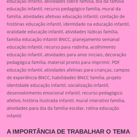
educação infantil, atividades sobre família, dia da família
educação infantil, recurso pedagógico família, mural da
família, atividades afetivas educação infantil, contação de
histórias educação infantil, identidade na educação infantil,
oralidade educação infantil, atividades lúdicas família,
família educação infantil BNCC, planejamento semanal
educação infantil, recurso para rodinha, acolhimento
educação infantil, atividades para anos iniciais, decoração
pedagógica família, material pronto para imprimir, PDF
educação infantil, atividades afetivas para crianças, campos
de experiência BNCC, habilidades BNCC família, projeto
identidade educação infantil, socialização infantil,
desenvolvimento emocional infantil, recurso pedagógico
afetivo, história ilustrada infantil, mural interativo família,
atividades para dia da família escolar, rotina educação
infantil
A IMPORTÂNCIA DE TRABALHAR O TEMA