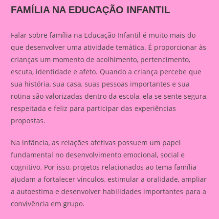
FAMÍLIA NA EDUCAÇÃO INFANTIL
Falar sobre família na Educação Infantil é muito mais do
que desenvolver uma atividade temática. É proporcionar às
crianças um momento de acolhimento, pertencimento,
escuta, identidade e afeto. Quando a criança percebe que
sua história, sua casa, suas pessoas importantes e sua
rotina são valorizadas dentro da escola, ela se sente segura,
respeitada e feliz para participar das experiências
propostas.
Na infância, as relações afetivas possuem um papel
fundamental no desenvolvimento emocional, social e
cognitivo. Por isso, projetos relacionados ao tema família
ajudam a fortalecer vínculos, estimular a oralidade, ampliar
a autoestima e desenvolver habilidades importantes para a
convivência em grupo.