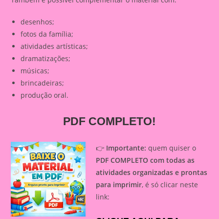
desenhos;
fotos da família;
atividades artísticas;
dramatizações;
músicas;
brincadeiras;
produção oral.
PDF COMPLETO!
👉
Importante:
quem quiser o
PDF COMPLETO com todas as
atividades organizadas e prontas
para imprimir
, é só clicar neste
link: