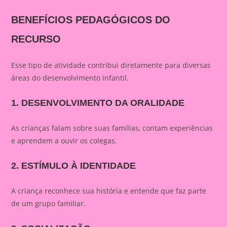
BENEFÍCIOS PEDAGÓGICOS DO
RECURSO
Esse tipo de atividade contribui diretamente para diversas
áreas do desenvolvimento infantil.
1. DESENVOLVIMENTO DA ORALIDADE
As crianças falam sobre suas famílias, contam experiências
e aprendem a ouvir os colegas.
2. ESTÍMULO À IDENTIDADE
A criança reconhece sua história e entende que faz parte
de um grupo familiar.