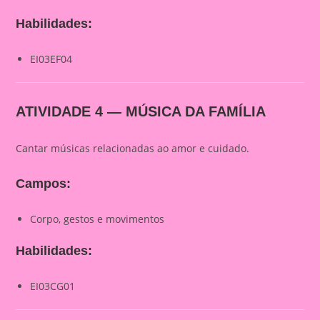
Habilidades:
EI03EF04
ATIVIDADE 4 — MÚSICA DA FAMÍLIA
Cantar músicas relacionadas ao amor e cuidado.
Campos:
Corpo, gestos e movimentos
Habilidades:
EI03CG01