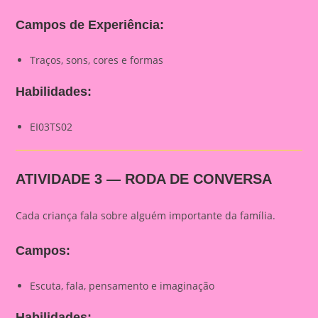
Campos de Experiência:
Traços, sons, cores e formas
Habilidades:
EI03TS02
ATIVIDADE 3 — RODA DE CONVERSA
Cada criança fala sobre alguém importante da família.
Campos:
Escuta, fala, pensamento e imaginação
Habilidades: