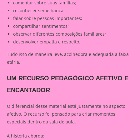
comentar sobre suas famílias;
reconhecer semelhanças;
falar sobre pessoas importantes;
compartilhar sentimentos;
observar diferentes composições familiares;
desenvolver empatia e respeito.
Tudo isso de maneira leve, acolhedora e adequada à faixa
etária.
UM RECURSO PEDAGÓGICO AFETIVO E
ENCANTADOR
O diferencial desse material está justamente no aspecto
afetivo. O recurso foi pensado para criar momentos
especiais dentro da sala de aula.
A história aborda: