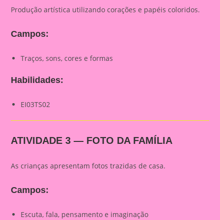
Produção artística utilizando corações e papéis coloridos.
Campos:
Traços, sons, cores e formas
Habilidades:
EI03TS02
ATIVIDADE 3 — FOTO DA FAMÍLIA
As crianças apresentam fotos trazidas de casa.
Campos:
Escuta, fala, pensamento e imaginação