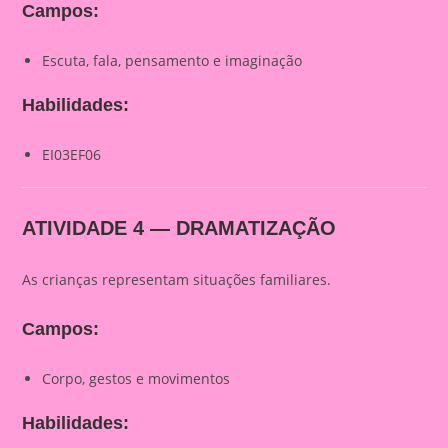
Campos:
Escuta, fala, pensamento e imaginação
Habilidades:
EI03EF06
ATIVIDADE 4 — DRAMATIZAÇÃO
As crianças representam situações familiares.
Campos:
Corpo, gestos e movimentos
Habilidades: