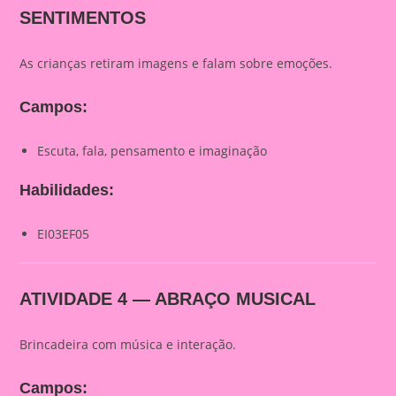
SENTIMENTOS
As crianças retiram imagens e falam sobre emoções.
Campos:
Escuta, fala, pensamento e imaginação
Habilidades:
EI03EF05
ATIVIDADE 4 — ABRAÇO MUSICAL
Brincadeira com música e interação.
Campos: