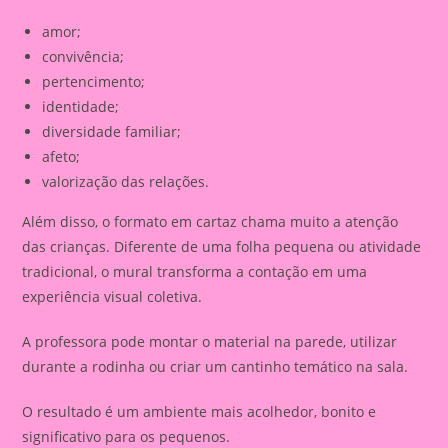
amor;
convivência;
pertencimento;
identidade;
diversidade familiar;
afeto;
valorização das relações.
Além disso, o formato em cartaz chama muito a atenção
das crianças. Diferente de uma folha pequena ou atividade
tradicional, o mural transforma a contação em uma
experiência visual coletiva.
A professora pode montar o material na parede, utilizar
durante a rodinha ou criar um cantinho temático na sala.
O resultado é um ambiente mais acolhedor, bonito e
significativo para os pequenos.