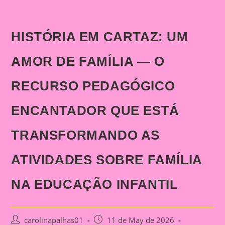
HISTÓRIA EM CARTAZ: UM
AMOR DE FAMÍLIA — O
RECURSO PEDAGÓGICO
ENCANTADOR QUE ESTÁ
TRANSFORMANDO AS
ATIVIDADES SOBRE FAMÍLIA
NA EDUCAÇÃO INFANTIL
Post
Post
carolinapalhas01
11 de May de 2026