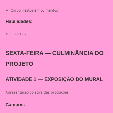
Corpo, gestos e movimentos
Habilidades:
EI03CG02
SEXTA-FEIRA — CULMINÂNCIA DO
PROJETO
ATIVIDADE 1 — EXPOSIÇÃO DO MURAL
Apresentação coletiva das produções.
Campos: