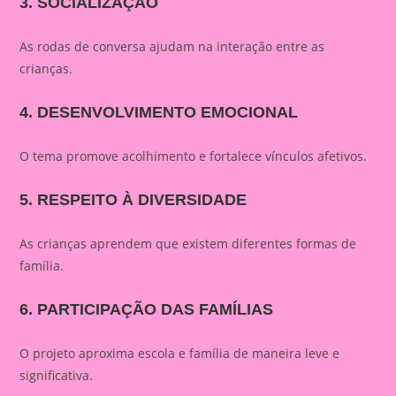
3. SOCIALIZAÇÃO
As rodas de conversa ajudam na interação entre as
crianças.
4. DESENVOLVIMENTO EMOCIONAL
O tema promove acolhimento e fortalece vínculos afetivos.
5. RESPEITO À DIVERSIDADE
As crianças aprendem que existem diferentes formas de
família.
6. PARTICIPAÇÃO DAS FAMÍLIAS
O projeto aproxima escola e família de maneira leve e
significativa.