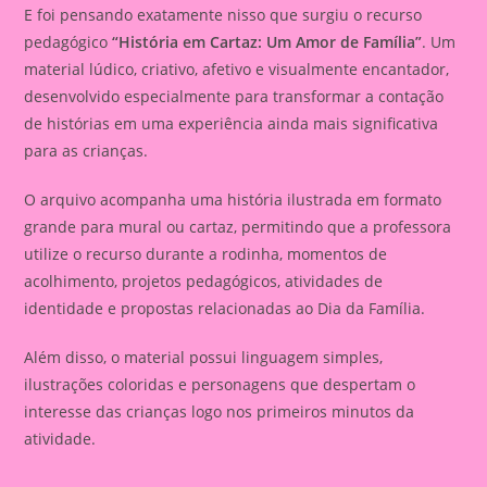
E foi pensando exatamente nisso que surgiu o recurso
pedagógico
“História em Cartaz: Um Amor de Família”
. Um
material lúdico, criativo, afetivo e visualmente encantador,
desenvolvido especialmente para transformar a contação
de histórias em uma experiência ainda mais significativa
para as crianças.
O arquivo acompanha uma história ilustrada em formato
grande para mural ou cartaz, permitindo que a professora
utilize o recurso durante a rodinha, momentos de
acolhimento, projetos pedagógicos, atividades de
identidade e propostas relacionadas ao Dia da Família.
Além disso, o material possui linguagem simples,
ilustrações coloridas e personagens que despertam o
interesse das crianças logo nos primeiros minutos da
atividade.