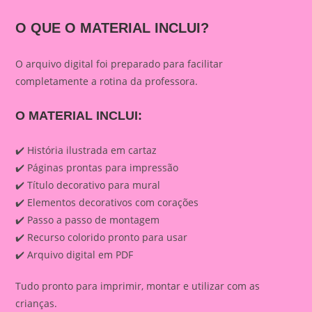
O QUE O MATERIAL INCLUI?
O arquivo digital foi preparado para facilitar
completamente a rotina da professora.
O MATERIAL INCLUI:
✔️ História ilustrada em cartaz
✔️ Páginas prontas para impressão
✔️ Título decorativo para mural
✔️ Elementos decorativos com corações
✔️ Passo a passo de montagem
✔️ Recurso colorido pronto para usar
✔️ Arquivo digital em PDF
Tudo pronto para imprimir, montar e utilizar com as
crianças.