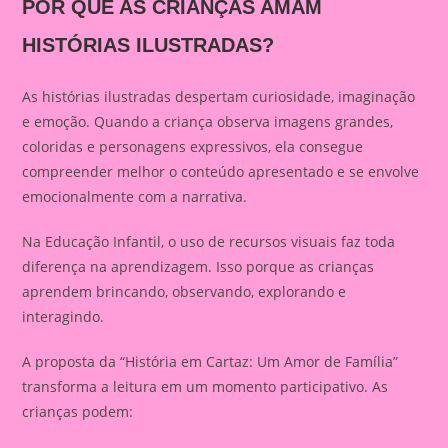
POR QUE AS CRIANÇAS AMAM
HISTÓRIAS ILUSTRADAS?
As histórias ilustradas despertam curiosidade, imaginação
e emoção. Quando a criança observa imagens grandes,
coloridas e personagens expressivos, ela consegue
compreender melhor o conteúdo apresentado e se envolve
emocionalmente com a narrativa.
Na Educação Infantil, o uso de recursos visuais faz toda
diferença na aprendizagem. Isso porque as crianças
aprendem brincando, observando, explorando e
interagindo.
A proposta da “História em Cartaz: Um Amor de Família”
transforma a leitura em um momento participativo. As
crianças podem: