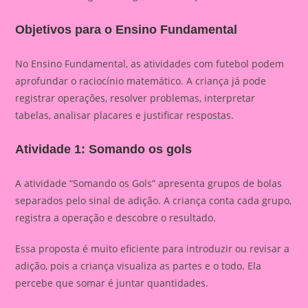
Objetivos para o Ensino Fundamental
No Ensino Fundamental, as atividades com futebol podem
aprofundar o raciocínio matemático. A criança já pode
registrar operações, resolver problemas, interpretar
tabelas, analisar placares e justificar respostas.
Atividade 1: Somando os gols
A atividade “Somando os Gols” apresenta grupos de bolas
separados pelo sinal de adição. A criança conta cada grupo,
registra a operação e descobre o resultado.
Essa proposta é muito eficiente para introduzir ou revisar a
adição, pois a criança visualiza as partes e o todo. Ela
percebe que somar é juntar quantidades.