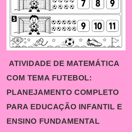
ATIVIDADE DE MATEMÁTICA
COM TEMA FUTEBOL:
PLANEJAMENTO COMPLETO
PARA EDUCAÇÃO INFANTIL E
ENSINO FUNDAMENTAL