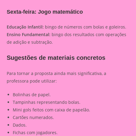
Sexta-feira: Jogo matemático
Educação Infantil:
bingo de números com bolas e goleiros.
Ensino Fundamental:
bingo dos resultados com operações
de adição e subtração.
Sugestões de materiais concretos
Para tornar a proposta ainda mais significativa, a
professora pode utilizar:
Bolinhas de papel.
Tampinhas representando bolas.
Mini gols feitos com caixa de papelão.
Cartões numerados.
Dados.
Fichas com jogadores.