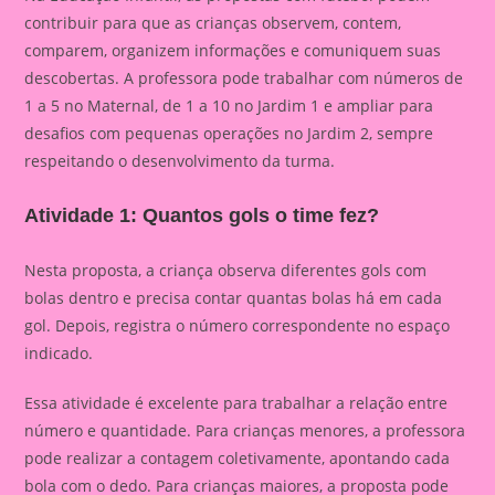
contribuir para que as crianças observem, contem,
comparem, organizem informações e comuniquem suas
descobertas. A professora pode trabalhar com números de
1 a 5 no Maternal, de 1 a 10 no Jardim 1 e ampliar para
desafios com pequenas operações no Jardim 2, sempre
respeitando o desenvolvimento da turma.
Atividade 1: Quantos gols o time fez?
Nesta proposta, a criança observa diferentes gols com
bolas dentro e precisa contar quantas bolas há em cada
gol. Depois, registra o número correspondente no espaço
indicado.
Essa atividade é excelente para trabalhar a relação entre
número e quantidade. Para crianças menores, a professora
pode realizar a contagem coletivamente, apontando cada
bola com o dedo. Para crianças maiores, a proposta pode