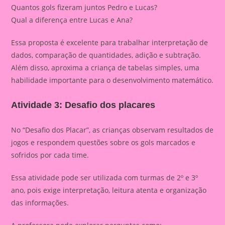
Quantos gols fizeram juntos Pedro e Lucas?
Qual a diferença entre Lucas e Ana?
Essa proposta é excelente para trabalhar interpretação de
dados, comparação de quantidades, adição e subtração.
Além disso, aproxima a criança de tabelas simples, uma
habilidade importante para o desenvolvimento matemático.
Atividade 3: Desafio dos placares
No “Desafio dos Placar”, as crianças observam resultados de
jogos e respondem questões sobre os gols marcados e
sofridos por cada time.
Essa atividade pode ser utilizada com turmas de 2º e 3º
ano, pois exige interpretação, leitura atenta e organização
das informações.