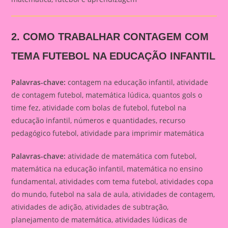
2. COMO TRABALHAR CONTAGEM COM
TEMA FUTEBOL NA EDUCAÇÃO INFANTIL
Palavras-chave:
contagem na educação infantil, atividade
de contagem futebol, matemática lúdica, quantos gols o
time fez, atividade com bolas de futebol, futebol na
educação infantil, números e quantidades, recurso
pedagógico futebol, atividade para imprimir matemática
Palavras-chave:
atividade de matemática com futebol,
matemática na educação infantil, matemática no ensino
fundamental, atividades com tema futebol, atividades copa
do mundo, futebol na sala de aula, atividades de contagem,
atividades de adição, atividades de subtração,
planejamento de matemática, atividades lúdicas de