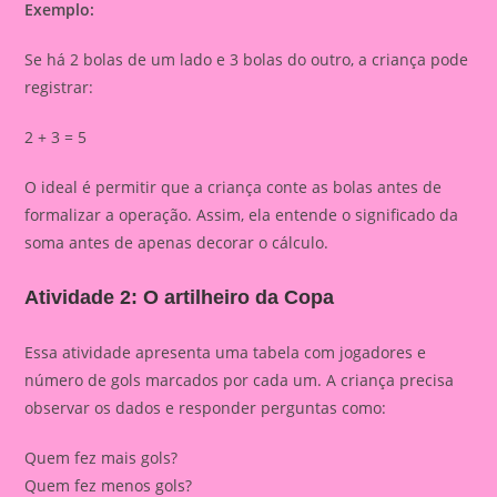
Exemplo:
Se há 2 bolas de um lado e 3 bolas do outro, a criança pode
registrar:
2 + 3 = 5
O ideal é permitir que a criança conte as bolas antes de
formalizar a operação. Assim, ela entende o significado da
soma antes de apenas decorar o cálculo.
Atividade 2: O artilheiro da Copa
Essa atividade apresenta uma tabela com jogadores e
número de gols marcados por cada um. A criança precisa
observar os dados e responder perguntas como:
Quem fez mais gols?
Quem fez menos gols?