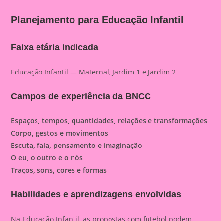
Planejamento para Educação Infantil
Faixa etária indicada
Educação Infantil — Maternal, Jardim 1 e Jardim 2.
Campos de experiência da BNCC
Espaços, tempos, quantidades, relações e transformações
Corpo, gestos e movimentos
Escuta, fala, pensamento e imaginação
O eu, o outro e o nós
Traços, sons, cores e formas
Habilidades e aprendizagens envolvidas
Na Educação Infantil, as propostas com futebol podem