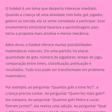
O futebol é um tema que desperta interesse imediato.
Quando a criança vê uma atividade com bola, gol, jogador,
goleiro ou torcida, ela se sente convidada a participar. Esse
envolvimento emocional favorece a aprendizagem, pois
torna a proposta mais atrativa e menos mecânica.
Além disso, o futebol oferece muitas possibilidades
matemáticas naturais. Em uma partida, há placar,
quantidade de gols, número de jogadores, tempo de jogo,
comparação entre times, classificação, pontuação e
resultados. Tudo isso pode ser transformado em problema
matemático.
Por exemplo, ao perguntar “Quantos gols o time fez?”, a
criança precisa contar. Ao perguntar “Quem fez mais gols?”,
ela compara. Ao perguntar “Quantos gols Pedro e Lucas
fizeram juntos?”, ela realiza uma adição. Ao perguntar “Qual