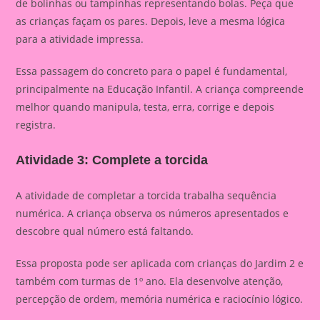
de bolinhas ou tampinhas representando bolas. Peça que
as crianças façam os pares. Depois, leve a mesma lógica
para a atividade impressa.
Essa passagem do concreto para o papel é fundamental,
principalmente na Educação Infantil. A criança compreende
melhor quando manipula, testa, erra, corrige e depois
registra.
Atividade 3: Complete a torcida
A atividade de completar a torcida trabalha sequência
numérica. A criança observa os números apresentados e
descobre qual número está faltando.
Essa proposta pode ser aplicada com crianças do Jardim 2 e
também com turmas de 1º ano. Ela desenvolve atenção,
percepção de ordem, memória numérica e raciocínio lógico.