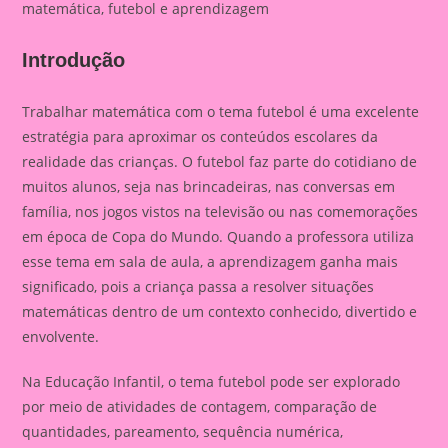
matemática, futebol e aprendizagem
Introdução
Trabalhar matemática com o tema futebol é uma excelente
estratégia para aproximar os conteúdos escolares da
realidade das crianças. O futebol faz parte do cotidiano de
muitos alunos, seja nas brincadeiras, nas conversas em
família, nos jogos vistos na televisão ou nas comemorações
em época de Copa do Mundo. Quando a professora utiliza
esse tema em sala de aula, a aprendizagem ganha mais
significado, pois a criança passa a resolver situações
matemáticas dentro de um contexto conhecido, divertido e
envolvente.
Na Educação Infantil, o tema futebol pode ser explorado
por meio de atividades de contagem, comparação de
quantidades, pareamento, sequência numérica,