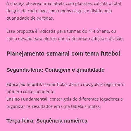
A criança observa uma tabela com placares, calcula o total
de gols de cada jogo, soma todos os gols e divide pela
quantidade de partidas.
Essa proposta é indicada para turmas do 4º e 5º ano, ou
como desafio para alunos que já dominam adição e divisão.
Planejamento semanal com tema futebol
Segunda-feira: Contagem e quantidade
Educação Infantil:
contar bolas dentro dos gols e registrar o
número correspondente.
Ensino Fundamental:
contar gols de diferentes jogadores e
organizar os resultados em uma tabela simples.
Terça-feira: Sequência numérica