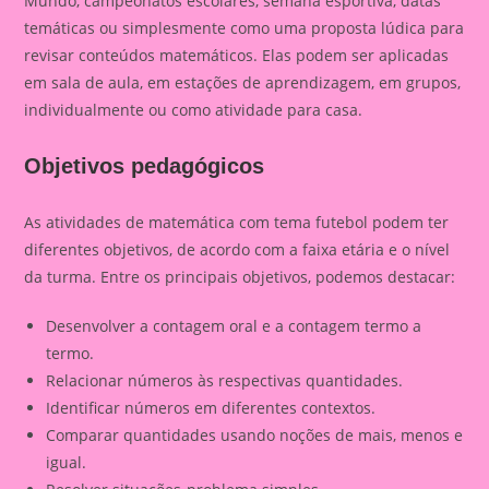
Mundo, campeonatos escolares, semana esportiva, datas
temáticas ou simplesmente como uma proposta lúdica para
revisar conteúdos matemáticos. Elas podem ser aplicadas
em sala de aula, em estações de aprendizagem, em grupos,
individualmente ou como atividade para casa.
Objetivos pedagógicos
As atividades de matemática com tema futebol podem ter
diferentes objetivos, de acordo com a faixa etária e o nível
da turma. Entre os principais objetivos, podemos destacar:
Desenvolver a contagem oral e a contagem termo a
termo.
Relacionar números às respectivas quantidades.
Identificar números em diferentes contextos.
Comparar quantidades usando noções de mais, menos e
igual.