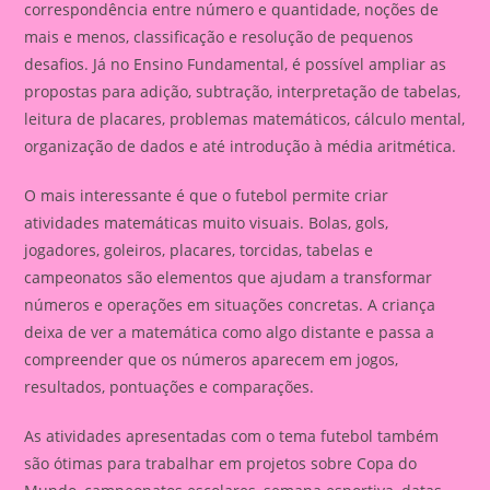
correspondência entre número e quantidade, noções de
mais e menos, classificação e resolução de pequenos
desafios. Já no Ensino Fundamental, é possível ampliar as
propostas para adição, subtração, interpretação de tabelas,
leitura de placares, problemas matemáticos, cálculo mental,
organização de dados e até introdução à média aritmética.
O mais interessante é que o futebol permite criar
atividades matemáticas muito visuais. Bolas, gols,
jogadores, goleiros, placares, torcidas, tabelas e
campeonatos são elementos que ajudam a transformar
números e operações em situações concretas. A criança
deixa de ver a matemática como algo distante e passa a
compreender que os números aparecem em jogos,
resultados, pontuações e comparações.
As atividades apresentadas com o tema futebol também
são ótimas para trabalhar em projetos sobre Copa do