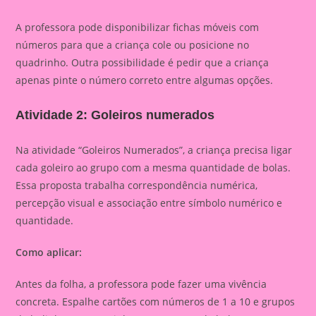
A professora pode disponibilizar fichas móveis com
números para que a criança cole ou posicione no
quadrinho. Outra possibilidade é pedir que a criança
apenas pinte o número correto entre algumas opções.
Atividade 2: Goleiros numerados
Na atividade “Goleiros Numerados”, a criança precisa ligar
cada goleiro ao grupo com a mesma quantidade de bolas.
Essa proposta trabalha correspondência numérica,
percepção visual e associação entre símbolo numérico e
quantidade.
Como aplicar:
Antes da folha, a professora pode fazer uma vivência
concreta. Espalhe cartões com números de 1 a 10 e grupos