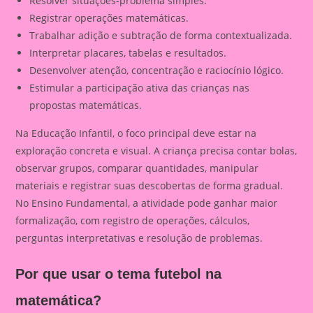
Resolver situações-problema simples.
Registrar operações matemáticas.
Trabalhar adição e subtração de forma contextualizada.
Interpretar placares, tabelas e resultados.
Desenvolver atenção, concentração e raciocínio lógico.
Estimular a participação ativa das crianças nas
propostas matemáticas.
Na Educação Infantil, o foco principal deve estar na
exploração concreta e visual. A criança precisa contar bolas,
observar grupos, comparar quantidades, manipular
materiais e registrar suas descobertas de forma gradual.
No Ensino Fundamental, a atividade pode ganhar maior
formalização, com registro de operações, cálculos,
perguntas interpretativas e resolução de problemas.
Por que usar o tema futebol na
matemática?