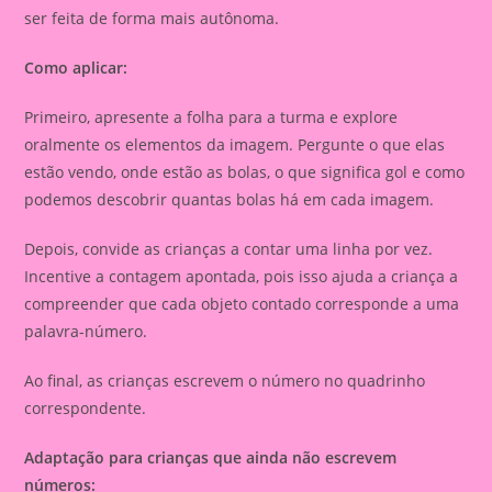
ser feita de forma mais autônoma.
Como aplicar:
Primeiro, apresente a folha para a turma e explore
oralmente os elementos da imagem. Pergunte o que elas
estão vendo, onde estão as bolas, o que significa gol e como
podemos descobrir quantas bolas há em cada imagem.
Depois, convide as crianças a contar uma linha por vez.
Incentive a contagem apontada, pois isso ajuda a criança a
compreender que cada objeto contado corresponde a uma
palavra-número.
Ao final, as crianças escrevem o número no quadrinho
correspondente.
Adaptação para crianças que ainda não escrevem
números: