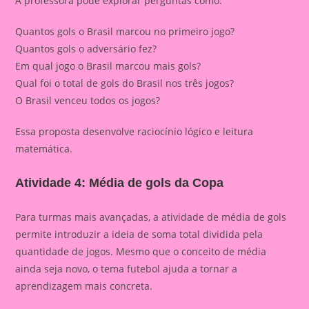
A professora pode explorar perguntas como:
Quantos gols o Brasil marcou no primeiro jogo?
Quantos gols o adversário fez?
Em qual jogo o Brasil marcou mais gols?
Qual foi o total de gols do Brasil nos três jogos?
O Brasil venceu todos os jogos?
Essa proposta desenvolve raciocínio lógico e leitura
matemática.
Atividade 4: Média de gols da Copa
Para turmas mais avançadas, a atividade de média de gols
permite introduzir a ideia de soma total dividida pela
quantidade de jogos. Mesmo que o conceito de média
ainda seja novo, o tema futebol ajuda a tornar a
aprendizagem mais concreta.