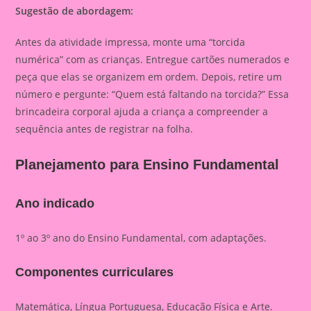
Sugestão de abordagem:
Antes da atividade impressa, monte uma “torcida
numérica” com as crianças. Entregue cartões numerados e
peça que elas se organizem em ordem. Depois, retire um
número e pergunte: “Quem está faltando na torcida?” Essa
brincadeira corporal ajuda a criança a compreender a
sequência antes de registrar na folha.
Planejamento para Ensino Fundamental
Ano indicado
1º ao 3º ano do Ensino Fundamental, com adaptações.
Componentes curriculares
Matemática, Língua Portuguesa, Educação Física e Arte.