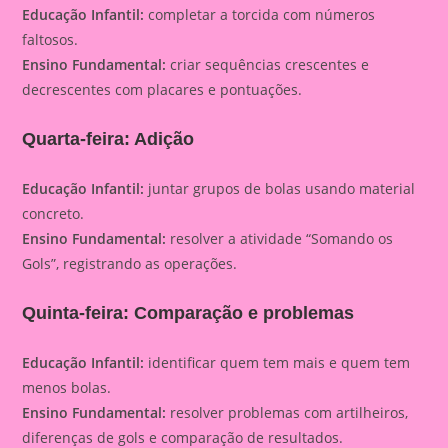
Educação Infantil:
completar a torcida com números
faltosos.
Ensino Fundamental:
criar sequências crescentes e
decrescentes com placares e pontuações.
Quarta-feira: Adição
Educação Infantil:
juntar grupos de bolas usando material
concreto.
Ensino Fundamental:
resolver a atividade “Somando os
Gols”, registrando as operações.
Quinta-feira: Comparação e problemas
Educação Infantil:
identificar quem tem mais e quem tem
menos bolas.
Ensino Fundamental:
resolver problemas com artilheiros,
diferenças de gols e comparação de resultados.