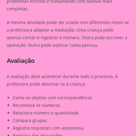
problemas escritos e trabalhando com tabelas mais
completas.
A mesma atividade pode ser usada com diferentes níveis se
a professora adaptar a mediação. Uma criança pode
apenas contar e registrar o número. Outra pode escrever a
operação. Outra pode explicar como pensou.
Avaliação
A avaliação deve acontecer durante todo o processo. A
professora pode observar se a criança:
Conta os objetos com correspondência.
Reconhece os números.
Relaciona número e quantidade.
Compara grupos.
Registra respostas com autonomia.
Participa das discussões.