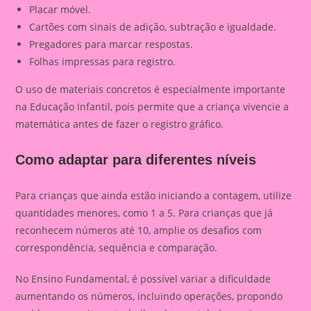
Placar móvel.
Cartões com sinais de adição, subtração e igualdade.
Pregadores para marcar respostas.
Folhas impressas para registro.
O uso de materiais concretos é especialmente importante
na Educação Infantil, pois permite que a criança vivencie a
matemática antes de fazer o registro gráfico.
Como adaptar para diferentes níveis
Para crianças que ainda estão iniciando a contagem, utilize
quantidades menores, como 1 a 5. Para crianças que já
reconhecem números até 10, amplie os desafios com
correspondência, sequência e comparação.
No Ensino Fundamental, é possível variar a dificuldade
aumentando os números, incluindo operações, propondo