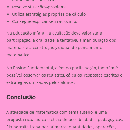
Resolve situações-problema.
Utiliza estratégias próprias de cálculo.
Consegue explicar seu raciocínio.
Na Educação Infantil, a avaliação deve valorizar a
participação, a oralidade, a tentativa, a manipulação dos
materiais e a construção gradual do pensamento
matemático.
No Ensino Fundamental, além da participação, também é
possível observar os registros, cálculos, respostas escritas e
estratégias utilizadas pelos alunos.
Conclusão
A atividade de matemática com tema futebol é uma
proposta rica, lúdica e cheia de possibilidades pedagógicas.
Ela permite trabalhar números, quantidades, operações,