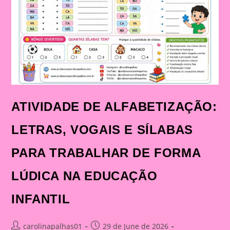
ATIVIDADE DE ALFABETIZAÇÃO:
LETRAS, VOGAIS E SÍLABAS
PARA TRABALHAR DE FORMA
LÚDICA NA EDUCAÇÃO
INFANTIL
Post
Post
carolinapalhas01
29 de June de 2026