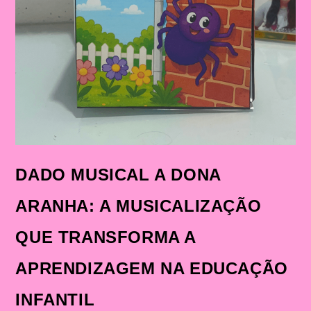
DADO MUSICAL A DONA
ARANHA: A MUSICALIZAÇÃO
QUE TRANSFORMA A
APRENDIZAGEM NA EDUCAÇÃO
INFANTIL