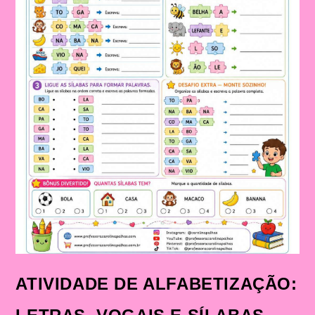
ATIVIDADE DE ALFABETIZAÇÃO: