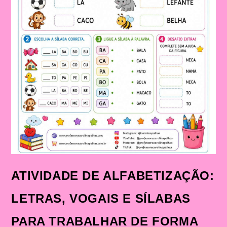
ATIVIDADE DE ALFABETIZAÇÃO:
LETRAS, VOGAIS E SÍLABAS
PARA TRABALHAR DE FORMA