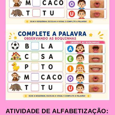
ATIVIDADE DE ALFABETIZAÇÃO: