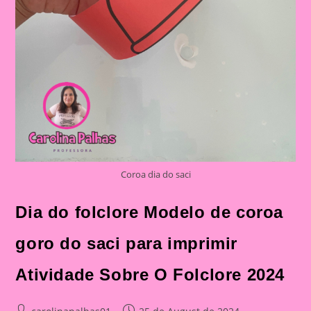
Coroa dia do saci
Dia do folclore Modelo de coroa
goro do saci para imprimir
Atividade Sobre O Folclore 2024
Post
Post