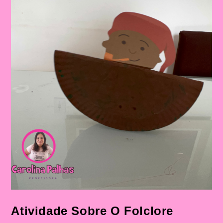
O
Folclore
2024
Atividade Sobre O Folclore