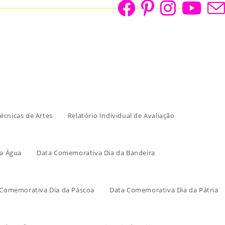
écnicas de Artes
Relatório Individual de Avaliação
a Água
Data Comemorativa Dia da Bandeira
 Comemorativa Dia da Páscoa
Data Comemorativa Dia da Pátria