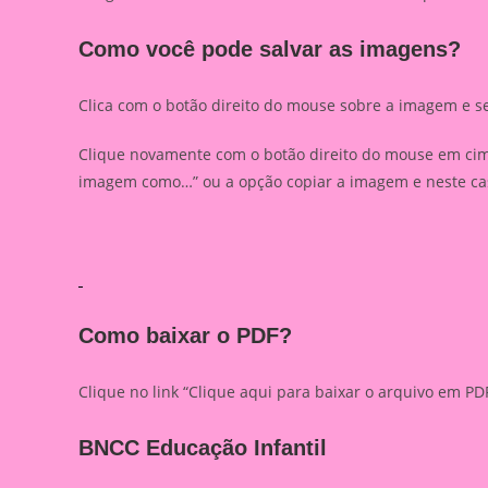
Como você pode salvar as imagens?
Clica com o botão direito do mouse sobre a imagem e s
Clique novamente com o botão direito do mouse em cima
imagem como…” ou a opção copiar a imagem e neste caso
Como baixar o PDF?
Clique no link “Clique aqui para baixar o arquivo em 
BNCC Educação Infantil