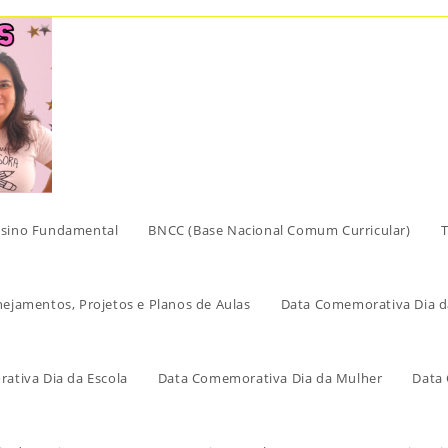
sino Fundamental
BNCC (Base Nacional Comum Curricular)
T
nejamentos, Projetos e Planos de Aulas
Data Comemorativa Dia d
ativa Dia da Escola
Data Comemorativa Dia da Mulher
Data