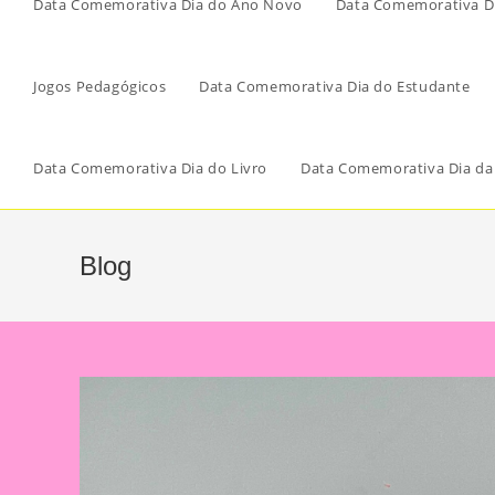
Data Comemorativa Dia do Ano Novo
Data Comemorativa Di
Jogos Pedagógicos
Data Comemorativa Dia do Estudante
Data Comemorativa Dia do Livro
Data Comemorativa Dia da
Blog