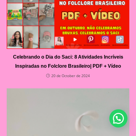
Celebrando o Dia do Saci: 8 Atividades Incríveis
Inspiradas no Folclore Brasileiro| PDF + Vídeo
20 de October de 2024