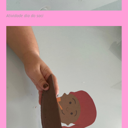
Atividade dia do saci