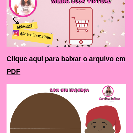
Clique aqui para baixar o arquivo em
PDF