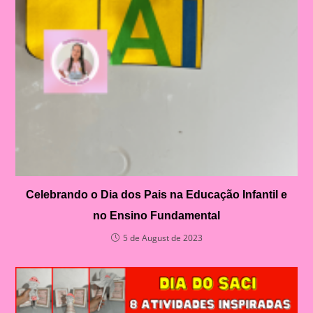
Celebrando o Dia dos Pais na Educação Infantil e
no Ensino Fundamental
5 de August de 2023