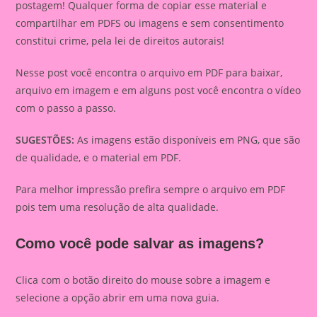
postagem! Qualquer forma de copiar esse material e
compartilhar em PDFS ou imagens e sem consentimento
constitui crime, pela lei de direitos autorais!
Nesse post você encontra o arquivo em PDF para baixar,
arquivo em imagem e em alguns post você encontra o vídeo
com o passo a passo.
SUGESTÕES:
As imagens estão disponíveis em PNG, que são
de qualidade, e o material em PDF.
Para melhor impressão prefira sempre o arquivo em PDF
pois tem uma resolução de alta qualidade.
Como você pode salvar as imagens?
Clica com o botão direito do mouse sobre a imagem e
selecione a opção abrir em uma nova guia.