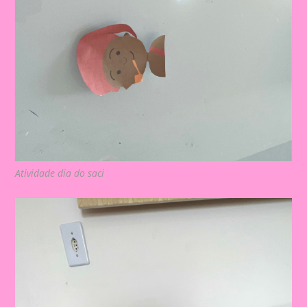
Atividade dia do saci