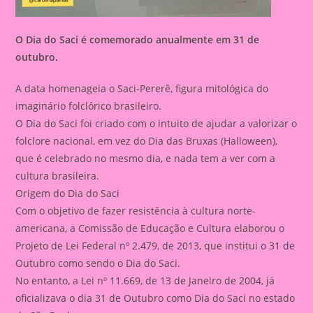
O Dia do Saci é comemorado anualmente em 31 de
outubro.
A data homenageia o Saci-Pererê, figura mitológica do
imaginário folclórico brasileiro.
O Dia do Saci foi criado com o intuito de ajudar a valorizar o
folclore nacional, em vez do Dia das Bruxas (Halloween),
que é celebrado no mesmo dia, e nada tem a ver com a
cultura brasileira.
Origem do Dia do Saci
Com o objetivo de fazer resistência à cultura norte-
americana, a Comissão de Educação e Cultura elaborou o
Projeto de Lei Federal nº 2.479, de 2013, que institui o 31 de
Outubro como sendo o Dia do Saci.
No entanto, a Lei nº 11.669, de 13 de Janeiro de 2004, já
oficializava o dia 31 de Outubro como Dia do Saci no estado