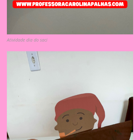
Atividade dia do saci