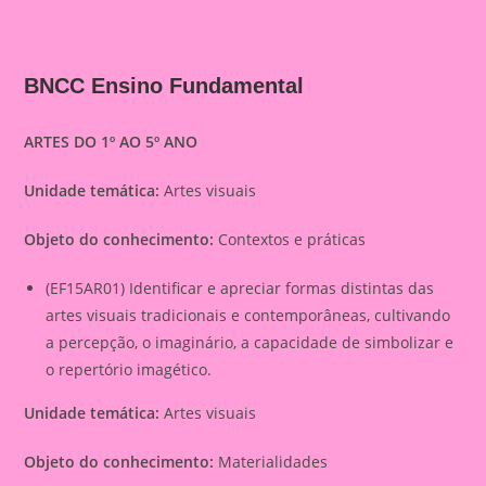
BNCC Ensino Fundamental
ARTES DO 1º AO 5º ANO
Unidade temática:
Artes visuais
Objeto do conhecimento:
Contextos e práticas
(EF15AR01) Identificar e apreciar formas distintas das
artes visuais tradicionais e contemporâneas, cultivando
a percepção, o imaginário, a capacidade de simbolizar e
o repertório imagético.
Unidade temática:
Artes visuais
Objeto do conhecimento:
Materialidades