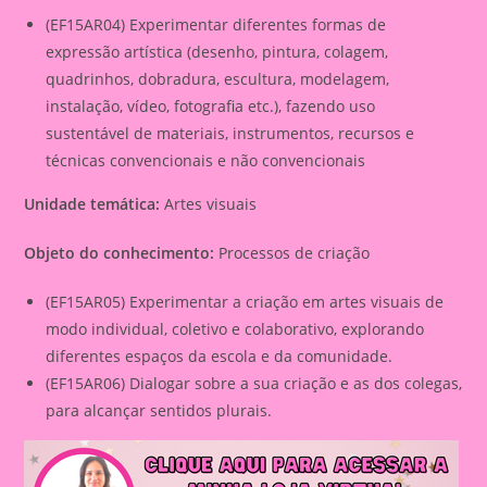
(EF15AR04) Experimentar diferentes formas de
expressão artística (desenho, pintura, colagem,
quadrinhos, dobradura, escultura, modelagem,
instalação, vídeo, fotografia etc.), fazendo uso
sustentável de materiais, instrumentos, recursos e
técnicas convencionais e não convencionais
Unidade temática:
Artes visuais
Objeto do conhecimento:
Processos de criação
(EF15AR05) Experimentar a criação em artes visuais de
modo individual, coletivo e colaborativo, explorando
diferentes espaços da escola e da comunidade.
(EF15AR06) Dialogar sobre a sua criação e as dos colegas,
para alcançar sentidos plurais.