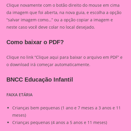
Clique novamente com o botão direito do mouse em cima
da imagem que foi aberta, na nova guia, e escolha a opção
“salvar imagem como…” ou a opção copiar a imagem e
neste caso você deve colar no local desejado.
Como baixar o PDF?
Clique no link “Clique aqui para baixar o arquivo em PDF” e
o download irá começar automaticamente.
BNCC Educação Infantil
FAIXA ETÁRIA
Crianças bem pequenas (1 ano e 7 meses a 3 anos e 11
meses)
Crianças pequenas (4 anos a 5 anos e 11 meses)