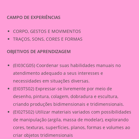
CAMPO DE EXPERIÊNCIAS
CORPO, GESTOS E MOVIMENTOS
TRAÇOS, SONS, CORES E FORMAS
OBJETIVOS DE APRENDIZAGEM
(EI03CG05) Coordenar suas habilidades manuais no
atendimento adequado a seus interesses e
necessidades em situações diversas.
(EI03TS02) Expressar-se livremente por meio de
desenho, pintura, colagem, dobradura e escultura,
criando produções bidimensionais e tridimensionais.
(EI02TS02) Utilizar materiais variados com possibilidades
de manipulação (argila, massa de modelar), explorando
cores, texturas, superfícies, planos, formas e volumes ao
criar objetos tridimensionais