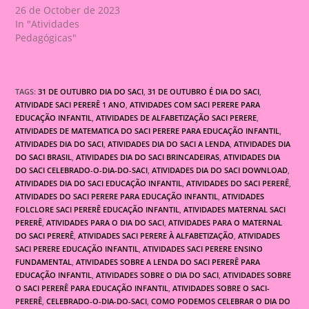
26 de October de 2023
In "Atividades
Pedagógicas"
TAGS:
31 DE OUTUBRO DIA DO SACI
,
31 DE OUTUBRO É DIA DO SACI
,
ATIVIDADE SACI PERERÊ 1 ANO
,
ATIVIDADES COM SACI PERERE PARA
EDUCAÇÃO INFANTIL
,
ATIVIDADES DE ALFABETIZAÇÃO SACI PERERE
,
ATIVIDADES DE MATEMATICA DO SACI PERERE PARA EDUCAÇÃO INFANTIL
,
ATIVIDADES DIA DO SACI
,
ATIVIDADES DIA DO SACI A LENDA
,
ATIVIDADES DIA
DO SACI BRASIL
,
ATIVIDADES DIA DO SACI BRINCADEIRAS
,
ATIVIDADES DIA
DO SACI CELEBRADO-O-DIA-DO-SACI
,
ATIVIDADES DIA DO SACI DOWNLOAD
,
ATIVIDADES DIA DO SACI EDUCAÇÃO INFANTIL
,
ATIVIDADES DO SACI PERERÊ
,
ATIVIDADES DO SACI PERERE PARA EDUCAÇÃO INFANTIL
,
ATIVIDADES
FOLCLORE SACI PERERÊ EDUCAÇÃO INFANTIL
,
ATIVIDADES MATERNAL SACI
PERERÊ
,
ATIVIDADES PARA O DIA DO SACI
,
ATIVIDADES PARA O MATERNAL
DO SACI PERERÊ
,
ATIVIDADES SACI PERERE À ALFABETIZAÇÃO
,
ATIVIDADES
SACI PERERE EDUCAÇÃO INFANTIL
,
ATIVIDADES SACI PERERE ENSINO
FUNDAMENTAL
,
ATIVIDADES SOBRE A LENDA DO SACI PERERÊ PARA
EDUCAÇÃO INFANTIL
,
ATIVIDADES SOBRE O DIA DO SACI
,
ATIVIDADES SOBRE
O SACI PERERÊ PARA EDUCAÇÃO INFANTIL
,
ATIVIDADES SOBRE O SACI-
PERERÊ
,
CELEBRADO-O-DIA-DO-SACI
,
COMO PODEMOS CELEBRAR O DIA DO