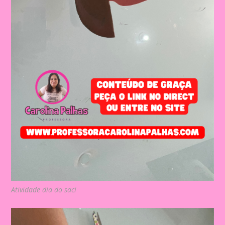
Atividade dia do saci