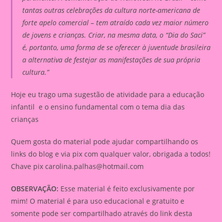
tantas outras celebrações da cultura norte-americana de
forte apelo comercial – tem atraído cada vez maior número
de jovens e crianças. Criar, na mesma data, o “Dia do Saci”
é, portanto, uma forma de se oferecer à juventude brasileira
a alternativa de festejar as manifestações de sua própria
cultura.”
Hoje eu trago uma sugestão de atividade para a educação
infantil e o ensino fundamental com o tema dia das
crianças
Quem gosta do material pode ajudar compartilhando os
links do blog e via pix com qualquer valor, obrigada a todos!
Chave pix
carolina.palhas@hotmail.com
OBSERVAÇÃO:
Esse material é feito exclusivamente por
mim! O material é para uso educacional e gratuito e
somente pode ser compartilhado através do link desta