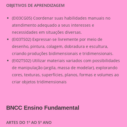
OBJETIVOS DE APRENDIZAGEM
(EI03CG05) Coordenar suas habilidades manuais no
atendimento adequado a seus interesses e
necessidades em situações diversas.
(EI03TS02) Expressar-se livremente por meio de
desenho, pintura, colagem, dobradura e escultura,
criando produções bidimensionais e tridimensionais.
(EI02TS02) Utilizar materiais variados com possibilidades
de manipulação (argila, massa de modelar), explorando
cores, texturas, superfícies, planos, formas e volumes ao
criar objetos tridimensionais
BNCC Ensino Fundamental
ARTES DO 1º AO 5º ANO