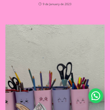
9 de January de 2023