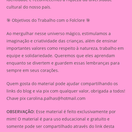
cultural do nosso país.
🎯 Objetivos do Trabalho com o Folclore 🎯
Ao mergulhar nesse universo mágico, estimulamos a
imaginação e criatividade das crianças, além de ensinar
importantes valores como respeito à natureza, trabalho em
equipe e solidariedade. Queremos que eles aprendam
enquanto se divertem e guardem essas lembranças para
sempre em seus corações.
Quem gosta do material pode ajudar compartilhando os
links do blog e via pix com qualquer valor, obrigada a todos!
Chave pix
carolina.palhas@hotmail.com
OBSERVAÇÃO:
Esse material é feito exclusivamente por
mim! O material é para uso educacional e gratuito e
somente pode ser compartilhado através do link desta