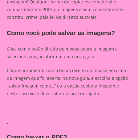
postagem! Qualquer forma de copiar esse material e
compartilhar em PDFS ou imagens e sem consentimento
constitui crime, pela lei de direitos autorais!
Como você pode salvar as imagens?
Clica com o botão direito do mouse sobre a imagem e
selecione a opção abrir em uma nova guia.
Clique novamente com o botão direito do mouse em cima
da imagem que foi aberta, na nova guia, e escolha a opção
“salvar imagem como…” ou a opção copiar a imagem e
neste caso você deve colar no local desejado.
Como baixar o PDF?