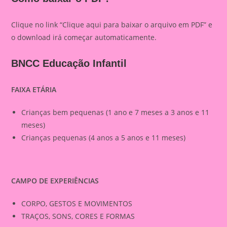
Clique no link “Clique aqui para baixar o arquivo em PDF” e
o download irá começar automaticamente.
BNCC Educação Infantil
FAIXA ETÁRIA
Crianças bem pequenas (1 ano e 7 meses a 3 anos e 11
meses)
Crianças pequenas (4 anos a 5 anos e 11 meses)
CAMPO DE EXPERIÊNCIAS
CORPO, GESTOS E MOVIMENTOS
TRAÇOS, SONS, CORES E FORMAS