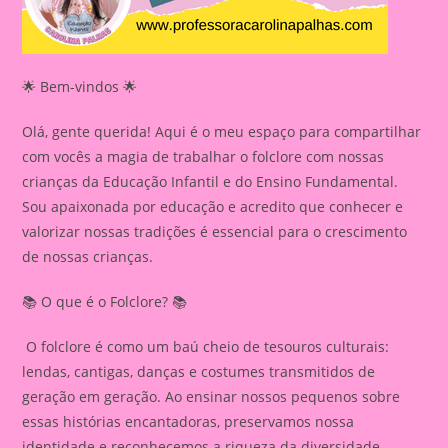
🌟 Bem-vindos 🌟
Olá, gente querida! Aqui é o meu espaço para compartilhar
com vocês a magia de trabalhar o folclore com nossas
crianças da Educação Infantil e do Ensino Fundamental.
Sou apaixonada por educação e acredito que conhecer e
valorizar nossas tradições é essencial para o crescimento
de nossas crianças.
📚 O que é o Folclore? 📚
O folclore é como um baú cheio de tesouros culturais:
lendas, cantigas, danças e costumes transmitidos de
geração em geração. Ao ensinar nossos pequenos sobre
essas histórias encantadoras, preservamos nossa
identidade e reconhecemos a riqueza da diversidade