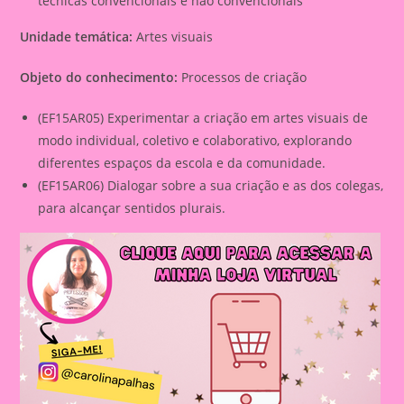
técnicas convencionais e não convencionais
Unidade temática:
Artes visuais
Objeto do conhecimento:
Processos de criação
(EF15AR05) Experimentar a criação em artes visuais de
modo individual, coletivo e colaborativo, explorando
diferentes espaços da escola e da comunidade.
(EF15AR06) Dialogar sobre a sua criação e as dos colegas,
para alcançar sentidos plurais.