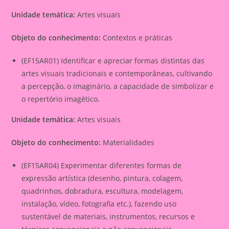
Unidade temática:
Artes visuais
Objeto do conhecimento:
Contextos e práticas
(EF15AR01) Identificar e apreciar formas distintas das
artes visuais tradicionais e contemporâneas, cultivando
a percepção, o imaginário, a capacidade de simbolizar e
o repertório imagético.
Unidade temática:
Artes visuais
Objeto do conhecimento:
Materialidades
(EF15AR04) Experimentar diferentes formas de
expressão artística (desenho, pintura, colagem,
quadrinhos, dobradura, escultura, modelagem,
instalação, vídeo, fotografia etc.), fazendo uso
sustentável de materiais, instrumentos, recursos e