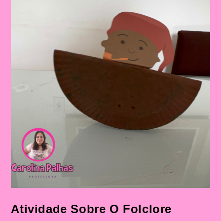
O
Folclore
2024
Atividade Sobre O Folclore