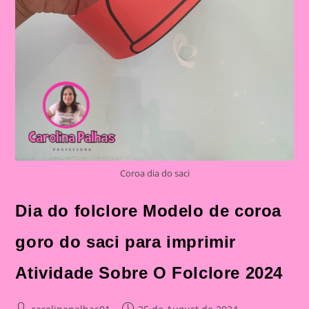
Coroa dia do saci
Dia do folclore Modelo de coroa
goro do saci para imprimir
Atividade Sobre O Folclore 2024
Post
Post