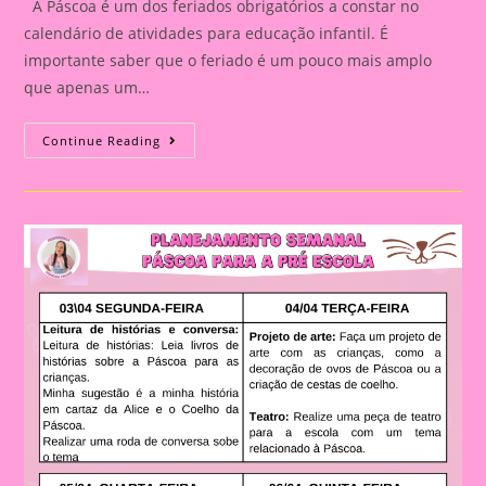
A Páscoa é um dos feriados obrigatórios a constar no
calendário de atividades para educação infantil. É
importante saber que o feriado é um pouco mais amplo
que apenas um…
Atividade
Continue Reading
Páscoa