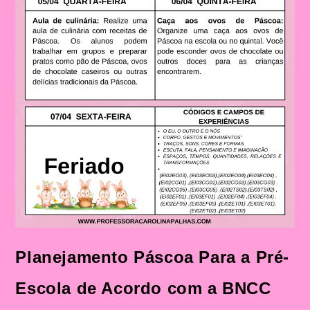
Planejamento Páscoa Para a Pré-
Escola de Acordo com a BNCC