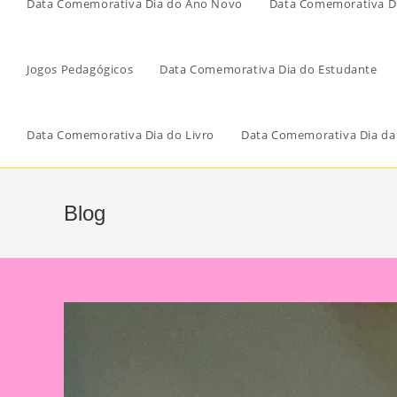
Data Comemorativa Dia do Ano Novo
Data Comemorativa Di
Jogos Pedagógicos
Data Comemorativa Dia do Estudante
Data Comemorativa Dia do Livro
Data Comemorativa Dia da
Blog