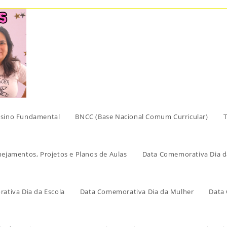
sino Fundamental
BNCC (Base Nacional Comum Curricular)
T
nejamentos, Projetos e Planos de Aulas
Data Comemorativa Dia d
ativa Dia da Escola
Data Comemorativa Dia da Mulher
Data