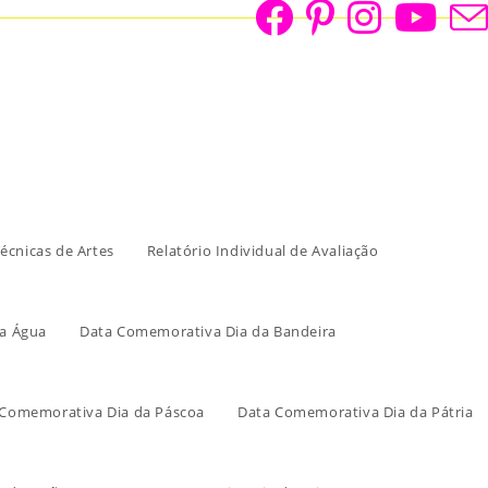
écnicas de Artes
Relatório Individual de Avaliação
a Água
Data Comemorativa Dia da Bandeira
 Comemorativa Dia da Páscoa
Data Comemorativa Dia da Pátria