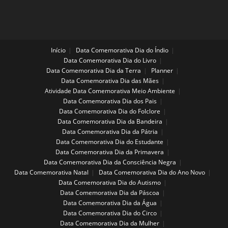
Início
Data Comemorativa Dia do Índio
Data Comemorativa Dia do Livro
Data Comemorativa Dia da Terra
Planner
Data Comemorativa Dia das Mães
Atividade Data Comemorativa Meio Ambiente
Data Comemorativa Dia dos Pais
Data Comemorativa Dia do Folclore
Data Comemorativa Dia da Bandeira
Data Comemorativa Dia da Pátria
Data Comemorativa Dia do Estudante
Data Comemorativa Dia da Primavera
Data Comemorativa Dia da Consciência Negra
Data Comemorativa Natal
Data Comemorativa Dia do Ano Novo
Data Comemorativa Dia do Autismo
Data Comemorativa Dia da Páscoa
Data Comemorativa Dia da Água
Data Comemorativa Dia do Circo
Data Comemorativa Dia da Mulher