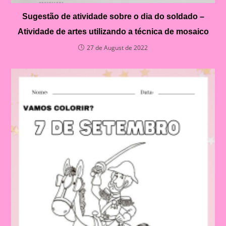
Sugestão de atividade sobre o dia do soldado –
Atividade de artes utilizando a técnica de mosaico
27 de August de 2022