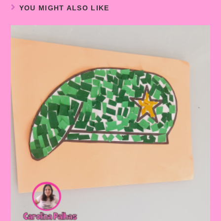
YOU MIGHT ALSO LIKE