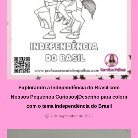
Explorando a Independência do Brasil com
Nossos Pequenos Curiosos|Desenho para colorir
com o tema independência do Brasil
7 de September de 2023