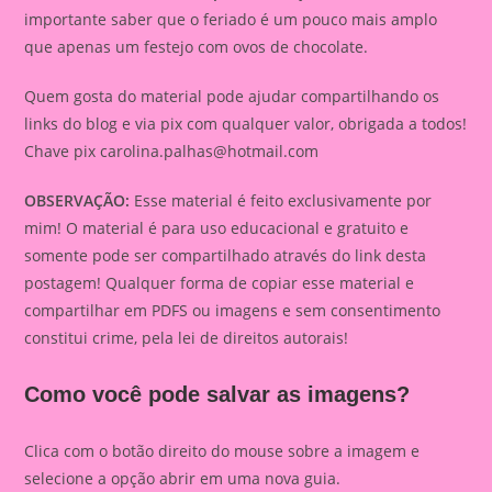
importante saber que o feriado é um pouco mais amplo
que apenas um festejo com ovos de chocolate.
Quem gosta do material pode ajudar compartilhando os
links do blog e via pix com qualquer valor, obrigada a todos!
Chave pix
carolina.palhas@hotmail.com
OBSERVAÇÃO:
Esse material é feito exclusivamente por
mim! O material é para uso educacional e gratuito e
somente pode ser compartilhado através do link desta
postagem! Qualquer forma de copiar esse material e
compartilhar em PDFS ou imagens e sem consentimento
constitui crime, pela lei de direitos autorais!
Como você pode salvar as imagens?
Clica com o botão direito do mouse sobre a imagem e
selecione a opção abrir em uma nova guia.