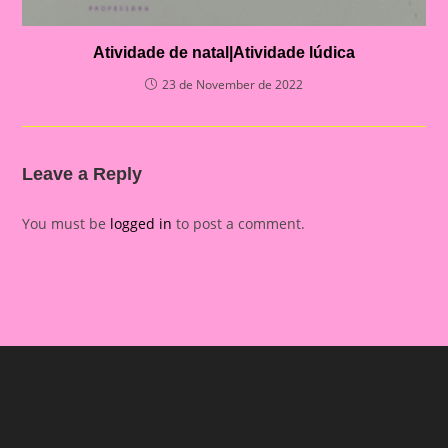
Atividade de natal|Atividade lúdica
23 de November de 2022
Leave a Reply
You must be
logged in
to post a comment.