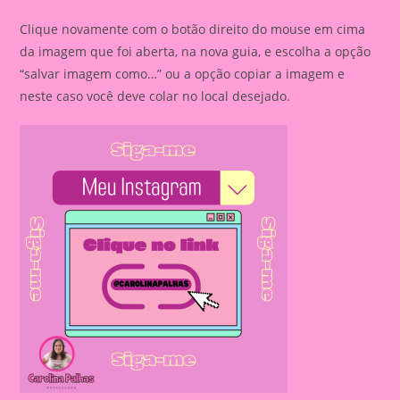
Clique novamente com o botão direito do mouse em cima
da imagem que foi aberta, na nova guia, e escolha a opção
“salvar imagem como…” ou a opção copiar a imagem e
neste caso você deve colar no local desejado.