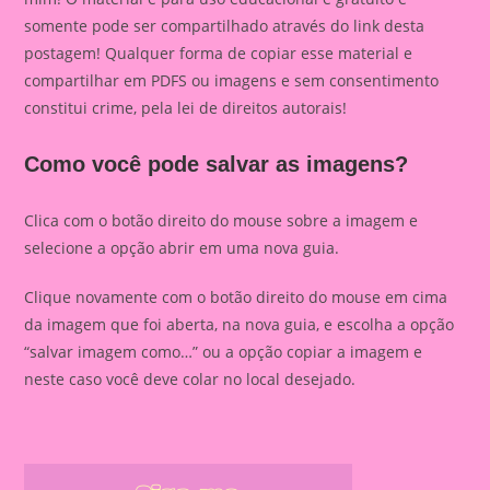
somente pode ser compartilhado através do link desta
postagem! Qualquer forma de copiar esse material e
compartilhar em PDFS ou imagens e sem consentimento
constitui crime, pela lei de direitos autorais!
Como você pode salvar as imagens?
Clica com o botão direito do mouse sobre a imagem e
selecione a opção abrir em uma nova guia.
Clique novamente com o botão direito do mouse em cima
da imagem que foi aberta, na nova guia, e escolha a opção
“salvar imagem como…” ou a opção copiar a imagem e
neste caso você deve colar no local desejado.