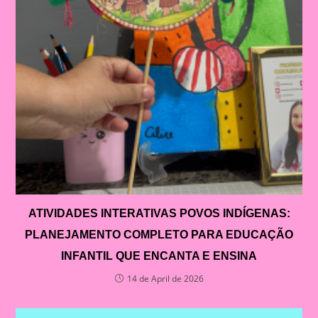
ATIVIDADES INTERATIVAS POVOS INDÍGENAS:
PLANEJAMENTO COMPLETO PARA EDUCAÇÃO
INFANTIL QUE ENCANTA E ENSINA
14 de April de 2026