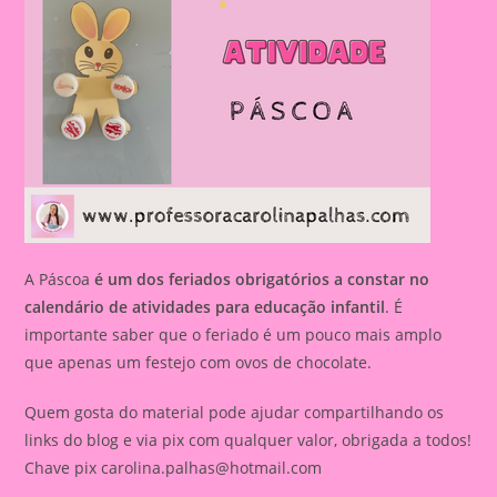
A Páscoa
é um dos feriados obrigatórios a constar no
calendário de atividades para educação infantil
. É
importante saber que o feriado é um pouco mais amplo
que apenas um festejo com ovos de chocolate.
Quem gosta do material pode ajudar compartilhando os
links do blog e via pix com qualquer valor, obrigada a todos!
Chave pix
carolina.palhas@hotmail.com