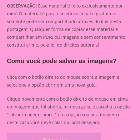
OBSERVAÇÃO:
Esse material é feito exclusivamente por
mim! O material é para uso educacional e gratuito e
somente pode ser compartilhado através do link desta
postagem! Qualquer forma de copiar esse material e
compartilhar em PDFS ou imagens e sem consentimento
constitui crime, pela lei de direitos autorais!
Como você pode salvar as imagens?
Clica com o botão direito do mouse sobre a imagem e
selecione a opção abrir em uma nova guia.
Clique novamente com o botão direito do mouse em cima
da imagem que foi aberta, na nova guia, e escolha a opção
“salvar imagem como…” ou a opção copiar a imagem e
neste caso você deve colar no local desejado.