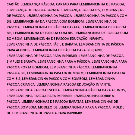
CARTÃO LEMBRANÇA PÁSCOA
,
CARTAO PARA LEMBRANCINHA DE PASCOA
,
LEMBRANÇA DE PASCOA BARATA
,
LEMBRANÇA PASCOA BIS
,
LEMBRANÇAS
DE PASCOA
,
LEMBRANCINHA DA PÁSCOA
,
LEMBRANCINHA DA PASCOA COM
BIS
,
LEMBRANCINHA DA PASCOA COM BOMBOM
,
LEMBRANCINHA DE
PASCOA
,
LEMBRANCINHA DE PÁSCOA BARATA
,
LEMBRANCINHA DE PASCOA
BIS
,
LEMBRANCINHA DE PASCOA COM BIS
,
LEMBRANCINHA DE PASCOA COM
BOMBOM
,
LEMBRANCINHA DE PASCOA EDUCAÇÃO INFANTIL
,
LEMBRANCINHA DE PÁSCOA FÁCIL E BARATA
,
LEMBRANCINHA DE PÁSCOA
PARA ALUNOS
,
LEMBRANCINHA DE PÁSCOA PARA BERÇARIO
,
LEMBRANCINHA DE PÁSCOA PARA IMPRIMIR
,
LEMBRANCINHA DE PÁSCOA
SIMPLES E BARATA
,
LEMBRANCINHA PARA A PÁSCOA
,
LEMBRANCINHA PARA
PASCOA PORTA BOMBOM
,
LEMBRANCINHA PÁSCOA
,
LEMBRANCINHA
PASCOA BIS
,
LEMBRANCINHA PASCOA BOMBOM
,
LEMBRANCINHA PASCOA
COM BIS
,
LEMBRANCINHA PASCOA COM BOMBOM
,
LEMBRANCINHA
PASCOA CRIANCA
,
LEMBRANCINHA PASCOA EDUCAÇÃO INFANTIL
,
LEMBRANCINHA PASCOA ESCOLA
,
LEMBRANCINHA PÁSCOA PARA ALUNOS
,
LEMBRANCINHA PÁSCOA PARA IMPRIMIR
,
LEMBRANCINHA SOBRE A
PÁSCOA
,
LEMBRANCINHAS DE PASCOA BARATAS
,
LEMBRANCINHAS DE
PASCOA BOMBOM
,
MODELO DE LEMBRANCINHA PARA A PÁSCOA
,
MOLDE
DE LEMBRANCINHA DE PÁSCOA PARA IMPRIMIR