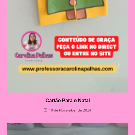
Cartão Para o Natal
10 de November de 2024