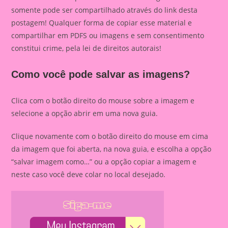
somente pode ser compartilhado através do link desta
postagem! Qualquer forma de copiar esse material e
compartilhar em PDFS ou imagens e sem consentimento
constitui crime, pela lei de direitos autorais!
Como você pode salvar as imagens?
Clica com o botão direito do mouse sobre a imagem e
selecione a opção abrir em uma nova guia.
Clique novamente com o botão direito do mouse em cima
da imagem que foi aberta, na nova guia, e escolha a opção
“salvar imagem como…” ou a opção copiar a imagem e
neste caso você deve colar no local desejado.