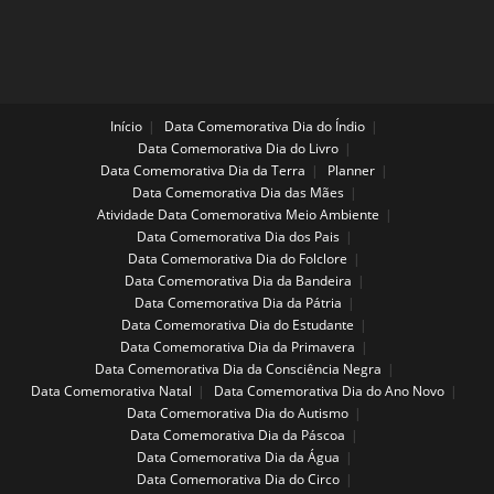
Início
Data Comemorativa Dia do Índio
Data Comemorativa Dia do Livro
Data Comemorativa Dia da Terra
Planner
Data Comemorativa Dia das Mães
Atividade Data Comemorativa Meio Ambiente
Data Comemorativa Dia dos Pais
Data Comemorativa Dia do Folclore
Data Comemorativa Dia da Bandeira
Data Comemorativa Dia da Pátria
Data Comemorativa Dia do Estudante
Data Comemorativa Dia da Primavera
Data Comemorativa Dia da Consciência Negra
Data Comemorativa Natal
Data Comemorativa Dia do Ano Novo
Data Comemorativa Dia do Autismo
Data Comemorativa Dia da Páscoa
Data Comemorativa Dia da Água
Data Comemorativa Dia do Circo