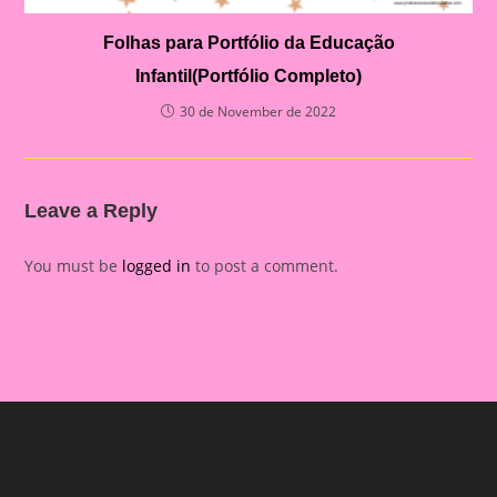
Folhas para Portfólio da Educação
Infantil(Portfólio Completo)
30 de November de 2022
Leave a Reply
You must be
logged in
to post a comment.