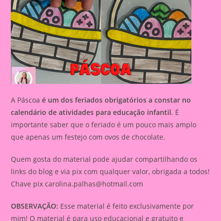
A Páscoa
é um dos feriados obrigatórios a constar no
calendário de atividades para educação infantil
. É
importante saber que o feriado é um pouco mais amplo
que apenas um festejo com ovos de chocolate.
Quem gosta do material pode ajudar compartilhando os
links do blog e via pix com qualquer valor, obrigada a todos!
Chave pix
carolina.palhas@hotmail.com
OBSERVAÇÃO:
Esse material é feito exclusivamente por
mim! O material é para uso educacional e gratuito e