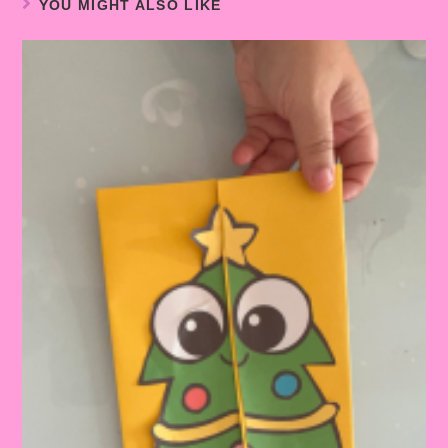
YOU MIGHT ALSO LIKE