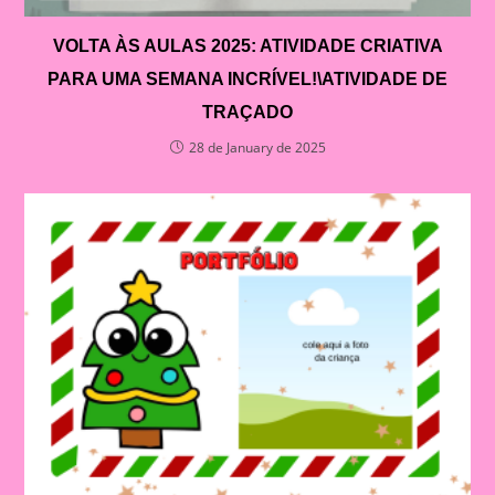
VOLTA ÀS AULAS 2025: ATIVIDADE CRIATIVA
PARA UMA SEMANA INCRÍVEL!\ATIVIDADE DE
TRAÇADO
28 de January de 2025