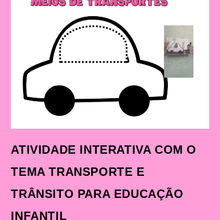
ATIVIDADE INTERATIVA COM O
TEMA TRANSPORTE E
TRÂNSITO PARA EDUCAÇÃO
INFANTIL