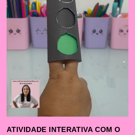
ATIVIDADE INTERATIVA COM O