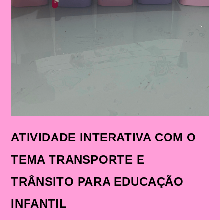
ATIVIDADE INTERATIVA COM O
TEMA TRANSPORTE E
TRÂNSITO PARA EDUCAÇÃO
INFANTIL