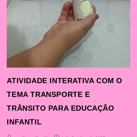
ATIVIDADE INTERATIVA COM O
TEMA TRANSPORTE E
TRÂNSITO PARA EDUCAÇÃO
INFANTIL