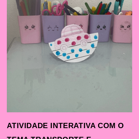
ATIVIDADE INTERATIVA COM O