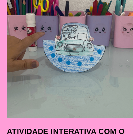
ATIVIDADE INTERATIVA COM O