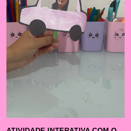
ATIVIDADE INTERATIVA COM O