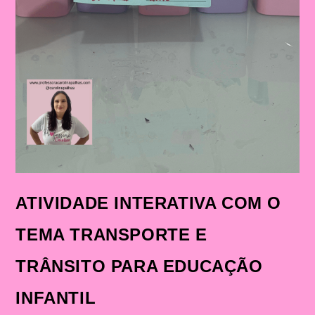
ATIVIDADE INTERATIVA COM O
TEMA TRANSPORTE E
TRÂNSITO PARA EDUCAÇÃO
INFANTIL