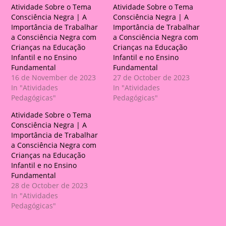
Atividade Sobre o Tema
Atividade Sobre o Tema
Consciência Negra | A
Consciência Negra | A
Importância de Trabalhar
Importância de Trabalhar
a Consciência Negra com
a Consciência Negra com
Crianças na Educação
Crianças na Educação
Infantil e no Ensino
Infantil e no Ensino
Fundamental
Fundamental
16 de November de 2023
27 de October de 2023
In "Atividades
In "Atividades
Pedagógicas"
Pedagógicas"
Atividade Sobre o Tema
Consciência Negra | A
Importância de Trabalhar
a Consciência Negra com
Crianças na Educação
Infantil e no Ensino
Fundamental
28 de October de 2023
In "Atividades
Pedagógicas"