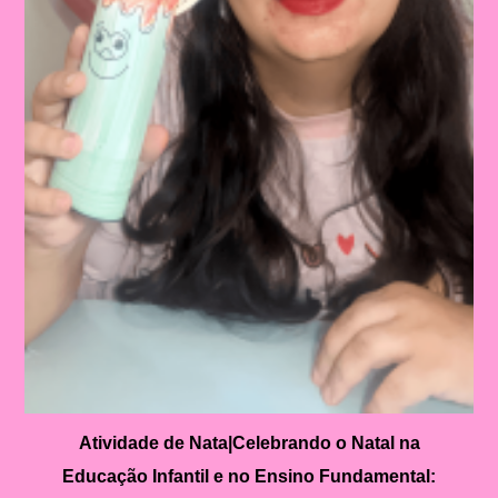
Atividade de Nata|Celebrando o Natal na
Educação Infantil e no Ensino Fundamental: