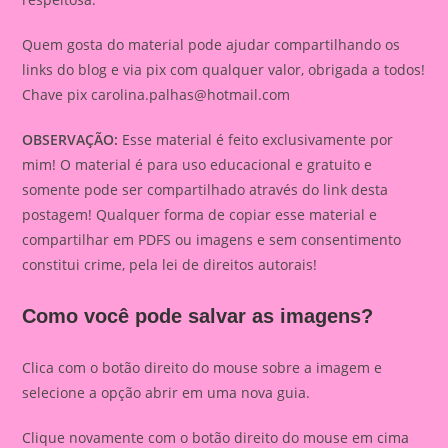
Quem gosta do material pode ajudar compartilhando os
links do blog e via pix com qualquer valor, obrigada a todos!
Chave pix
carolina.palhas@hotmail.com
OBSERVAÇÃO:
Esse material é feito exclusivamente por
mim! O material é para uso educacional e gratuito e
somente pode ser compartilhado através do link desta
postagem! Qualquer forma de copiar esse material e
compartilhar em PDFS ou imagens e sem consentimento
constitui crime, pela lei de direitos autorais!
Como você pode salvar as imagens?
Clica com o botão direito do mouse sobre a imagem e
selecione a opção abrir em uma nova guia.
Clique novamente com o botão direito do mouse em cima