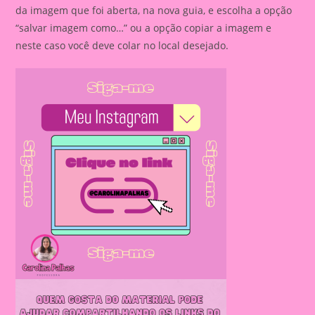
da imagem que foi aberta, na nova guia, e escolha a opção
“salvar imagem como…” ou a opção copiar a imagem e
neste caso você deve colar no local desejado.