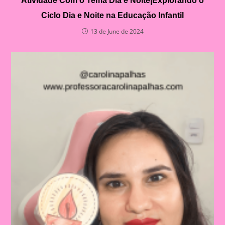
Atividade Com o Tema Dia e Noite|Explorando o
Ciclo Dia e Noite na Educação Infantil
13 de June de 2024