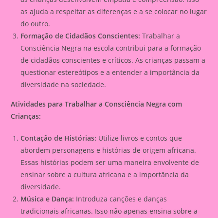
as ajuda a respeitar as diferenças e a se colocar no lugar
do outro.
Formação de Cidadãos Conscientes:
Trabalhar a
Consciência Negra na escola contribui para a formação
de cidadãos conscientes e críticos. As crianças passam a
questionar estereótipos e a entender a importância da
diversidade na sociedade.
Atividades para Trabalhar a Consciência Negra com
Crianças:
Contação de Histórias:
Utilize livros e contos que
abordem personagens e histórias de origem africana.
Essas histórias podem ser uma maneira envolvente de
ensinar sobre a cultura africana e a importância da
diversidade.
Música e Dança:
Introduza canções e danças
tradicionais africanas. Isso não apenas ensina sobre a