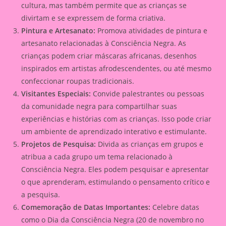
cultura, mas também permite que as crianças se
divirtam e se expressem de forma criativa.
Pintura e Artesanato:
Promova atividades de pintura e
artesanato relacionadas à Consciência Negra. As
crianças podem criar máscaras africanas, desenhos
inspirados em artistas afrodescendentes, ou até mesmo
confeccionar roupas tradicionais.
Visitantes Especiais:
Convide palestrantes ou pessoas
da comunidade negra para compartilhar suas
experiências e histórias com as crianças. Isso pode criar
um ambiente de aprendizado interativo e estimulante.
Projetos de Pesquisa:
Divida as crianças em grupos e
atribua a cada grupo um tema relacionado à
Consciência Negra. Eles podem pesquisar e apresentar
o que aprenderam, estimulando o pensamento crítico e
a pesquisa.
Comemoração de Datas Importantes:
Celebre datas
como o Dia da Consciência Negra (20 de novembro no