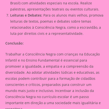
Brasil) com atividades especiais na escola. Realize
palestras, apresentações teatrais ou eventos culturais.
Leituras e Debates:
Para os alunos mais velhos, promova
leituras de textos, poemas e debates sobre temas
relacionados à Consciência Negra, como a escravidão, a
luta por direitos civis e a representatividade.
Conclusão:
Trabalhar a Consciência Negra com crianças na Educação
Infantil e no Ensino Fundamental é essencial para
promover a igualdade, a empatia e a compreensão da
diversidade. Ao adotar atividades lúdicas e educativas, as
escolas podem contribuir para a formação de cidadãos
conscientes e críticos, preparados para construir um
mundo mais justo e inclusivo. Incentivar a inclusão da
Consciência Negra no currículo escolar é um passo
importante em direção a uma sociedade mais igualitária e
respeitosa.