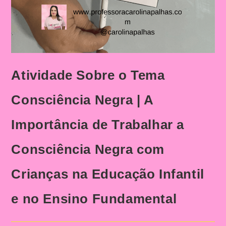
Atividade Sobre o Tema
Consciência Negra | A
Importância de Trabalhar a
Consciência Negra com
Crianças na Educação Infantil
e no Ensino Fundamental