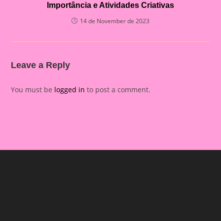
Importância e Atividades Criativas
14 de November de 2023
Leave a Reply
You must be
logged in
to post a comment.