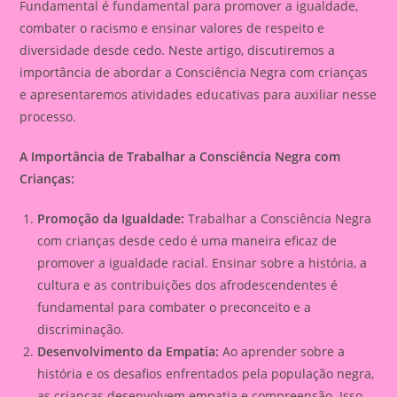
Fundamental é fundamental para promover a igualdade,
combater o racismo e ensinar valores de respeito e
diversidade desde cedo. Neste artigo, discutiremos a
importância de abordar a Consciência Negra com crianças
e apresentaremos atividades educativas para auxiliar nesse
processo.
A Importância de Trabalhar a Consciência Negra com
Crianças:
Promoção da Igualdade:
Trabalhar a Consciência Negra
com crianças desde cedo é uma maneira eficaz de
promover a igualdade racial. Ensinar sobre a história, a
cultura e as contribuições dos afrodescendentes é
fundamental para combater o preconceito e a
discriminação.
Desenvolvimento da Empatia:
Ao aprender sobre a
história e os desafios enfrentados pela população negra,
as crianças desenvolvem empatia e compreensão. Isso